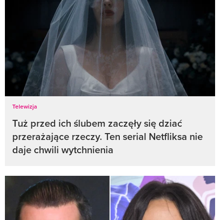
Telewizja
Tuż przed ich ślubem zaczęły się dziać
przerażające rzeczy. Ten serial Netfliksa nie
daje chwili wytchnienia