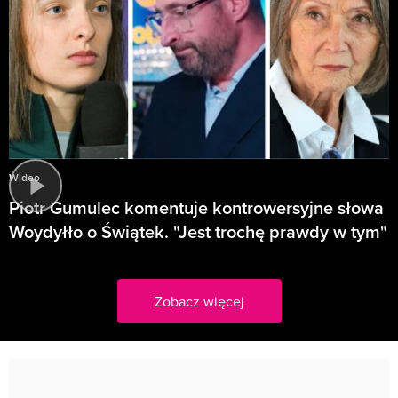
Wideo
Piotr Gumulec komentuje kontrowersyjne słowa
Woydyłło o Świątek. "Jest trochę prawdy w tym"
Zobacz więcej