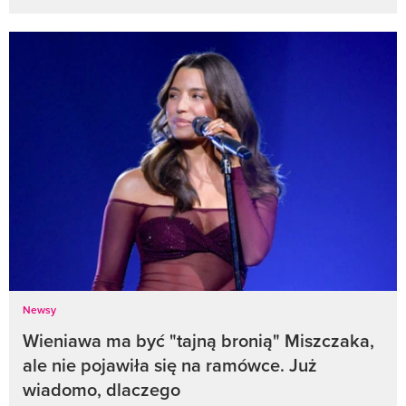
Newsy
Wieniawa ma być "tajną bronią" Miszczaka,
ale nie pojawiła się na ramówce. Już
wiadomo, dlaczego