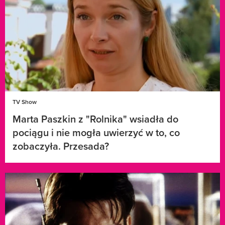
TV Show
Marta Paszkin z "Rolnika" wsiadła do
pociągu i nie mogła uwierzyć w to, co
zobaczyła. Przesada?