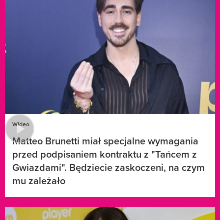
Wideo
Matteo Brunetti miał specjalne wymagania
przed podpisaniem kontraktu z "Tańcem z
Gwiazdami". Będziecie zaskoczeni, na czym
mu zależało