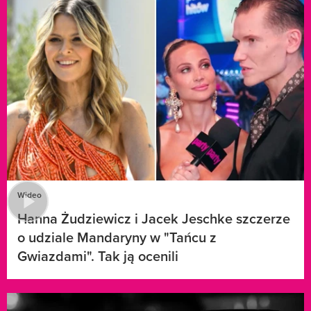
Wideo
Hanna Żudziewicz i Jacek Jeschke szczerze
o udziale Mandaryny w "Tańcu z
Gwiazdami". Tak ją ocenili