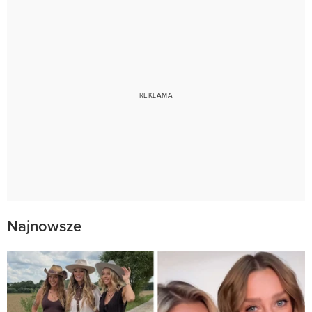
Najnowsze