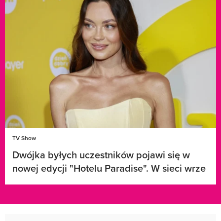
TV Show
Dwójka byłych uczestników pojawi się w
nowej edycji "Hotelu Paradise". W sieci wrze