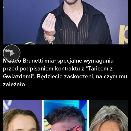
Wideo
Matteo Brunetti miał specjalne wymagania
przed podpisaniem kontraktu z "Tańcem z
Gwiazdami". Będziecie zaskoczeni, na czym mu
zależało