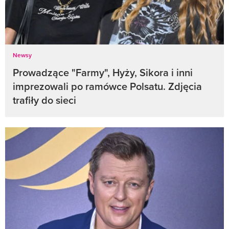
Newsy
Prowadzące "Farmy", Hyży, Sikora i inni
imprezowali po ramówce Polsatu. Zdjęcia
trafiły do sieci