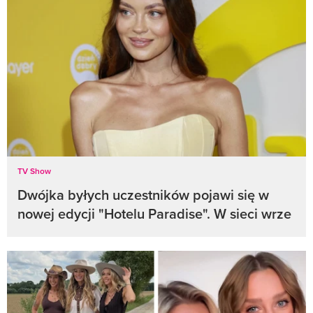
TV Show
Dwójka byłych uczestników pojawi się w
nowej edycji "Hotelu Paradise". W sieci wrze