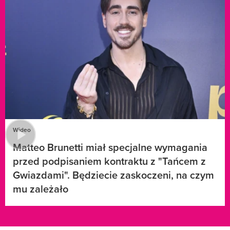
Wideo
Matteo Brunetti miał specjalne wymagania
przed podpisaniem kontraktu z "Tańcem z
Gwiazdami". Będziecie zaskoczeni, na czym
mu zależało