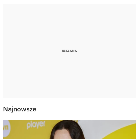
Najnowsze