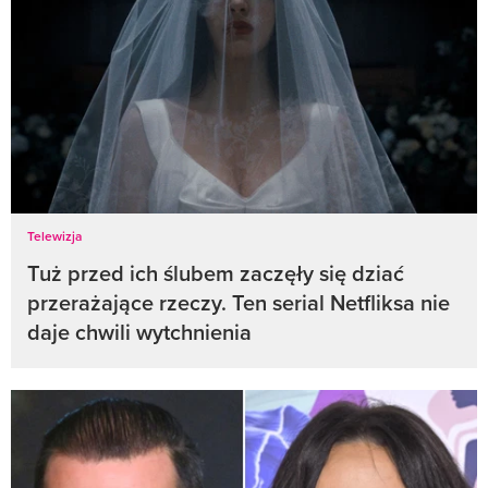
Telewizja
Tuż przed ich ślubem zaczęły się dziać
przerażające rzeczy. Ten serial Netfliksa nie
daje chwili wytchnienia