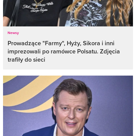
Newsy
Prowadzące "Farmy", Hyży, Sikora i inni
imprezowali po ramówce Polsatu. Zdjęcia
trafiły do sieci