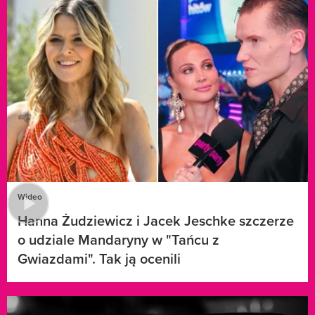
Wideo
Hanna Żudziewicz i Jacek Jeschke szczerze
o udziale Mandaryny w "Tańcu z
Gwiazdami". Tak ją ocenili