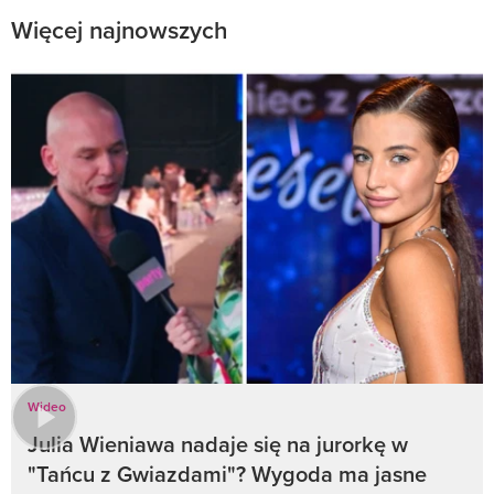
Więcej najnowszych
Wideo
Julia Wieniawa nadaje się na jurorkę w
"Tańcu z Gwiazdami"? Wygoda ma jasne