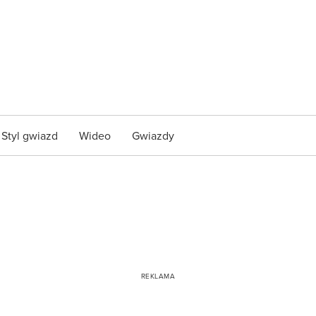
Styl gwiazd
Wideo
Gwiazdy