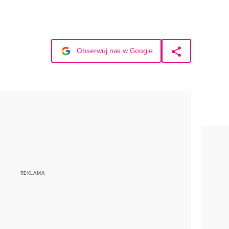
Obserwuj nas w Google