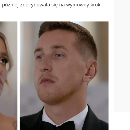
t później zdecydowała się na wymowny krok.