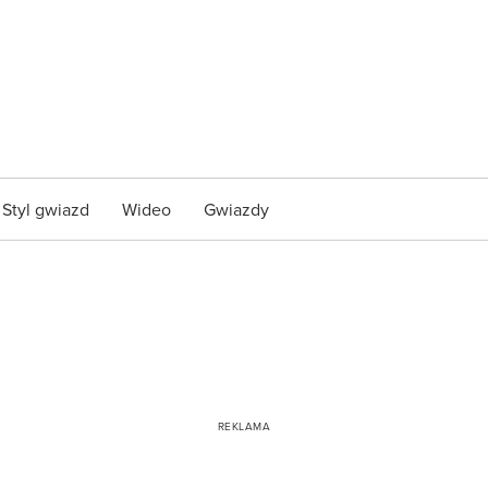
Styl gwiazd
Wideo
Gwiazdy