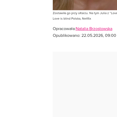
Zostawiła go przy ołtarzu. Na tym Julia z “Lov
Love is blind Polska, Netflix
Opracowała:
Natalia Brzostowska
Opublikowano:
22.05.2026, 09:00