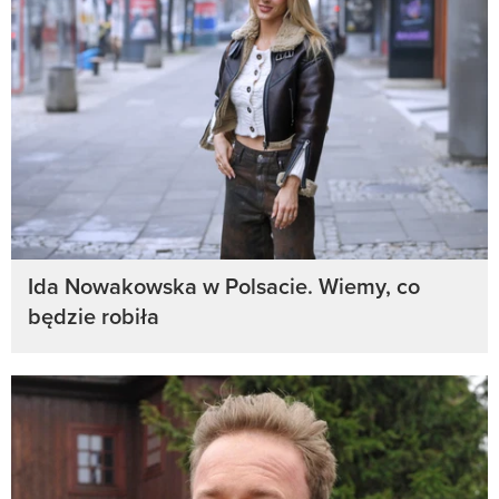
Ida Nowakowska w Polsacie. Wiemy, co
będzie robiła