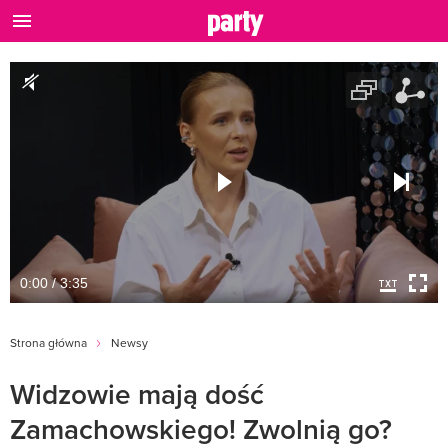
0:00 / 3:35
Strona główna
Newsy
Widzowie mają dość
Zamachowskiego! Zwolnią go?