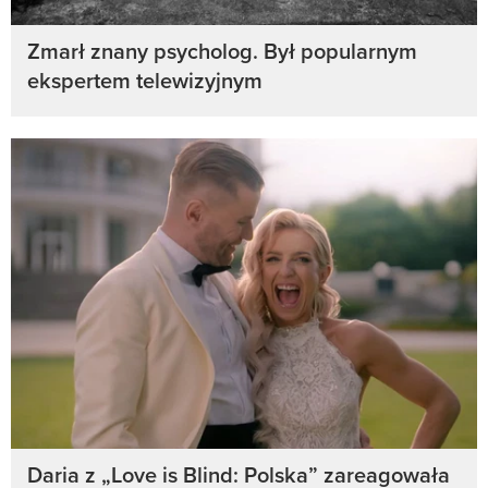
Zmarł znany psycholog. Był popularnym
ekspertem telewizyjnym
Daria z „Love is Blind: Polska” zareagowała