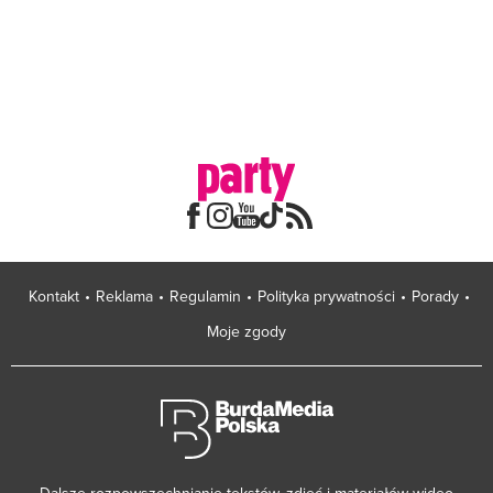
Kontakt
Reklama
Regulamin
Polityka prywatności
Porady
Moje zgody
Dalsze rozpowszechnianie tekstów, zdjęć i materiałów wideo