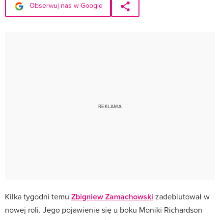
Obserwuj nas w Google
Kilka tygodni temu
Zbigniew Zamachowski
zadebiutował w
nowej roli. Jego pojawienie się u boku Moniki Richardson