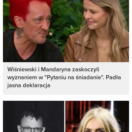
Wiśniewski i Mandaryna zaskoczyli
wyznaniem w "Pytaniu na śniadanie". Padła
jasna deklaracja