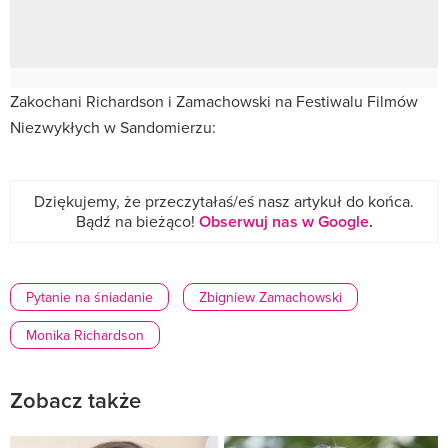
Zakochani Richardson i Zamachowski na Festiwalu Filmów
Niezwykłych w Sandomierzu:
Dziękujemy, że przeczytałaś/eś nasz artykuł do końca.
Bądź na bieżąco!
Obserwuj nas w Google
.
Pytanie na śniadanie
Zbigniew Zamachowski
Monika Richardson
Zobacz także