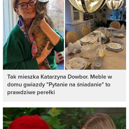
Tak mieszka Katarzyna Dowbor. Meble w
domu gwiazdy "Pytanie na śniadanie" to
prawdziwe perełki