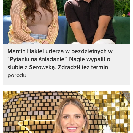
Marcin Hakiel uderza w bezdzietnych w
"Pytaniu na śniadanie". Nagle wypalił o
ślubie z Serowską. Zdradził też termin
porodu