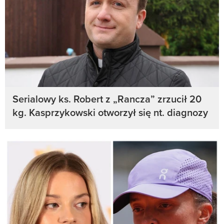
Serialowy ks. Robert z „Rancza” zrzucił 20
kg. Kasprzykowski otworzył się nt. diagnozy