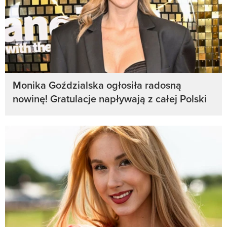
Monika Goździalska ogłosiła radosną
nowinę! Gratulacje napływają z całej Polski