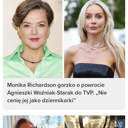
Monika Richardson gorzko o powrocie
Agnieszki Woźniak-Starak do TVP. „Nie
cenię jej jako dziennikarki”