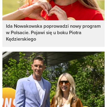
Ida Nowakowska poprowadzi nowy program
w Polsacie. Pojawi się u boku Piotra
Kędzierskiego