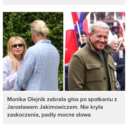
Monika Olejnik zabrała głos po spotkaniu z
Jarosławem Jakimowiczem. Nie kryła
zaskoczenia, padły mocne słowa