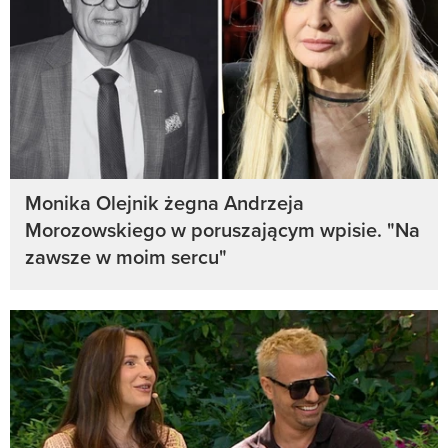
Monika Olejnik żegna Andrzeja
Morozowskiego w poruszającym wpisie. "Na
zawsze w moim sercu"