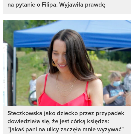
na pytanie o Filipa. Wyjawiła prawdę
Steczkowska jako dziecko przez przypadek
dowiedziała się, że jest córką księdza:
"jakaś pani na ulicy zaczęła mnie wyzywać"