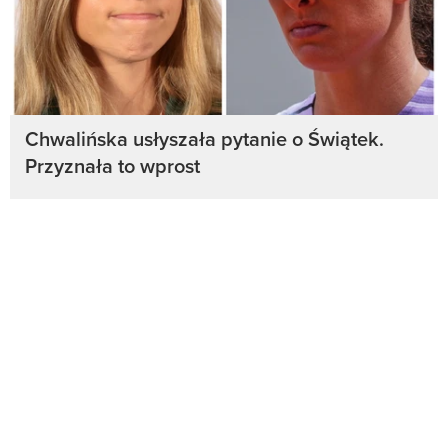
Chwalińska usłyszała pytanie o Świątek.
Przyznała to wprost