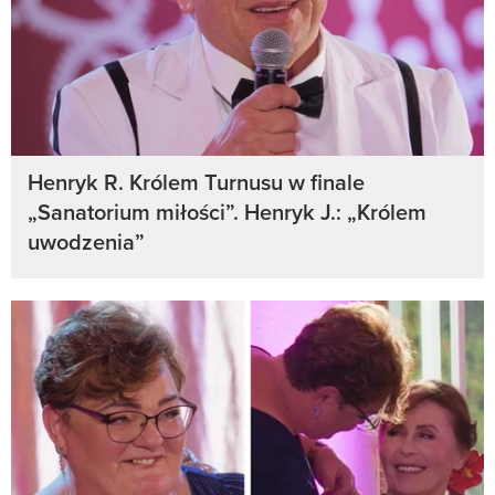
Henryk R. Królem Turnusu w finale
„Sanatorium miłości”. Henryk J.: „Królem
uwodzenia”