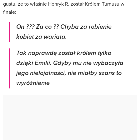
gustu, że to właśnie Henryk R. został Królem Turnusu w
finale:
On ??? Za co ?? Chyba za robienie
kobiet za wariata.
Tak naprawdę został królem tylko
dzięki Emilii. Gdyby mu nie wybaczyła
jego nielojalności, nie miałby szans to
wyróżnienie