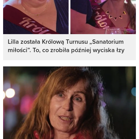
Lilla została Królową Turnusu „Sanatorium
miłości”. To, co zrobiła później wyciska łzy