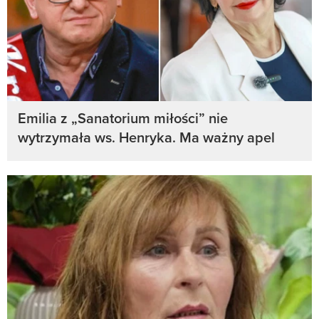
Emilia z „Sanatorium miłości” nie
wytrzymała ws. Henryka. Ma ważny apel