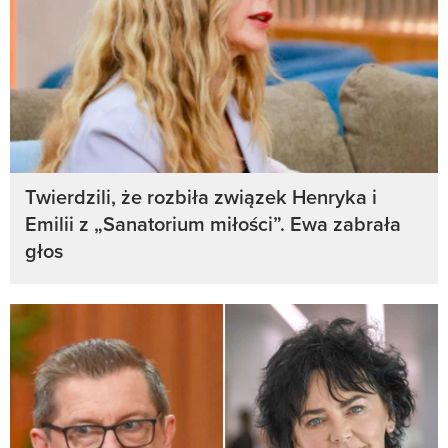
Twierdzili, że rozbiła związek Henryka i
Emilii z „Sanatorium miłości”. Ewa zabrała
głos