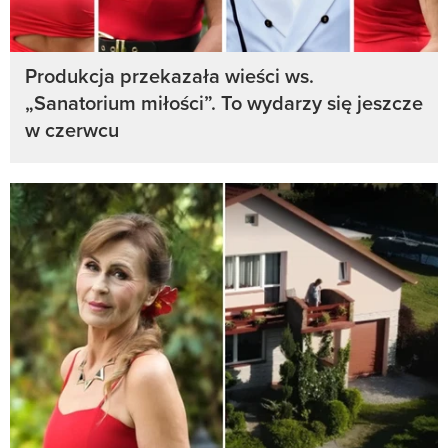
Produkcja przekazała wieści ws.
„Sanatorium miłości”. To wydarzy się jeszcze
w czerwcu