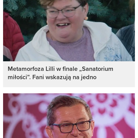
Metamorfoza Lilli w finale „Sanatorium
miłości”. Fani wskazują na jedno