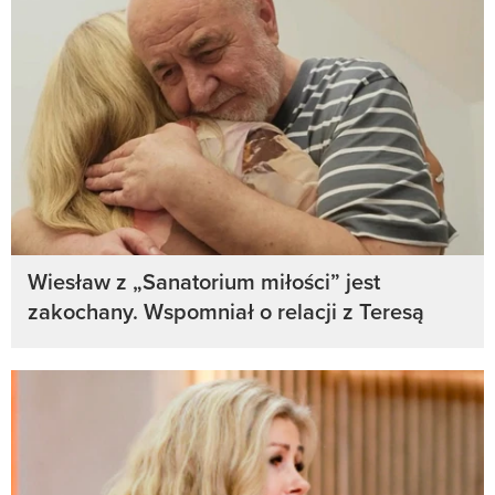
Wiesław z „Sanatorium miłości” jest
zakochany. Wspomniał o relacji z Teresą