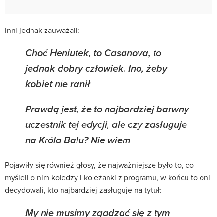
Inni jednak zauważali:
Choć Heniutek, to Casanova, to
jednak dobry człowiek. Ino, żeby
kobiet nie ranił
Prawdą jest, że to najbardziej barwny
uczestnik tej edycji, ale czy zasługuje
na Króla Balu? Nie wiem
Pojawiły się również głosy, że najważniejsze było to, co
myśleli o nim koledzy i koleżanki z programu, w końcu to oni
decydowali, kto najbardziej zasługuje na tytuł:
My nie musimy zgadzać się z tym