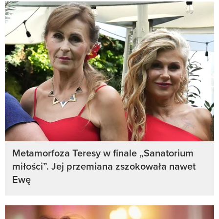
Metamorfoza Teresy w finale „Sanatorium
miłości”. Jej przemiana zszokowała nawet
Ewę