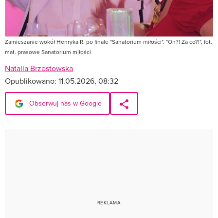
Zamieszanie wokół Henryka R. po finale "Sanatorium miłości". "On?! Za co?!", fot.
mat. prasowe Sanatorium miłości
Natalia Brzostowska
Opublikowano:
11.05.2026, 08:32
Obserwuj nas w Google