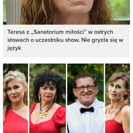
Teresa z „Sanatorium miłości” w ostrych
słowach o uczestniku show. Nie gryzła się w
język