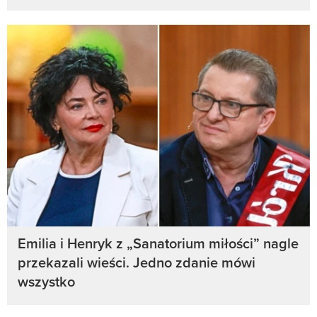
Emilia i Henryk z „Sanatorium miłości” nagle
przekazali wieści. Jedno zdanie mówi
wszystko