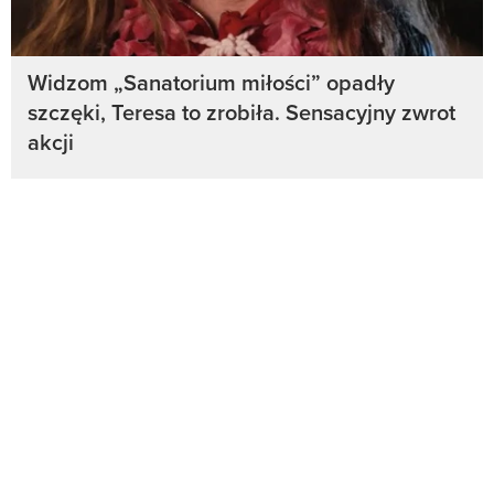
Widzom „Sanatorium miłości” opadły
szczęki, Teresa to zrobiła. Sensacyjny zwrot
akcji