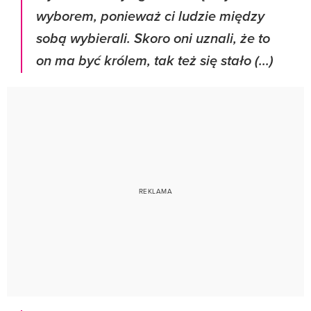
wyborem, ponieważ ci ludzie między
sobą wybierali. Skoro oni uznali, że to
on ma być królem, tak też się stało (...)