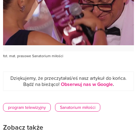
fot. mat. prasowe Sanatorium miłości
Dziękujemy, że przeczytałaś/eś nasz artykuł do końca.
Bądź na bieżąco!
Obserwuj nas w Google
.
program telewizyjny
Sanatorium miłości
Zobacz także