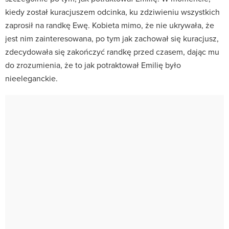
kiedy został kuracjuszem odcinka, ku zdziwieniu wszystkich
zaprosił na randkę Ewę. Kobieta mimo, że nie ukrywała, że
jest nim zainteresowana, po tym jak zachował się kuracjusz,
zdecydowała się zakończyć randkę przed czasem, dając mu
do zrozumienia, że to jak potraktował Emilię było
nieeleganckie.