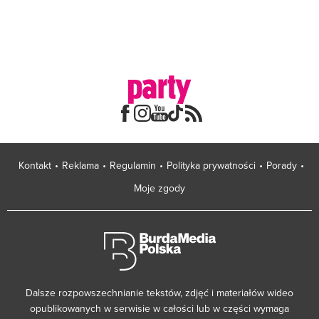
Kontakt
Reklama
Regulamin
Polityka prywatności
Porady
Moje zgody
Dalsze rozpowszechnianie tekstów, zdjęć i materiałów wideo
opublikowanych w serwisie w całości lub w części wymaga