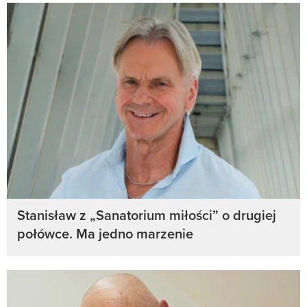
Stanisław z „Sanatorium miłości” o drugiej
połówce. Ma jedno marzenie