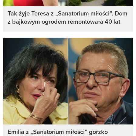
Tak żyje Teresa z „Sanatorium miłości”. Dom
z bajkowym ogrodem remontowała 40 lat
Emilia z „Sanatorium miłości” gorzko