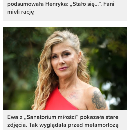
podsumowała Henryka: „Stało się…”. Fani
mieli rację
Ewa z „Sanatorium miłości” pokazała stare
zdjęcia. Tak wyglądała przed metamorfozą