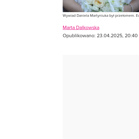
Wywiad Daniela Martyniuka był przełomem. 
Marta Dalkowska
Opublikowano:
23.04.2025, 20:40