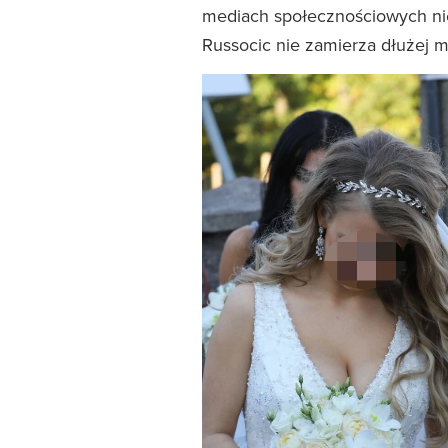
mediach społecznościowych nie
Russocic nie zamierza dłużej m