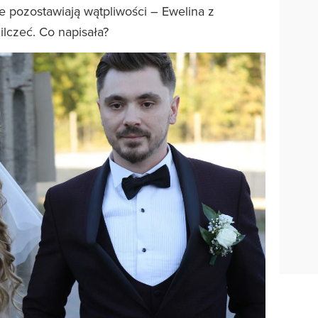
 pozostawiają wątpliwości – Ewelina z
ilczeć. Co napisała?