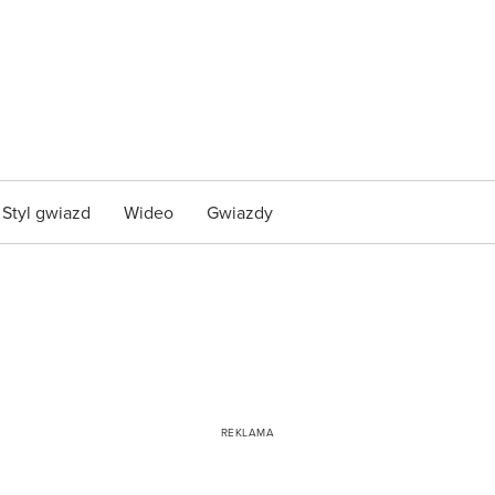
Styl gwiazd
Wideo
Gwiazdy