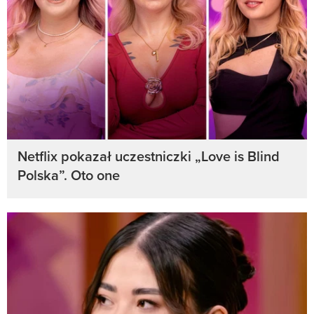
Netflix pokazał uczestniczki „Love is Blind
Polska”. Oto one