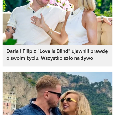
Daria i Filip z "Love is Blind" ujawnili prawdę
o swoim życiu. Wszystko szło na żywo