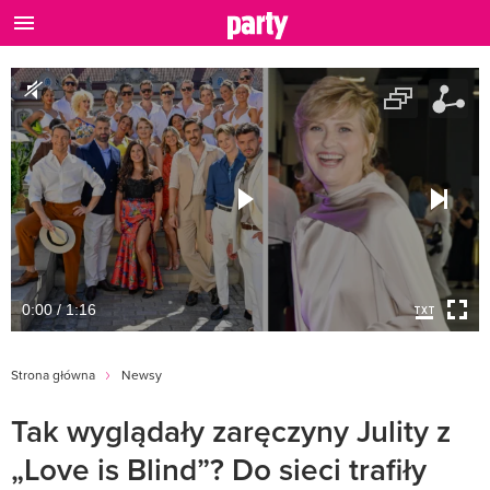
0:00 / 1:16
Strona główna
Newsy
Tak wyglądały zaręczyny Julity z
„Love is Blind”? Do sieci trafiły