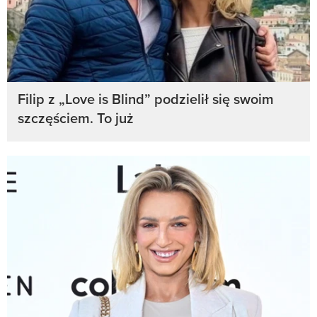
Filip z „Love is Blind” podzielił się swoim
szczęściem. To już