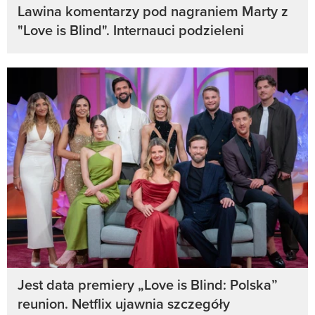
Lawina komentarzy pod nagraniem Marty z
"Love is Blind". Internauci podzieleni
Jest data premiery „Love is Blind: Polska”
reunion. Netflix ujawnia szczegóły