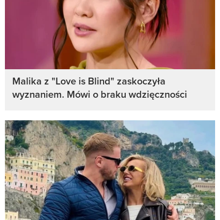
Malika z "Love is Blind" zaskoczyła
wyznaniem. Mówi o braku wdzięczności