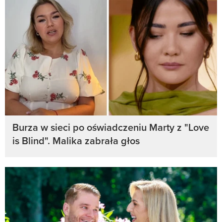
Burza w sieci po oświadczeniu Marty z "Love
is Blind". Malika zabrała głos