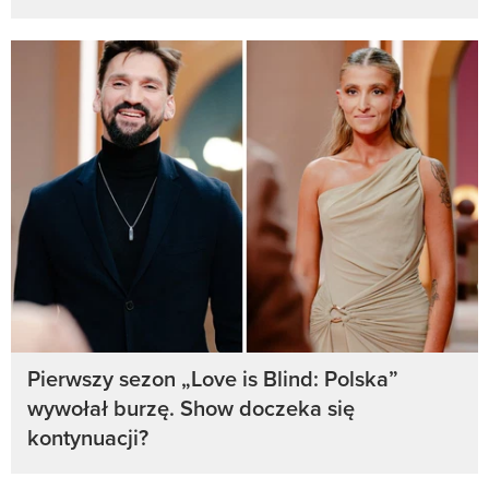
Pierwszy sezon „Love is Blind: Polska”
wywołał burzę. Show doczeka się
kontynuacji?