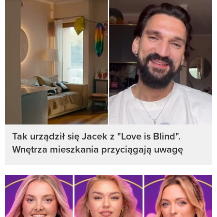
Tak urządził się Jacek z "Love is Blind".
Wnętrza mieszkania przyciągają uwagę