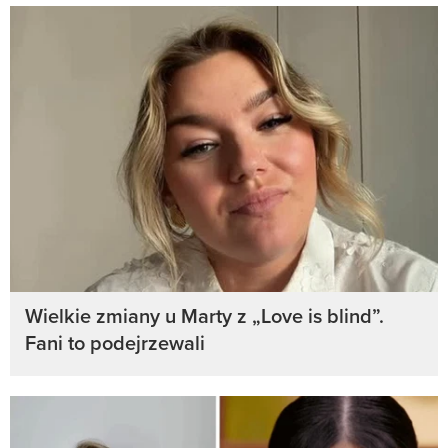
Wielkie zmiany u Marty z „Love is blind”.
Fani to podejrzewali