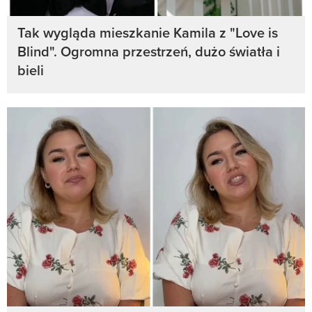
Tak wygląda mieszkanie Kamila z "Love is
Blind". Ogromna przestrzeń, dużo światła i
bieli