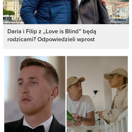
Daria i Filip z „Love is Blind” będą
rodzicami? Odpowiedzieli wprost