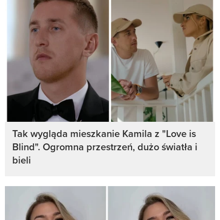
Tak wygląda mieszkanie Kamila z "Love is
Blind". Ogromna przestrzeń, dużo światła i
bieli