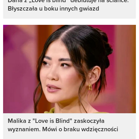
Błyszczała u boku innych gwiazd
Malika z "Love is Blind" zaskoczyła
wyznaniem. Mówi o braku wdzięczności