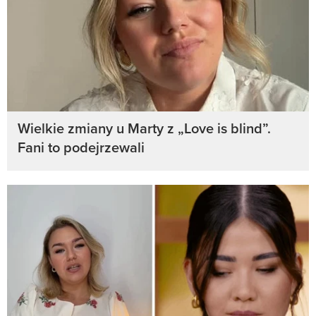
Wielkie zmiany u Marty z „Love is blind”.
Fani to podejrzewali