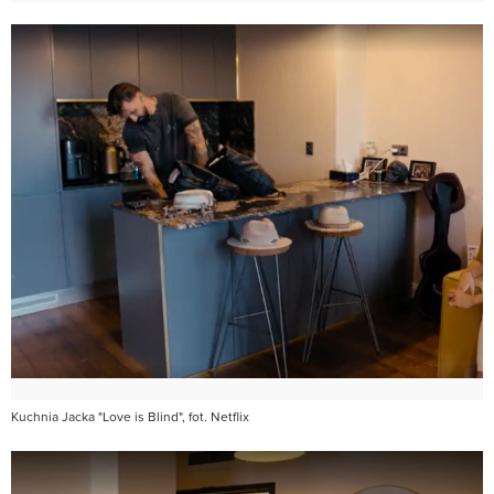
Kuchnia Jacka "Love is Blind", fot. Netflix