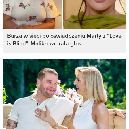
Burza w sieci po oświadczeniu Marty z "Love
is Blind". Malika zabrała głos