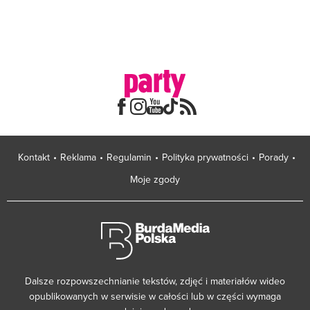
Kontakt
Reklama
Regulamin
Polityka prywatności
Porady
Moje zgody
Dalsze rozpowszechnianie tekstów, zdjęć i materiałów wideo
opublikowanych w serwisie w całości lub w części wymaga