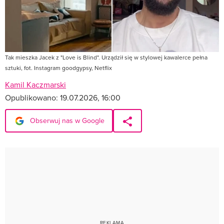
Tak mieszka Jacek z "Love is Blind". Urządził się w stylowej kawalerce pełna
sztuki, fot. Instagram goodgypsy, Netflix
Kamil Kaczmarski
Opublikowano:
19.07.2026, 16:00
Obserwuj nas w Google