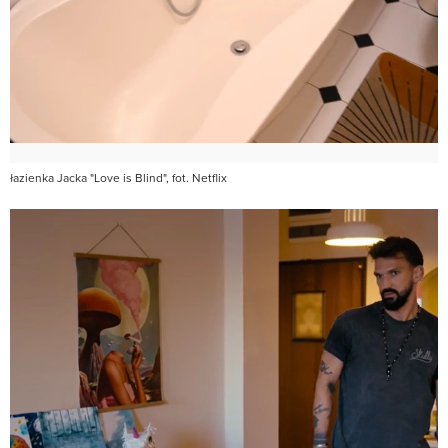
łazienka Jacka "Love is Blind", fot. Netflix