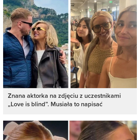
Znana aktorka na zdjęciu z uczestnikami
„Love is blind”. Musiała to napisać