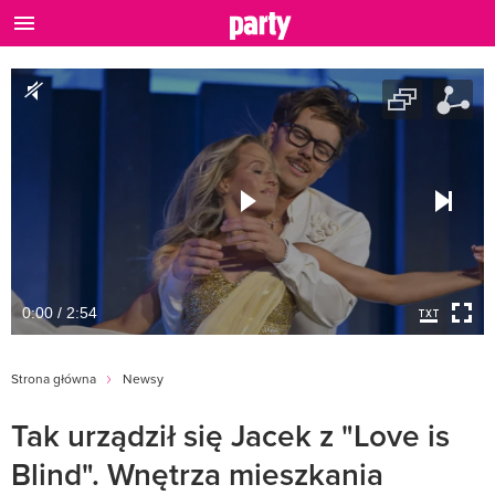
0:00 / 2:54
Strona główna
Newsy
Tak urządził się Jacek z "Love is
Blind". Wnętrza mieszkania