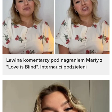
Lawina komentarzy pod nagraniem Marty z
"Love is Blind". Internauci podzieleni