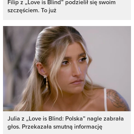
Filip z „Love is Blind” podzielił się swoim
szczęściem. To już
Julia z „Love is Blind: Polska” nagle zabrała
głos. Przekazała smutną informację