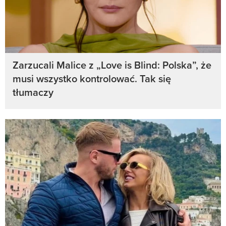
Zarzucali Malice z „Love is Blind: Polska”, że
musi wszystko kontrolować. Tak się
tłumaczy