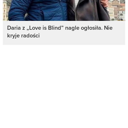
Daria z „Love is Blind” nagle ogłosiła. Nie
kryje radości