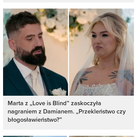
Marta z „Love is Blind” zaskoczyła
nagraniem z Damianem. „Przekleństwo czy
błogosławieństwo?”