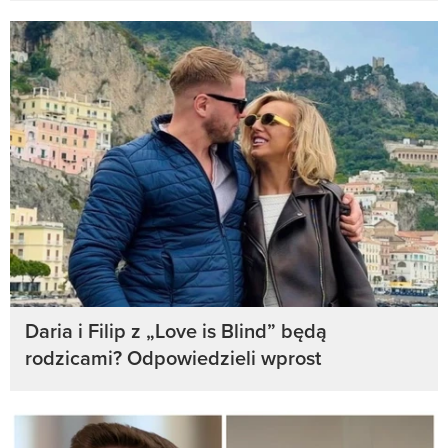
Daria i Filip z „Love is Blind” będą
rodzicami? Odpowiedzieli wprost