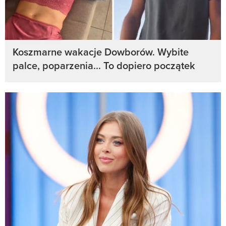
Koszmarne wakacje Dowborów. Wybite
palce, poparzenia... To dopiero początek