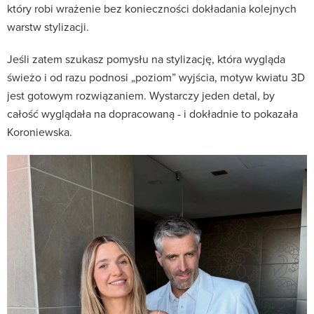
który robi wrażenie bez konieczności dokładania kolejnych
warstw stylizacji.
Jeśli zatem szukasz pomysłu na stylizację, która wygląda
świeżo i od razu podnosi „poziom” wyjścia, motyw kwiatu 3D
jest gotowym rozwiązaniem. Wystarczy jeden detal, by
całość wyglądała na dopracowaną - i dokładnie to pokazała
Koroniewska.