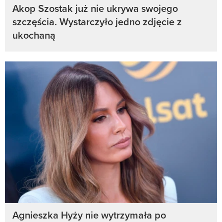
Akop Szostak już nie ukrywa swojego
szczęścia. Wystarczyło jedno zdjęcie z
ukochaną
Agnieszka Hyży nie wytrzymała po