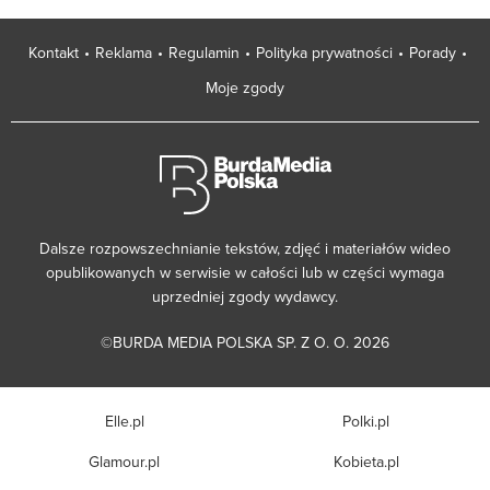
Kontakt
Reklama
Regulamin
Polityka prywatności
Porady
Moje zgody
Dalsze rozpowszechnianie tekstów, zdjęć i materiałów wideo
opublikowanych w serwisie w całości lub w części wymaga
uprzedniej zgody wydawcy.
©BURDA MEDIA POLSKA SP. Z O. O. 2026
Elle.pl
Polki.pl
Glamour.pl
Kobieta.pl