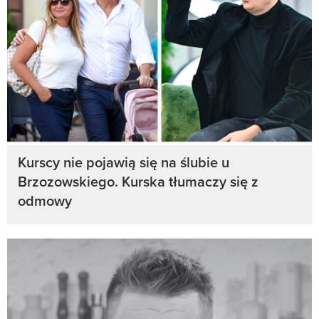
Kurscy nie pojawią się na ślubie u
Brzozowskiego. Kurska tłumaczy się z
odmowy