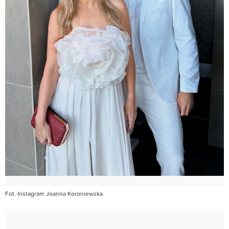
Fot. Instagram Joanna Koroniewska