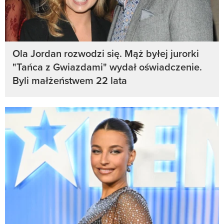
Ola Jordan rozwodzi się. Mąż byłej jurorki
"Tańca z Gwiazdami" wydał oświadczenie.
Byli małżeństwem 22 lata