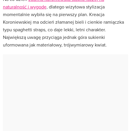
naturalność i wygodę
, dlatego wizytowa stylizacja
momentalnie wybiła się na pierwszy plan. Kreacja
Koroniewskiej ma odcień złamanej bieli i cienkie ramiączka
typu spaghetti straps, co daje lekki, letni charakter.
Największą uwagę przyciąga jednak góra sukienki
uformowana jak materiałowy, trójwymiarowy kwiat.