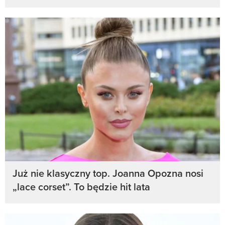
Już nie klasyczny top. Joanna Opozna nosi
„lace corset”. To będzie hit lata