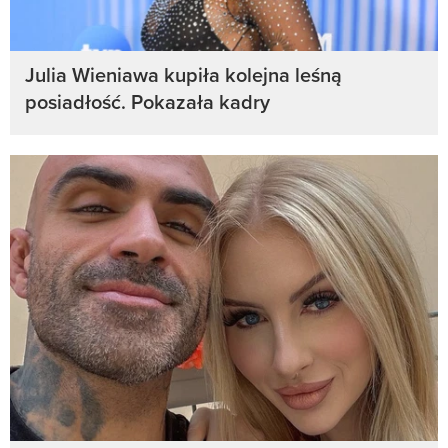
Julia Wieniawa kupiła kolejna leśną
posiadłość. Pokazała kadry