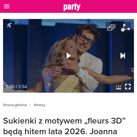
0:00 / 2:54
Strona główna
Newsy
Sukienki z motywem „fleurs 3D”
będą hitem lata 2026. Joanna