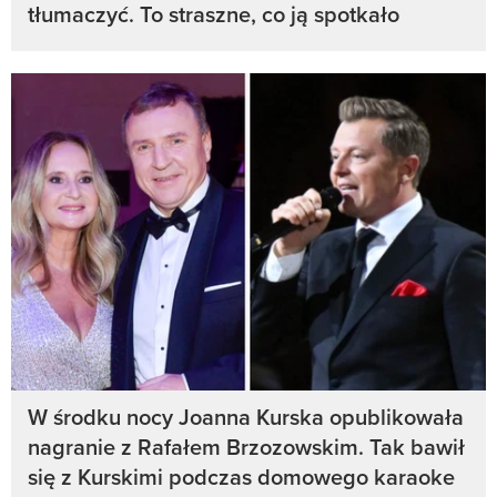
tłumaczyć. To straszne, co ją spotkało
W środku nocy Joanna Kurska opublikowała
nagranie z Rafałem Brzozowskim. Tak bawił
się z Kurskimi podczas domowego karaoke