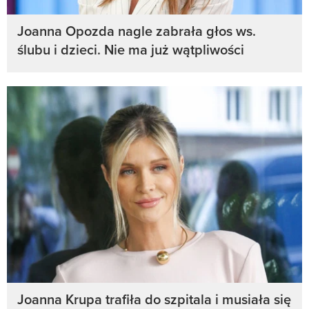
Joanna Opozda nagle zabrała głos ws.
ślubu i dzieci. Nie ma już wątpliwości
Joanna Krupa trafiła do szpitala i musiała się