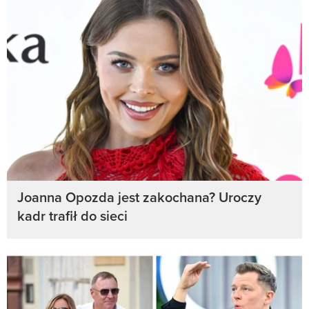
Joanna Opozda jest zakochana? Uroczy
kadr trafił do sieci