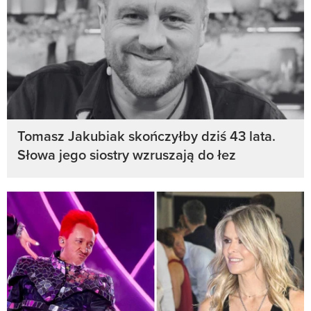
Tomasz Jakubiak skończyłby dziś 43 lata.
Słowa jego siostry wzruszają do łez