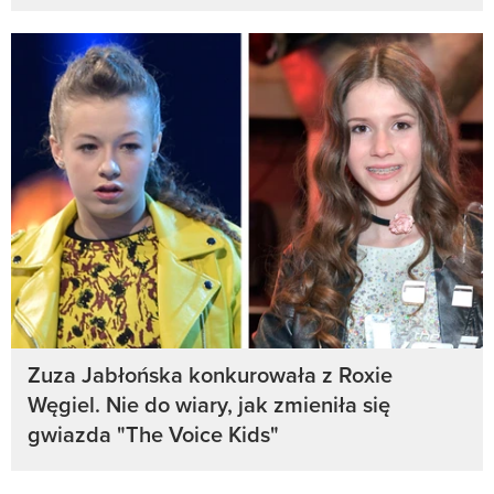
Zuza Jabłońska konkurowała z Roxie
Węgiel. Nie do wiary, jak zmieniła się
gwiazda "The Voice Kids"