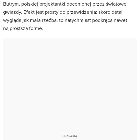
Butrym, polskiej projektantki docenionej przez światowe
gwiazdy. Efekt jest prosty do przewidzenia: skoro detal
wygląda jak mała rzeźba, to natychmiast podkręca nawet
najprostszą formę.