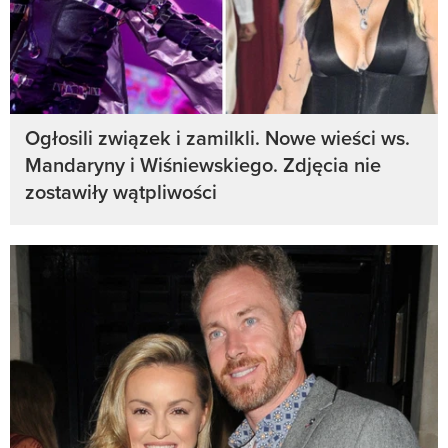
Ogłosili związek i zamilkli. Nowe wieści ws.
Mandaryny i Wiśniewskiego. Zdjęcia nie
zostawiły wątpliwości