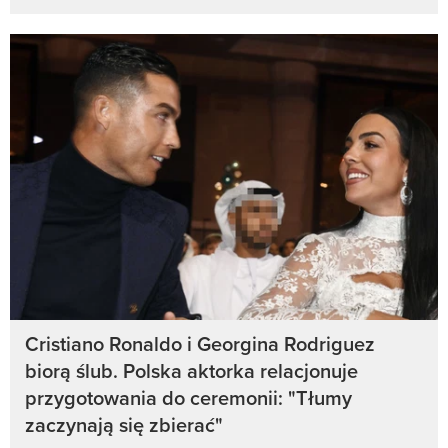
Cristiano Ronaldo i Georgina Rodriguez
biorą ślub. Polska aktorka relacjonuje
przygotowania do ceremonii: "Tłumy
zaczynają się zbierać"