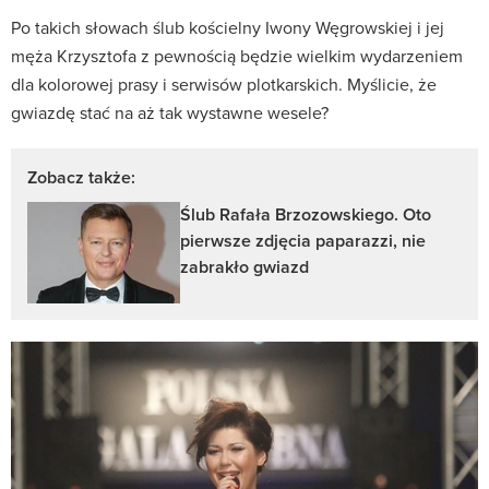
Po takich słowach ślub kościelny Iwony Węgrowskiej i jej
męża Krzysztofa z pewnością będzie wielkim wydarzeniem
dla kolorowej prasy i serwisów plotkarskich. Myślicie, że
gwiazdę stać na aż tak wystawne wesele?
Zobacz także:
Ślub Rafała Brzozowskiego. Oto
pierwsze zdjęcia paparazzi, nie
zabrakło gwiazd