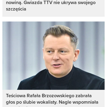
nowiną. Gwiazda TTV nie ukrywa swojego
szczęścia
Teściowa Rafała Brzozowskiego zabrała
głos po ślubie wokalisty. Nagle wspomniała