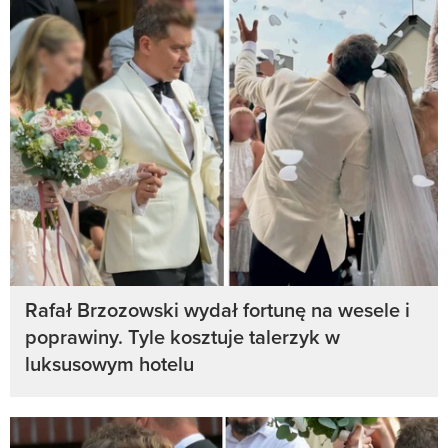
Rafał Brzozowski wydał fortunę na wesele i
poprawiny. Tyle kosztuje talerzyk w
luksusowym hotelu