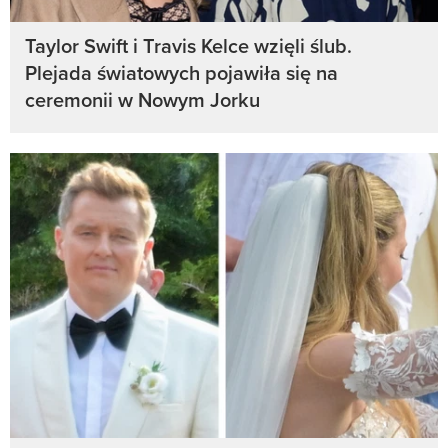
Taylor Swift i Travis Kelce wzięli ślub.
Plejada światowych pojawiła się na
ceremonii w Nowym Jorku