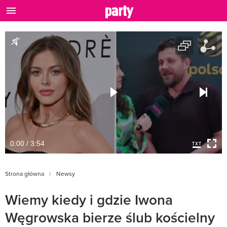
0:00 / 3:54
Strona główna
Newsy
Wiemy kiedy i gdzie Iwona
Węgrowska bierze ślub kościelny