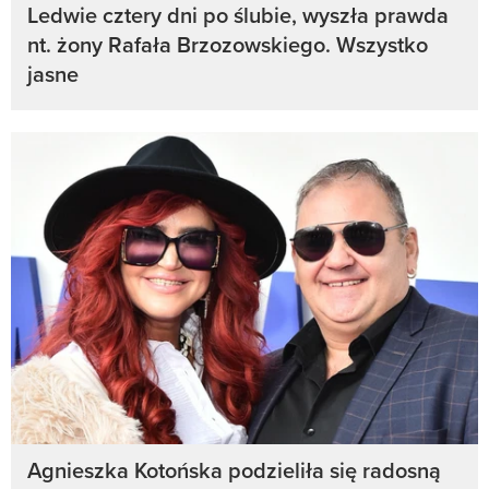
Ledwie cztery dni po ślubie, wyszła prawda
nt. żony Rafała Brzozowskiego. Wszystko
jasne
Agnieszka Kotońska podzieliła się radosną