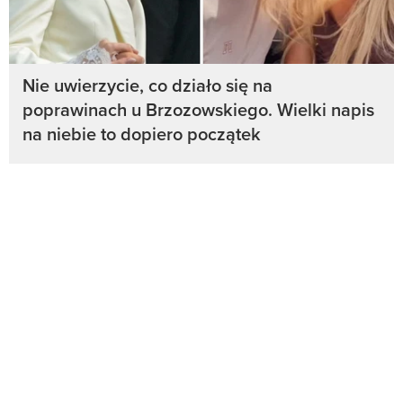
Nie uwierzycie, co działo się na
poprawinach u Brzozowskiego. Wielki napis
na niebie to dopiero początek