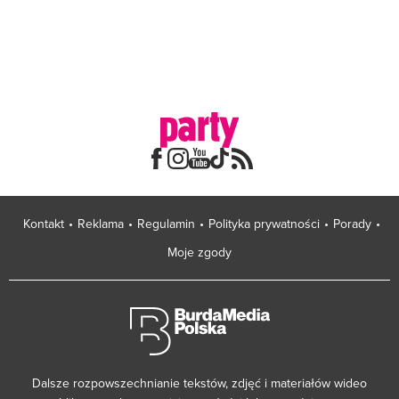
Kontakt
Reklama
Regulamin
Polityka prywatności
Porady
Moje zgody
Dalsze rozpowszechnianie tekstów, zdjęć i materiałów wideo