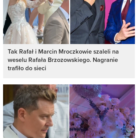
Tak Rafał i Marcin Mroczkowie szaleli na
weselu Rafała Brzozowskiego. Nagranie
trafiło do sieci