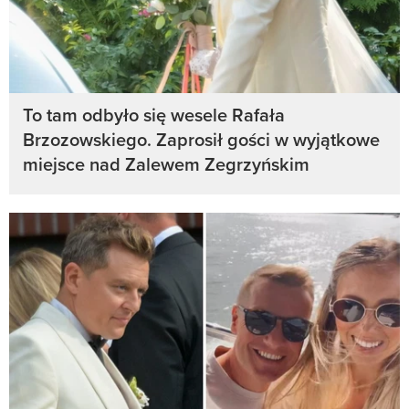
To tam odbyło się wesele Rafała
Brzozowskiego. Zaprosił gości w wyjątkowe
miejsce nad Zalewem Zegrzyńskim