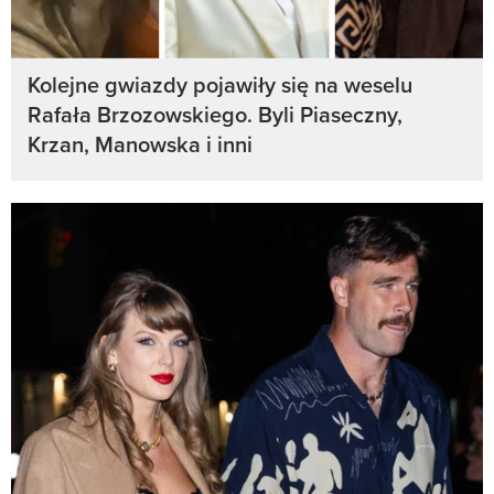
Kolejne gwiazdy pojawiły się na weselu
Rafała Brzozowskiego. Byli Piaseczny,
Krzan, Manowska i inni