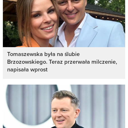
Tomaszewska była na ślubie
Brzozowskiego. Teraz przerwała milczenie,
napisała wprost