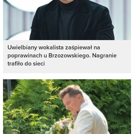
Uwielbiany wokalista zaśpiewał na
poprawinach u Brzozowskiego. Nagranie
trafiło do sieci