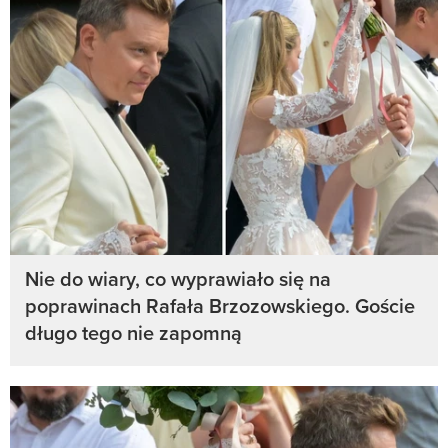
Nie do wiary, co wyprawiało się na
poprawinach Rafała Brzozowskiego. Goście
długo tego nie zapomną