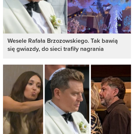
Wesele Rafała Brzozowskiego. Tak bawią
się gwiazdy, do sieci trafiły nagrania