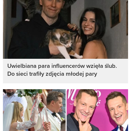
Uwielbiana para influencerów wzięła ślub.
Do sieci trafiły zdjęcia młodej pary