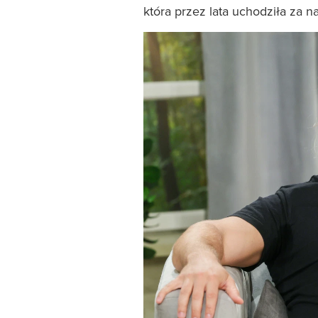
która przez lata uchodziła za n