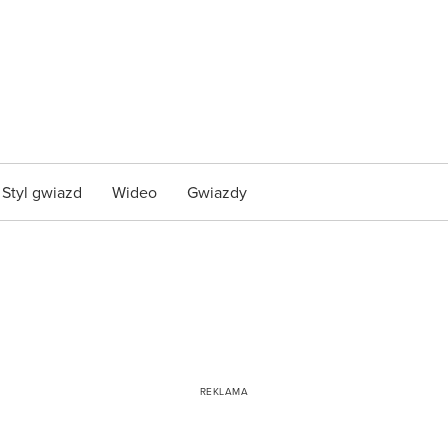
Styl gwiazd
Wideo
Gwiazdy