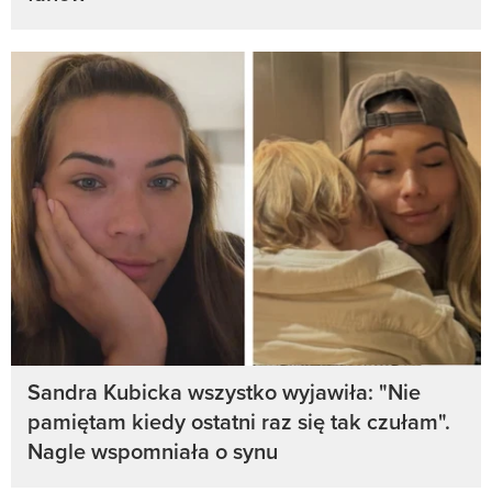
Sandra Kubicka wszystko wyjawiła: "Nie
pamiętam kiedy ostatni raz się tak czułam".
Nagle wspomniała o synu