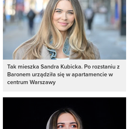
Tak mieszka Sandra Kubicka. Po rozstaniu z
Baronem urządziła się w apartamencie w
centrum Warszawy