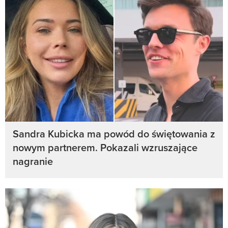
Sandra Kubicka ma powód do świętowania z
nowym partnerem. Pokazali wzruszające
nagranie