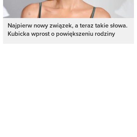
Najpierw nowy związek, a teraz takie słowa.
Kubicka wprost o powiększeniu rodziny