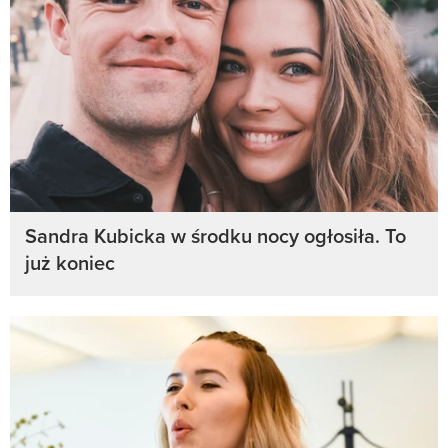
Sandra Kubicka w środku nocy ogłosiła. To
już koniec