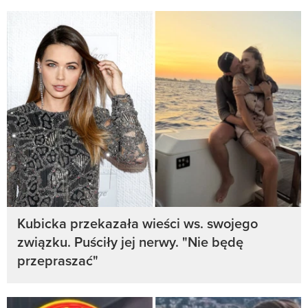
Kubicka przekazała wieści ws. swojego
związku. Puściły jej nerwy. "Nie będę
przepraszać"