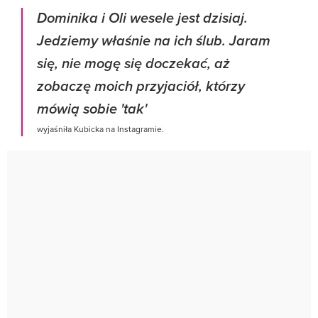
Dominika i Oli wesele jest dzisiaj.
Jedziemy właśnie na ich ślub. Jaram
się, nie mogę się doczekać, aż
zobaczę moich przyjaciół, którzy
mówią sobie 'tak'
wyjaśniła Kubicka na Instagramie.