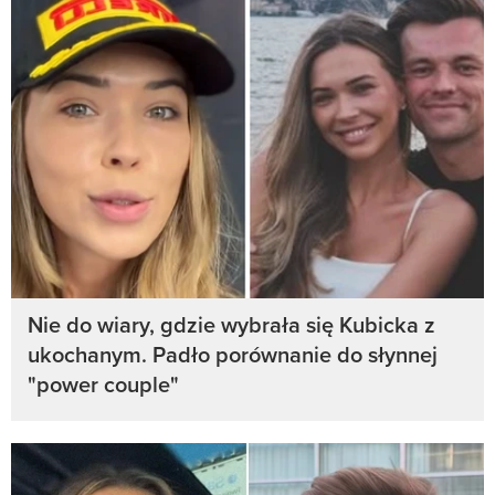
Nie do wiary, gdzie wybrała się Kubicka z
ukochanym. Padło porównanie do słynnej
"power couple"