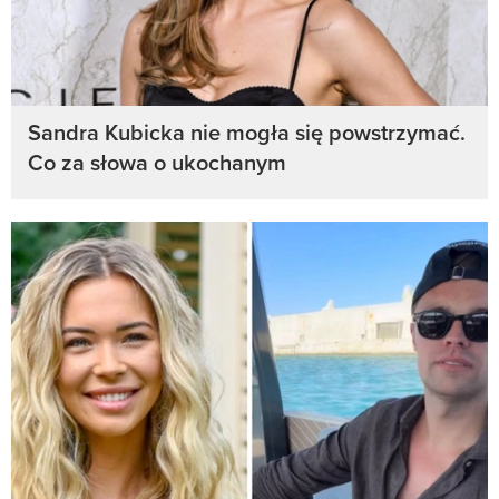
Sandra Kubicka nie mogła się powstrzymać.
Co za słowa o ukochanym