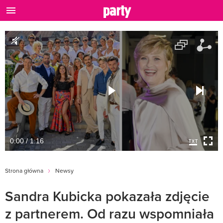
0:00 / 1:16
Strona główna
Newsy
Sandra Kubicka pokazała zdjęcie
z partnerem. Od razu wspomniała