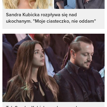
Sandra Kubicka rozpływa się nad
ukochanym. "Moje ciasteczko, nie oddam"