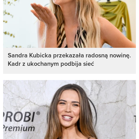
Sandra Kubicka przekazała radosną nowinę.
Kadr z ukochanym podbija sieć