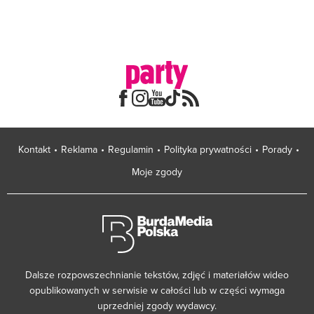
Kontakt
Reklama
Regulamin
Polityka prywatności
Porady
Moje zgody
Dalsze rozpowszechnianie tekstów, zdjęć i materiałów wideo
opublikowanych w serwisie w całości lub w części wymaga
uprzedniej zgody wydawcy.