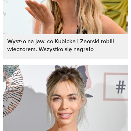
Wyszło na jaw, co Kubicka i Zaorski robili
wieczorem. Wszystko się nagrało