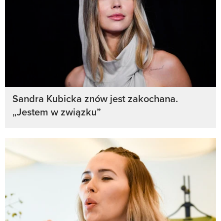
Sandra Kubicka znów jest zakochana.
„Jestem w związku”