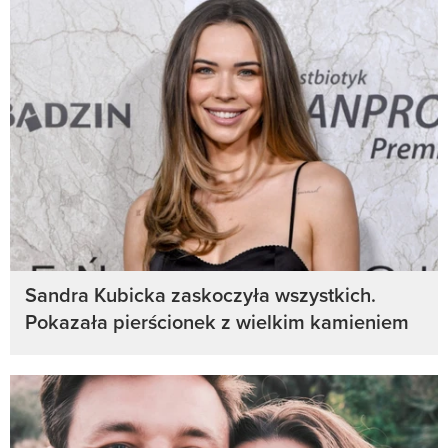
Sandra Kubicka zaskoczyła wszystkich.
Pokazała pierścionek z wielkim kamieniem