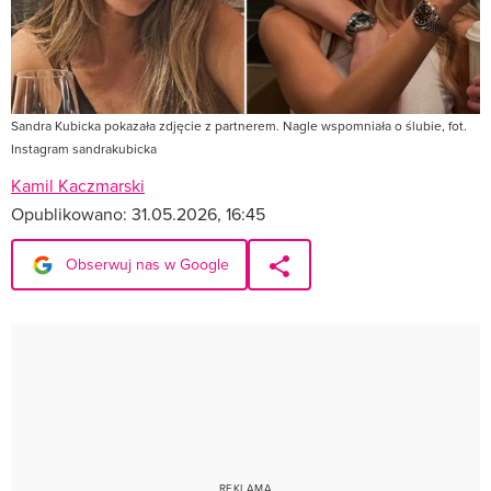
Sandra Kubicka pokazała zdjęcie z partnerem. Nagle wspomniała o ślubie, fot.
Instagram sandrakubicka
Kamil Kaczmarski
Opublikowano:
31.05.2026, 16:45
Obserwuj nas w Google