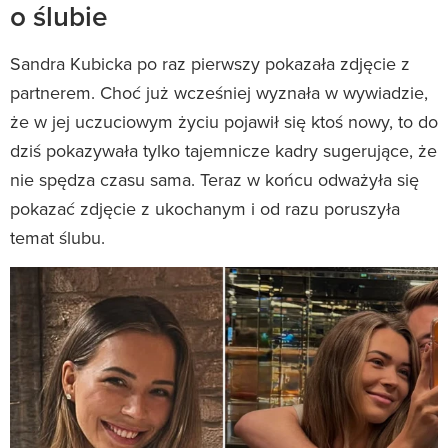
o ślubie
Sandra Kubicka po raz pierwszy pokazała zdjęcie z
partnerem. Choć już wcześniej wyznała w wywiadzie,
że w jej uczuciowym życiu pojawił się ktoś nowy, to do
dziś pokazywała tylko tajemnicze kadry sugerujące, że
nie spędza czasu sama. Teraz w końcu odważyła się
pokazać zdjęcie z ukochanym i od razu poruszyła
temat ślubu.