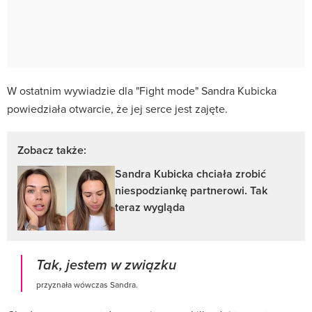
W ostatnim wywiadzie dla "Fight mode" Sandra Kubicka
powiedziała otwarcie, że jej serce jest zajęte.
Zobacz także:
Sandra Kubicka chciała zrobić
niespodziankę partnerowi. Tak
teraz wygląda
Tak, jestem w związku
przyznała wówczas Sandra.