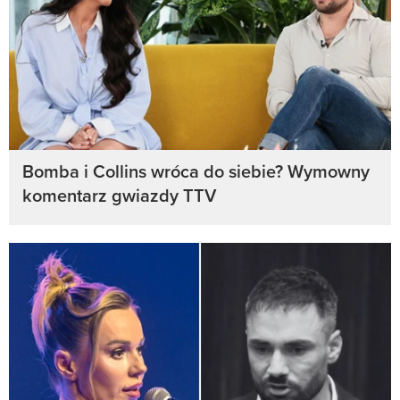
Bomba i Collins wróca do siebie? Wymowny
komentarz gwiazdy TTV