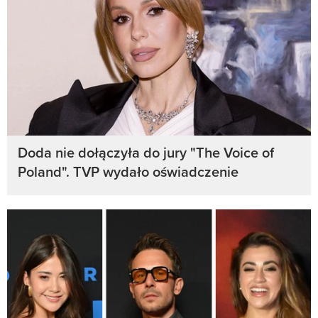
Doda nie dołączyła do jury "The Voice of
Poland". TVP wydało oświadczenie