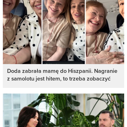
Doda zabrała mamę do Hiszpanii. Nagranie
z samolotu jest hitem, to trzeba zobaczyć