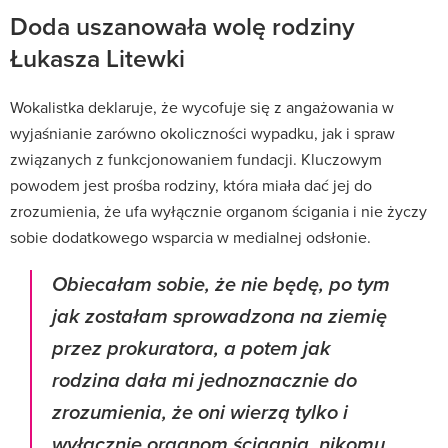
Doda uszanowała wolę rodziny
Łukasza Litewki
Wokalistka deklaruje, że wycofuje się z angażowania w
wyjaśnianie zarówno okoliczności wypadku, jak i spraw
związanych z funkcjonowaniem fundacji. Kluczowym
powodem jest prośba rodziny, która miała dać jej do
zrozumienia, że ufa wyłącznie organom ścigania i nie życzy
sobie dodatkowego wsparcia w medialnej odsłonie.
Obiecałam sobie, że nie będę, po tym
jak zostałam sprowadzona na ziemię
przez prokuratora, a potem jak
rodzina dała mi jednoznacznie do
zrozumienia, że oni wierzą tylko i
wyłącznie organom ścigania, nikomu