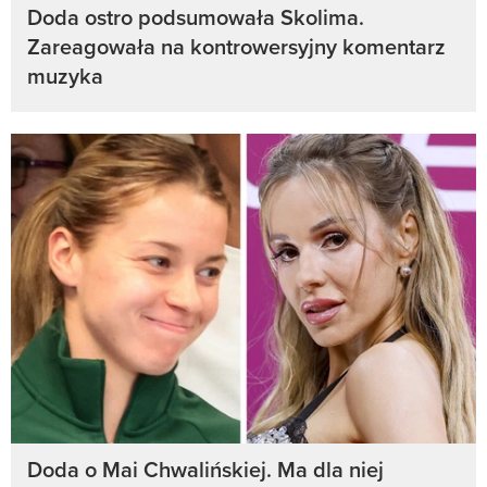
Doda ostro podsumowała Skolima.
Zareagowała na kontrowersyjny komentarz
muzyka
Doda o Mai Chwalińskiej. Ma dla niej