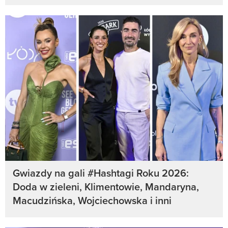
Gwiazdy na gali #Hashtagi Roku 2026:
Doda w zieleni, Klimentowie, Mandaryna,
Macudzińska, Wojciechowska i inni