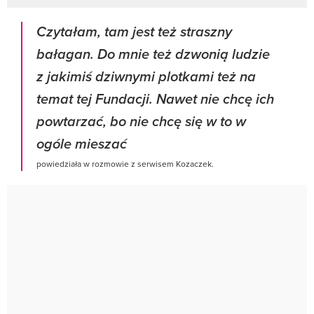
Czytałam, tam jest też straszny
bałagan. Do mnie też dzwonią ludzie
z jakimiś dziwnymi plotkami też na
temat tej Fundacji. Nawet nie chcę ich
powtarzać, bo nie chcę się w to w
ogóle mieszać
powiedziała w rozmowie z serwisem Kozaczek.