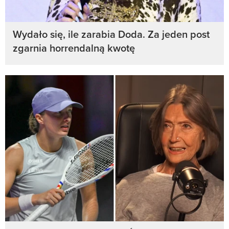
Wydało się, ile zarabia Doda. Za jeden post
zgarnia horrendalną kwotę