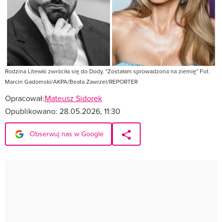
Rodzina Litewki zwróciła się do Dody. "Zostałam sprowadzona na ziemię" Fot.
Marcin Gadomski/AKPA/Beata Zawrzel/REPORTER
Opracował:
Mateusz Sidorek
Opublikowano:
28.05.2026, 11:30
Obserwuj nas w Google