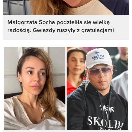
Małgorzata Socha podzieliła się wielką
radością. Gwiazdy ruszyły z gratulacjami