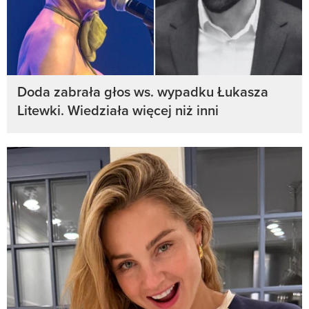
Doda zabrała głos ws. wypadku Łukasza
Litewki. Wiedziała więcej niż inni