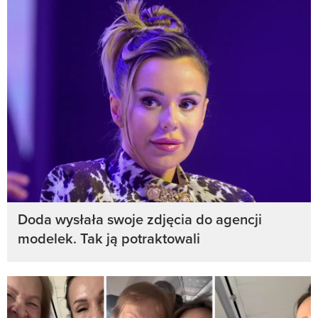
Doda wysłała swoje zdjęcia do agencji
modelek. Tak ją potraktowali