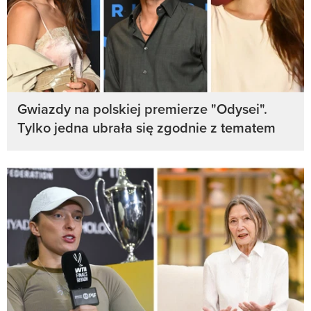
Gwiazdy na polskiej premierze "Odysei".
Tylko jedna ubrała się zgodnie z tematem