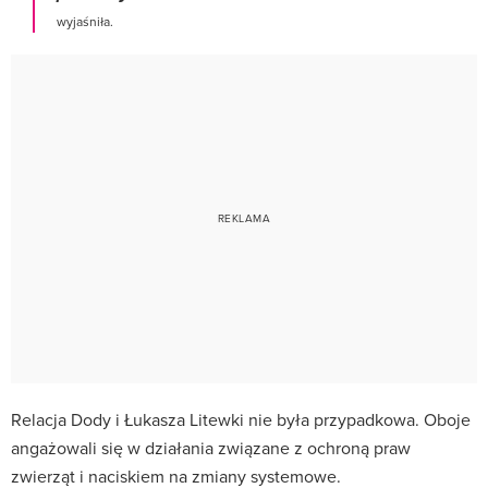
wyjaśniła.
Relacja Dody i Łukasza Litewki nie była przypadkowa. Oboje
angażowali się w działania związane z ochroną praw
zwierząt i naciskiem na zmiany systemowe.