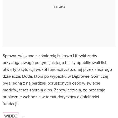
Sprawa związana ze śmiercią Łukasza Litewki znów
przyciąga uwagę po tym, jak jego bliscy opublikowali list
otwarty o sytuacji wokół fundacji założonej przez zmarłego
działacza. Doda, która po wypadku w Dąbrowie Górniczej
była jedną z najbardziej poruszonych osób w świecie
mediów, teraz zabrała głos. Zapowiedziała, że przestaje
publicznie wchodzić w temat dotyczący działalności
fundacji.
WIDEO
…