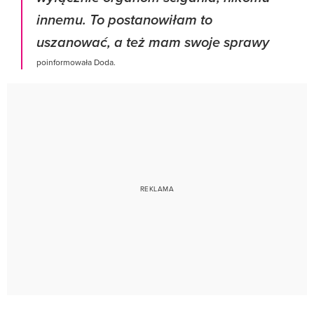
innemu. To postanowiłam to
uszanować, a też mam swoje sprawy
poinformowała Doda.