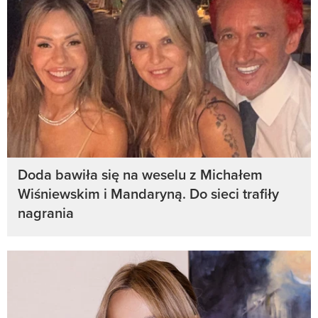
Doda bawiła się na weselu z Michałem
Wiśniewskim i Mandaryną. Do sieci trafiły
nagrania