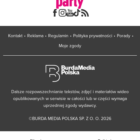
Kontakt
Reklama
Regulamin
Polityka prywatności
Porady
Moje zgody
Dalsze rozpowszechnianie tekstów, zdjęć i materiałów wideo
opublikowanych w serwisie w całości lub w części wymaga
uprzedniej zgody wydawcy.
©BURDA MEDIA POLSKA SP. Z O. O. 2026