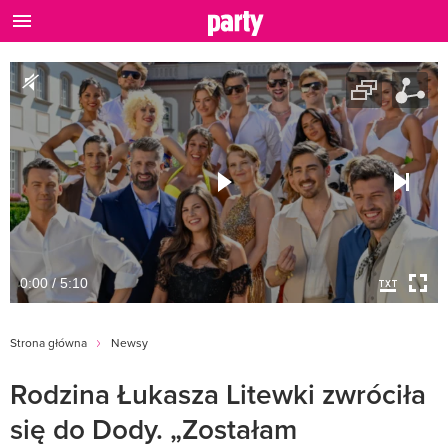
0:00 / 5:10
Strona główna
Newsy
Rodzina Łukasza Litewki zwróciła
się do Dody. „Zostałam