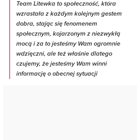
Team Litewka to społeczność, która
wzrastała z każdym kolejnym gestem
dobra, stając się fenomenem
społecznym, kojarzonym z niezwykłą
mocą i za to jesteśmy Wam ogromnie
wdzięczni, ale też właśnie dlatego
czujemy, że jesteśmy Wam winni
informację o obecnej sytuacji