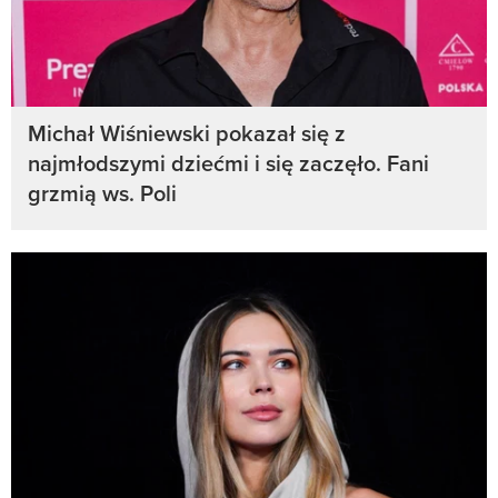
Michał Wiśniewski pokazał się z
najmłodszymi dziećmi i się zaczęło. Fani
grzmią ws. Poli