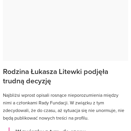
Rodzina Łukasza Litewki podjęła
trudną decyzję
Najbliżsi wprost opisali rosnące nieporozumienia między
nimi a członkami Rady Fundacji. W związku z tym
zdecydowali, że do czasu, aż sytuacja się nie unormuje, nie
będą publikować nowych treści na profilu.