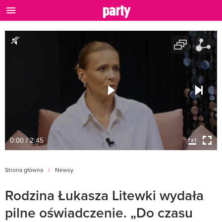
0:00 / 2:45
Strona główna
Newsy
Rodzina Łukasza Litewki wydała
pilne oświadczenie. „Do czasu