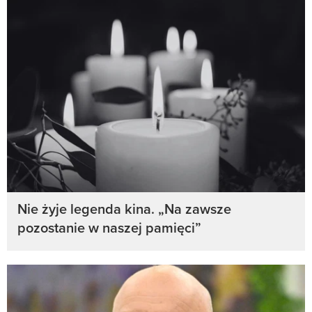
Nie żyje legenda kina. „Na zawsze
pozostanie w naszej pamięci”