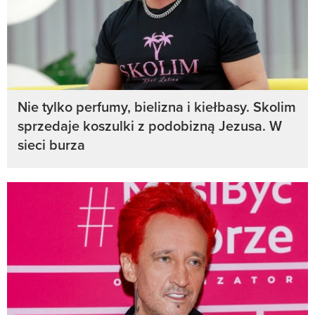
Nie tylko perfumy, bielizna i kiełbasy. Skolim
sprzedaje koszulki z podobizną Jezusa. W
sieci burza