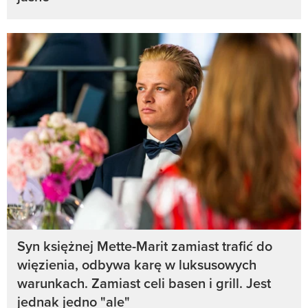
Syn księżnej Mette-Marit zamiast trafić do
więzienia, odbywa karę w luksusowych
warunkach. Zamiast celi basen i grill. Jest
jednak jedno "ale"