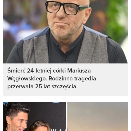
Śmierć 24-letniej córki Mariusza
Węgłowskiego. Rodzinna tragedia
przerwała 25 lat szczęścia