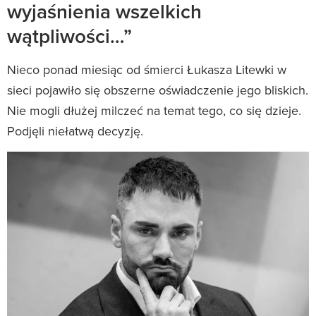
wyjaśnienia wszelkich
wątpliwości…”
Nieco ponad miesiąc od śmierci Łukasza Litewki w
sieci pojawiło się obszerne oświadczenie jego bliskich.
Nie mogli dłużej milczeć na temat tego, co się dzieje.
Podjęli niełatwą decyzję.