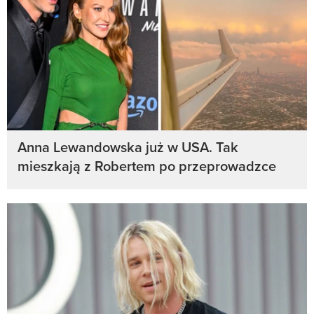
Anna Lewandowska już w USA. Tak
mieszkają z Robertem po przeprowadzce