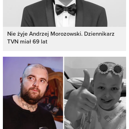
Nie żyje Andrzej Morozowski. Dziennikarz
TVN miał 69 lat