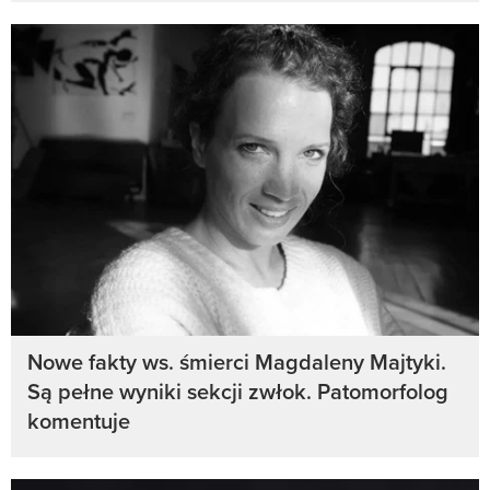
Nowe fakty ws. śmierci Magdaleny Majtyki.
Są pełne wyniki sekcji zwłok. Patomorfolog
komentuje