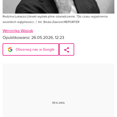
Rodzina Łukasza Litewki wydała pilne oświadczenie. "Do czasu wyjaśnienia
wszelkich wątpliwości...", fot. Beata Zawrzel/REPORTER
Weronika Wasiak
Opublikowano:
26.05.2026, 12:23
Obserwuj nas w Google