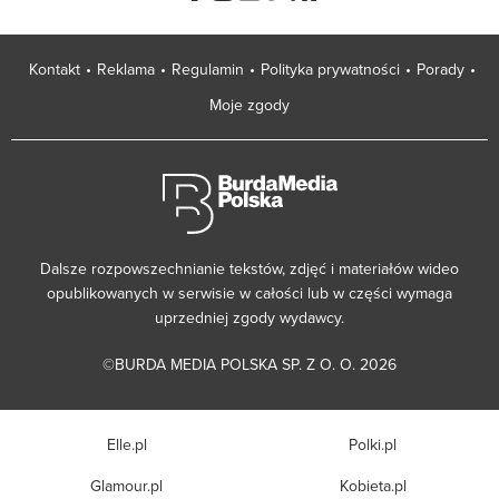
Kontakt
Reklama
Regulamin
Polityka prywatności
Porady
Moje zgody
Dalsze rozpowszechnianie tekstów, zdjęć i materiałów wideo
opublikowanych w serwisie w całości lub w części wymaga
uprzedniej zgody wydawcy.
©BURDA MEDIA POLSKA SP. Z O. O. 2026
Elle.pl
Polki.pl
Glamour.pl
Kobieta.pl