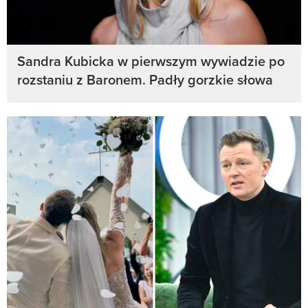
Sandra Kubicka w pierwszym wywiadzie po
rozstaniu z Baronem. Padły gorzkie słowa