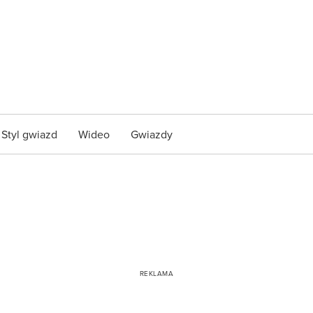
Styl gwiazd
Wideo
Gwiazdy