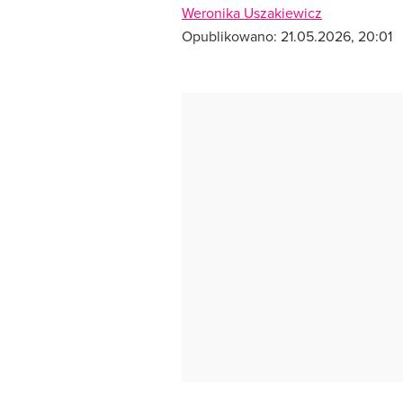
Weronika Uszakiewicz
Opublikowano:
21.05.2026, 20:01