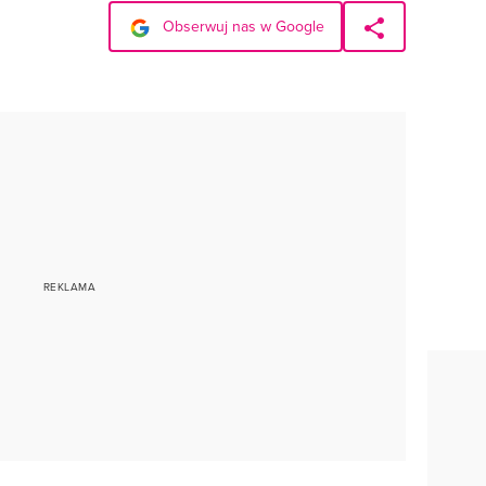
Obserwuj nas w Google