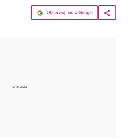
Obserwuj nas w Google