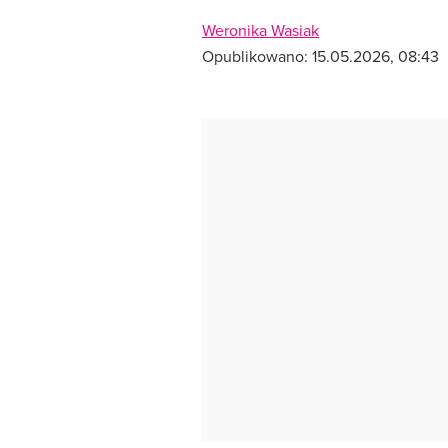
Weronika Wasiak
Opublikowano:
15.05.2026, 08:43