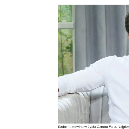
Radosna nowina w życiu Gamou Falla. Najpierw