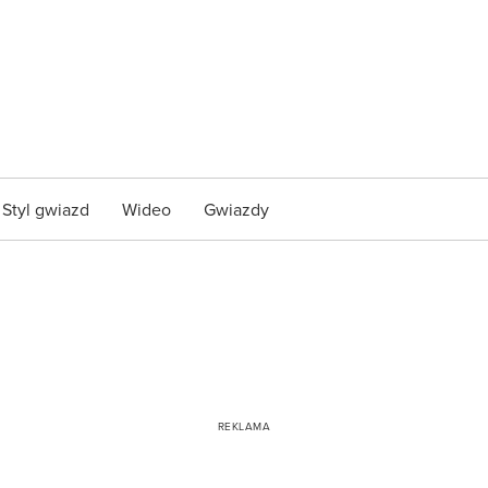
Styl gwiazd
Wideo
Gwiazdy