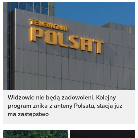
Widzowie nie będą zadowoleni. Kolejny
program znika z anteny Polsatu, stacja już
ma zastępstwo