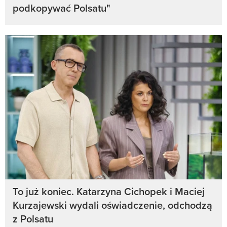
podkopywać Polsatu"
To już koniec. Katarzyna Cichopek i Maciej
Kurzajewski wydali oświadczenie, odchodzą
z Polsatu