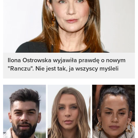
Ilona Ostrowska wyjawiła prawdę o nowym
"Ranczu". Nie jest tak, ja wszyscy myśleli