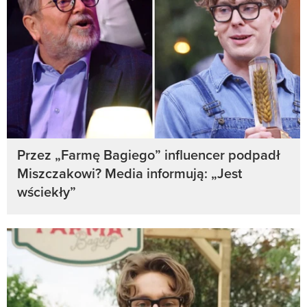
Przez „Farmę Bagiego” influencer podpadł
Miszczakowi? Media informują: „Jest
wściekły”