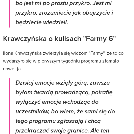
bo jest mi po prostu przykro. Jest mi
przykro, zrozumiecie jak obejrzycie i
będziecie wiedzieli.
Krawczyńska o kulisach "Farmy 6"
Ilona Krawczyńska zwierzyła się widzom "Farmy", że to co
wydarzyło się w pierwszym tygodniu programu złamało
nawet ją.
Dzisiaj emocje wzięły górę, zawsze
byłam twardą prowadzącą, potrafię
wyłączyć emocje wchodząc do
uczestników, bo wiem, że sami się do
tego programu zgłaszają i chcą
przekraczać swoje granice. Ale ten