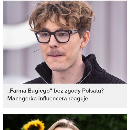
„Farma Bagiego” bez zgody Polsatu?
Managerka influencera reaguje