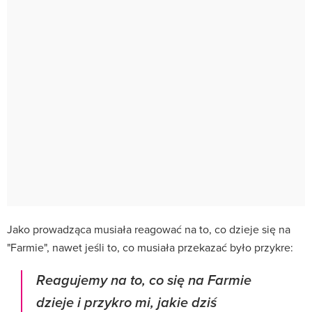
Jako prowadząca musiała reagować na to, co dzieje się na
"Farmie", nawet jeśli to, co musiała przekazać było przykre:
Reagujemy na to, co się na Farmie
dzieje i przykro mi, jakie dziś