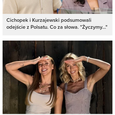
Cichopek i Kurzajewski podsumowali
odejście z Polsatu. Co za słowa. "Życzymy..."