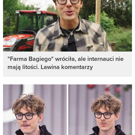
"Farma Bagiego" wróciła, ale internauci nie
mają litości. Lawina komentarzy