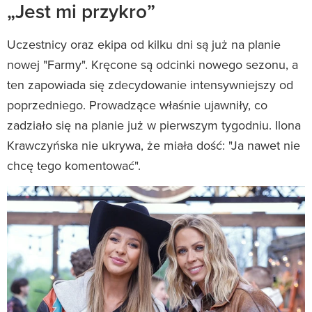
„Jest mi przykro”
Uczestnicy oraz ekipa od kilku dni są już na planie
nowej "Farmy". Kręcone są odcinki nowego sezonu, a
ten zapowiada się zdecydowanie intensywniejszy od
poprzedniego. Prowadzące właśnie ujawniły, co
zadziało się na planie już w pierwszym tygodniu. Ilona
Krawczyńska nie ukrywa, że miała dość: "Ja nawet nie
chcę tego komentować".