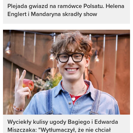
Plejada gwiazd na ramówce Polsatu. Helena
Englert i Mandaryna skradły show
Wyciekły kulisy ugody Bagiego i Edwarda
Miszczaka: "Wytłumaczył, że nie chciał