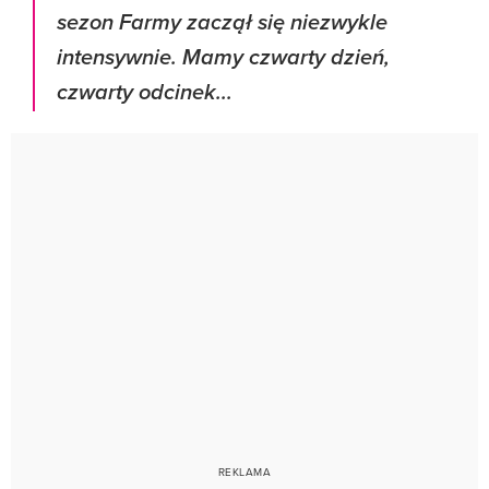
sezon Farmy zaczął się niezwykle
intensywnie. Mamy czwarty dzień,
czwarty odcinek...