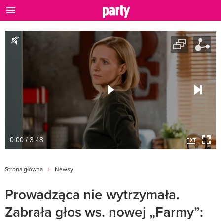
0:00 / 3:48
Strona główna
Newsy
Prowadząca nie wytrzymała.
Zabrała głos ws. nowej „Farmy”: