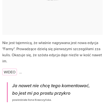
Nie jest tajemnicą, że właśnie nagrywana jest nowa edycja
"Farmy". Prowadzące dzielą się pierwszymi szczegółami zza
kulis. Okazuje się, że szósta edycja daje nieźle w kość nawet
im.
WIDEO
…
Ja nawet nie chcę tego komentować,
bo jest mi po prostu przykro
powiedziała Ilona Krawczyńska.