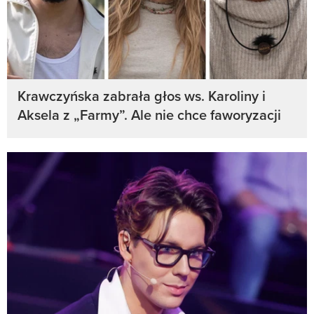
Krawczyńska zabrała głos ws. Karoliny i
Aksela z „Farmy”. Ale nie chce faworyzacji