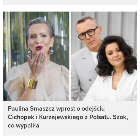
Paulina Smaszcz wprost o odejściu
Cichopek i Kurzajewskiego z Polsatu. Szok,
co wypaliła