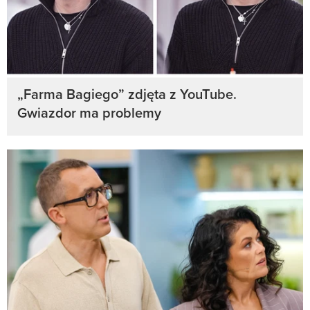
„Farma Bagiego” zdjęta z YouTube.
Gwiazdor ma problemy