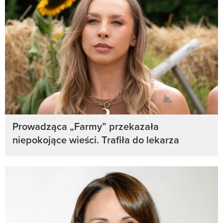
Prowadząca „Farmy” przekazała
niepokojące wieści. Trafiła do lekarza