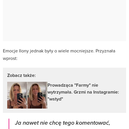
Emocje Ilony jednak były o wiele mocniejsze. Przyznała
wprost:
Zobacz także:
Prowadząca "Farmy" nie
wytrzymała. Grzmi na Instagramie:
"wstyd"
Ja nawet nie chcę tego komentować,