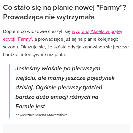
Co stało się na planie nowej "Farmy"?
Prowadząca nie wytrzymała
Dopiero co widzowie cieszyli się
wygraną Aksela w piątej
edycji "Farmy",
a prowadzące już są na planie kolejnego
sezonu. Okazuje się, że szósta edycja zapowiada się jeszcze
bardziej intensywnie niż piąta:
Jesteśmy właśnie po pierwszym
wejściu, ale mamy jeszcze pojedynek
dzisiaj. Ogólnie pierwszy tydzień
bardzo dużo emocji różnych na
Farmie jest
powiedziała Milena Krawczyńska.