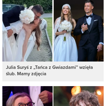
Julia Suryś z „Tańca z Gwiazdami” wzięła
ślub. Mamy zdjęcia