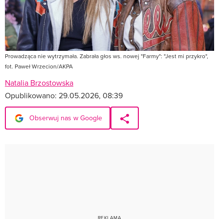
Prowadząca nie wytrzymała. Zabrała głos ws. nowej "Farmy": "Jest mi przykro",
fot. Paweł Wrzecion/AKPA
Natalia Brzostowska
Opublikowano:
29.05.2026, 08:39
Obserwuj nas w Google