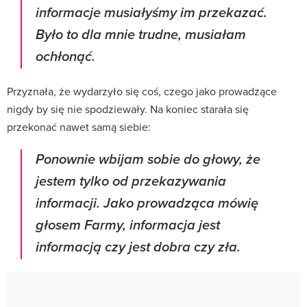
informacje musiałyśmy im przekazać.
Było to dla mnie trudne, musiałam
ochłonąć.
Przyznała, że wydarzyło się coś, czego jako prowadzące
nigdy by się nie spodziewały. Na koniec starała się
przekonać nawet samą siebie:
Ponownie wbijam sobie do głowy, że
jestem tylko od przekazywania
informacji. Jako prowadząca mówię
głosem Farmy, informacja jest
informacją czy jest dobra czy zła.