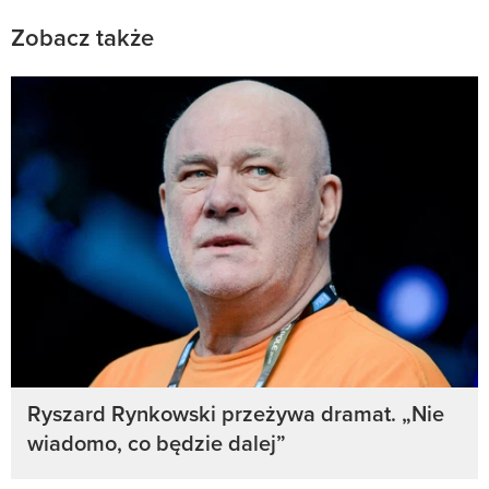
Zobacz także
Ryszard Rynkowski przeżywa dramat. „Nie
wiadomo, co będzie dalej”