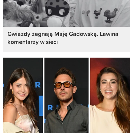
Gwiazdy żegnają Maję Gadowską. Lawina
komentarzy w sieci