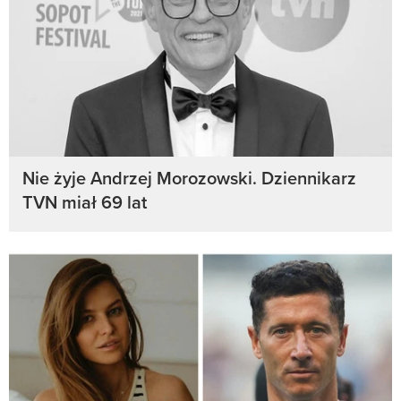
Nie żyje Andrzej Morozowski. Dziennikarz
TVN miał 69 lat