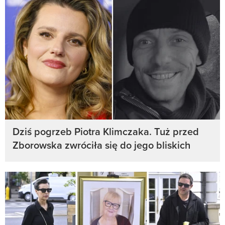
Dziś pogrzeb Piotra Klimczaka. Tuż przed
Zborowska zwróciła się do jego bliskich