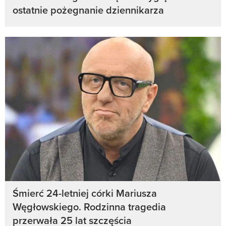
ostatnie pożegnanie dziennikarza
Śmierć 24-letniej córki Mariusza
Węgłowskiego. Rodzinna tragedia
przerwała 25 lat szczęścia