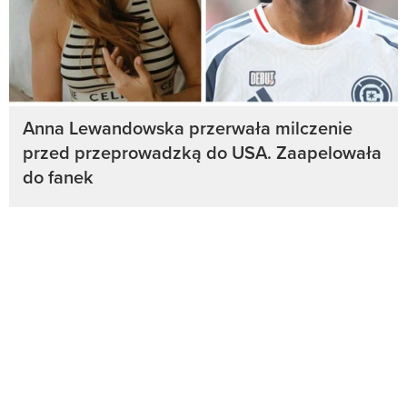
Anna Lewandowska przerwała milczenie
przed przeprowadzką do USA. Zaapelowała
do fanek