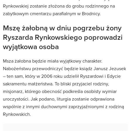
Rynkowskiej zostanie złożona do grobu rodzinnego na
zabytkowym cmentarzu parafialnym w Brodnicy.
Mszę żałobną w dniu pogrzebu żony
Ryszarda Rynkowskiego poprowadzi
wyjątkowa osoba
Msza żałobna będzie miała wyjątkowy charakter.
Nabożeństwu przewodniczyć będzie ksiądz Janusz Jezusek
– ten sam, który w 2006 roku udzielił Ryszardowi i Edycie
sakramentu małżeństwa. To bliski przyjaciel rodziny,
misjonarz, którego obecność podkreśla osobisty wymiar
uroczystości. Jak podano, liturgia zostanie odprawiona
wspólnie z innymi duchownymi zaprzyjaźnionymi z rodziną
Rynkowskich.