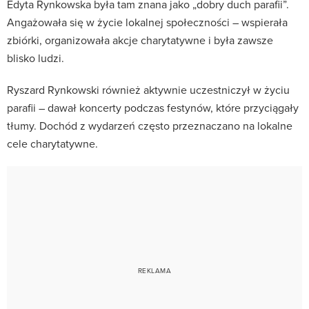
Edyta Rynkowska była tam znana jako „dobry duch parafii”.
Angażowała się w życie lokalnej społeczności – wspierała
zbiórki, organizowała akcje charytatywne i była zawsze
blisko ludzi.
Ryszard Rynkowski również aktywnie uczestniczył w życiu
parafii – dawał koncerty podczas festynów, które przyciągały
tłumy. Dochód z wydarzeń często przeznaczano na lokalne
cele charytatywne.