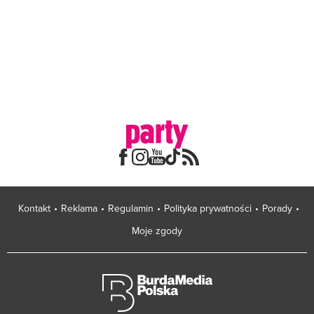
Kontakt
Reklama
Regulamin
Polityka prywatności
Porady
Moje zgody