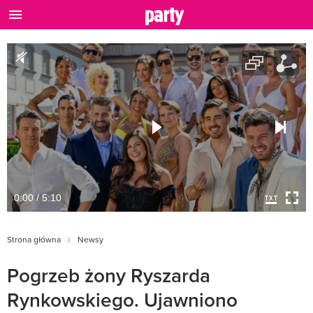
0:00 / 5:10
Strona główna
Newsy
Pogrzeb żony Ryszarda
Rynkowskiego. Ujawniono