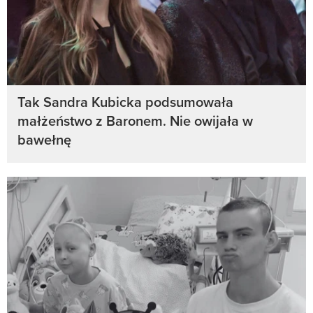
Tak Sandra Kubicka podsumowała
małżeństwo z Baronem. Nie owijała w
bawełnę