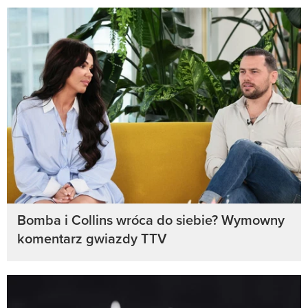
Bomba i Collins wróca do siebie? Wymowny
komentarz gwiazdy TTV