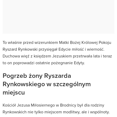
To właśnie przed wizerunkiem Matki Bożej Królowej Pokoju
Ryszard Rynkowski przysięgał Edycie miłość i wierność.
Duchowa więź z księdzem Jezuskiem przetrwała lata i teraz
to on poprowadzi ostatnie pożegnanie Edyty.
Pogrzeb żony Ryszarda
Rynkowskiego w szczególnym
miejscu
Kościół Jezusa Miłosiernego w Brodnicy był dla rodziny
Rynkowskich nie tylko miejscem modlitwy, ale i wspólnoty.