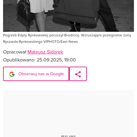
Pogrzeb Edyty Rynkowskiej poruszył Brodnicę. Wzruszające pożegnanie żony
Ryszarda Rynkowskiego VIPHOTO/East News
Opracował:
Mateusz Sidorek
Opublikowano:
25.09.2025, 19:00
Obserwuj nas w Google