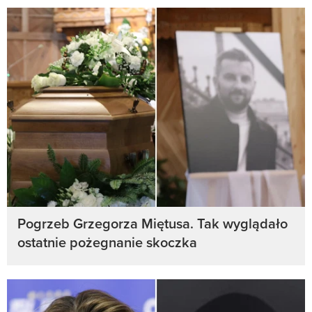
Pogrzeb Grzegorza Miętusa. Tak wyglądało
ostatnie pożegnanie skoczka