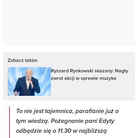
Zobacz także:
Ryszard Rynkowski skazany. Nagły
zwrot akcji w sprawie muzyka
To nie jest tajemnica, parafianie już o
tym wiedzą. Pożegnanie pani Edyty
odbędzie się o 11.30 w najbliższą