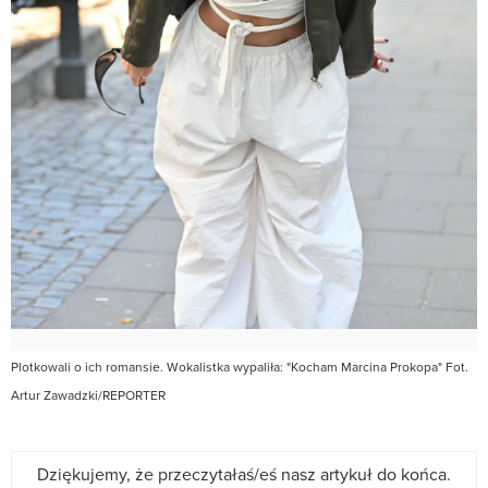
Plotkowali o ich romansie. Wokalistka wypaliła: "Kocham Marcina Prokopa" Fot.
Artur Zawadzki/REPORTER
Dziękujemy, że przeczytałaś/eś nasz artykuł do końca.