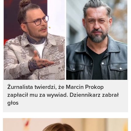
Żurnalista twierdzi, że Marcin Prokop
zapłacił mu za wywiad. Dziennikarz zabrał
głos