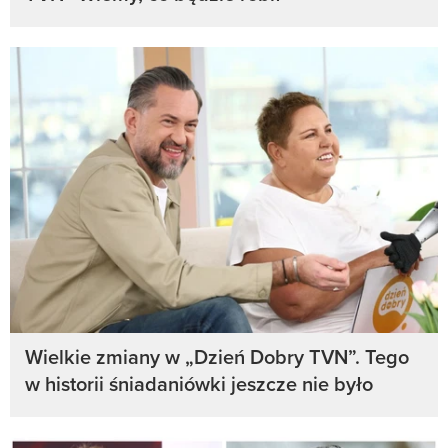
Wielkie zmiany w „Dzień Dobry TVN”. Tego
w historii śniadaniówki jeszcze nie było