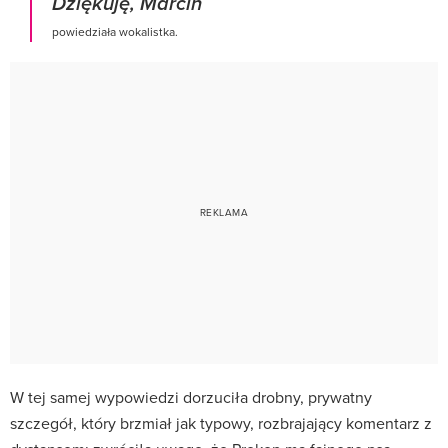
Dziękuję, Marcin
powiedziała wokalistka.
W tej samej wypowiedzi dorzuciła drobny, prywatny
szczegół, który brzmiał jak typowy, rozbrajający komentarz z