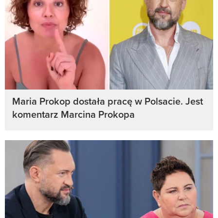
Maria Prokop dostała pracę w Polsacie. Jest
komentarz Marcina Prokopa