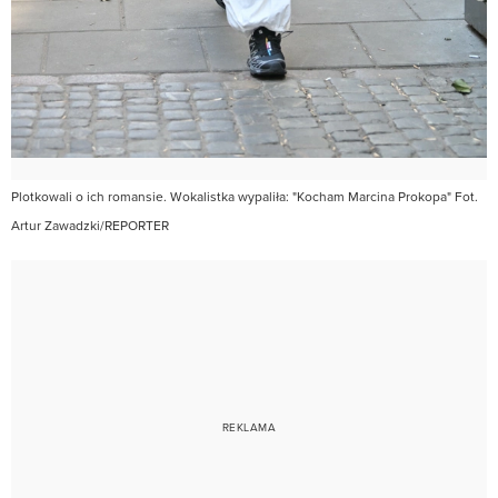
Plotkowali o ich romansie. Wokalistka wypaliła: "Kocham Marcina Prokopa" Fot.
Artur Zawadzki/REPORTER