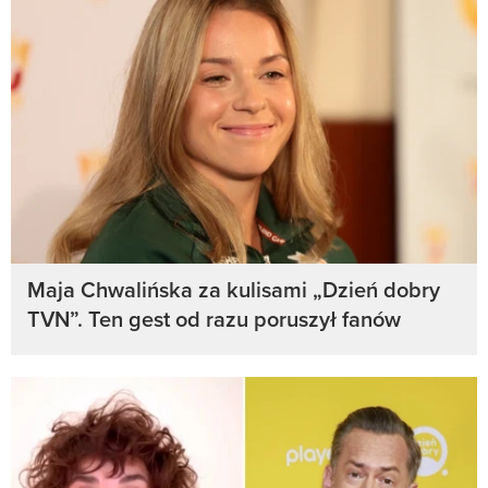
Maja Chwalińska za kulisami „Dzień dobry
TVN”. Ten gest od razu poruszył fanów