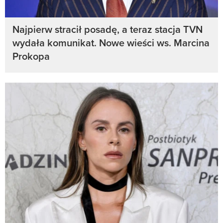
Najpierw stracił posadę, a teraz stacja TVN
wydała komunikat. Nowe wieści ws. Marcina
Prokopa