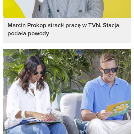
Marcin Prokop stracił pracę w TVN. Stacja
podała powody