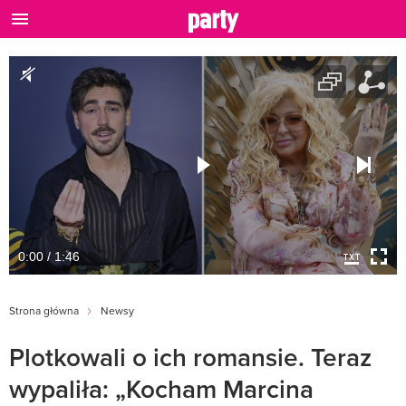
0:00 / 1:46
Strona główna
Newsy
Plotkowali o ich romansie. Teraz
wypaliła: „Kocham Marcina