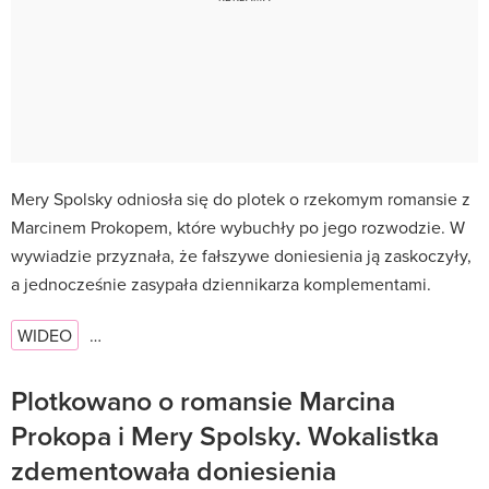
Mery Spolsky odniosła się do plotek o rzekomym romansie z
Marcinem Prokopem, które wybuchły po jego rozwodzie. W
wywiadzie przyznała, że fałszywe doniesienia ją zaskoczyły,
a jednocześnie zasypała dziennikarza komplementami.
WIDEO
…
Plotkowano o romansie Marcina
Prokopa i Mery Spolsky. Wokalistka
zdementowała doniesienia