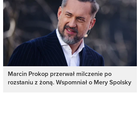
Marcin Prokop przerwał milczenie po
rozstaniu z żoną. Wspomniał o Mery Spolsky