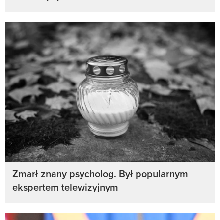
Zmarł znany psycholog. Był popularnym
ekspertem telewizyjnym