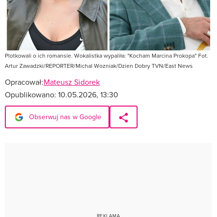
Plotkowali o ich romansie. Wokalistka wypaliła: "Kocham Marcina Prokopa" Fot.
Artur Zawadzki/REPORTER/Michal Wozniak/Dzien Dobry TVN/East News
Opracował:
Mateusz Sidorek
Opublikowano:
10.05.2026, 13:30
Obserwuj nas w Google