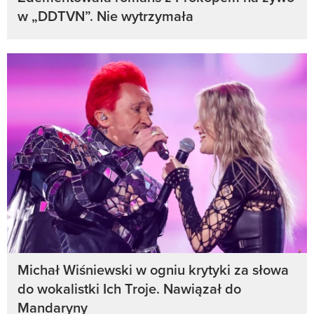
w „DDTVN”. Nie wytrzymała
Michał Wiśniewski w ogniu krytyki za słowa
do wokalistki Ich Troje. Nawiązał do
Mandaryny