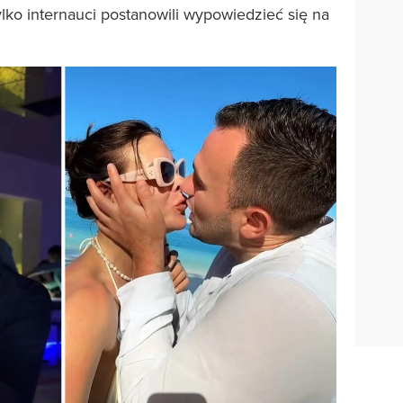
ylko internauci postanowili wypowiedzieć się na