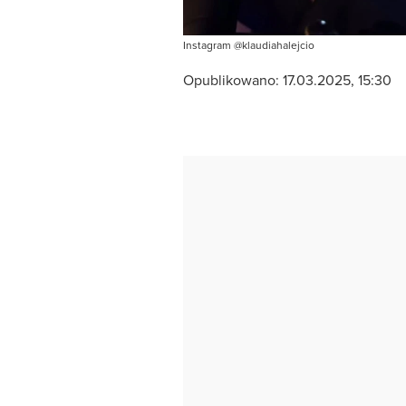
Instagram @klaudiahalejcio
Opublikowano:
17.03.2025, 15:30