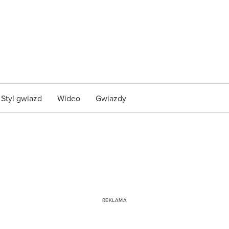
Styl gwiazd
Wideo
Gwiazdy