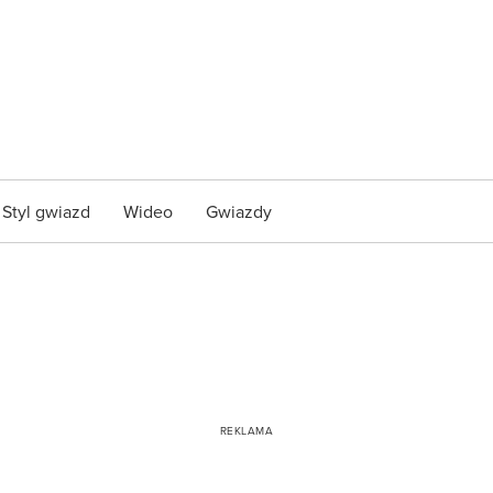
Styl gwiazd
Wideo
Gwiazdy