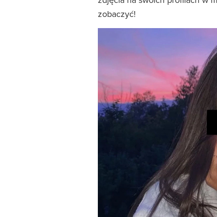
zobaczyć!