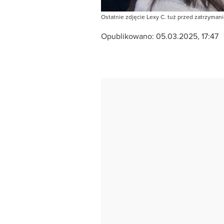
Ostatnie zdjęcie Lexy C. tuż przed zatrzymani
Opublikowano:
05.03.2025, 17:47