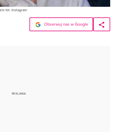
em fot. Instagram
Obserwuj nas w Google