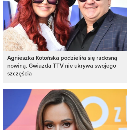
Agnieszka Kotońska podzieliła się radosną
nowiną. Gwiazda TTV nie ukrywa swojego
szczęścia