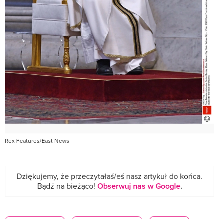
Rex Features/East News
Dziękujemy, że przeczytałaś/eś nasz artykuł do końca.
Bądź na bieżąco!
Obserwuj nas w Google
.