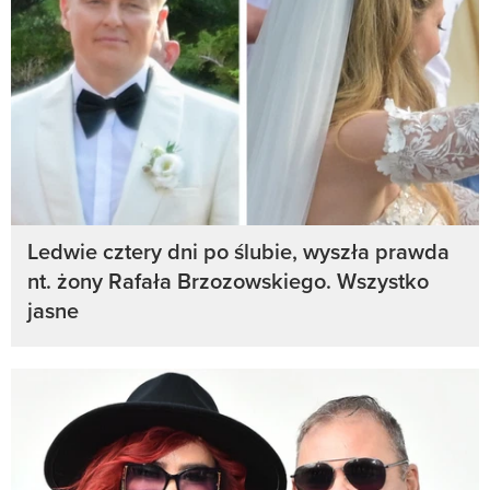
Ledwie cztery dni po ślubie, wyszła prawda
nt. żony Rafała Brzozowskiego. Wszystko
jasne