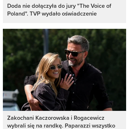
Doda nie dołączyła do jury "The Voice of
Poland". TVP wydało oświadczenie
Zakochani Kaczorowska i Rogacewicz
wybrali się na randkę. Paparazzi wszystko