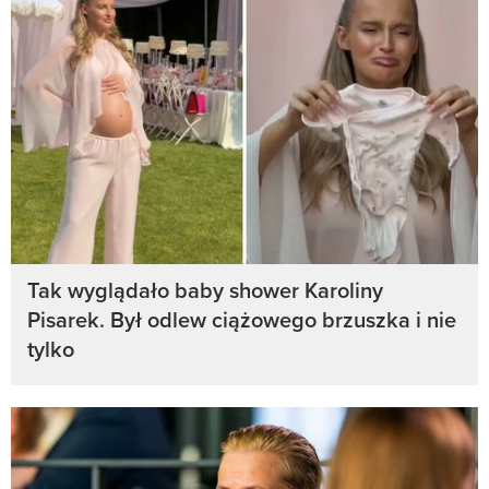
Tak wyglądało baby shower Karoliny
Pisarek. Był odlew ciążowego brzuszka i nie
tylko