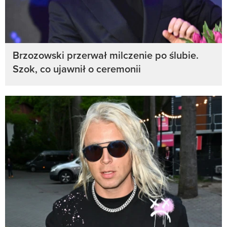
Brzozowski przerwał milczenie po ślubie.
Szok, co ujawnił o ceremonii