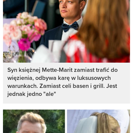
Syn księżnej Mette-Marit zamiast trafić do
więzienia, odbywa karę w luksusowych
warunkach. Zamiast celi basen i grill. Jest
jednak jedno "ale"