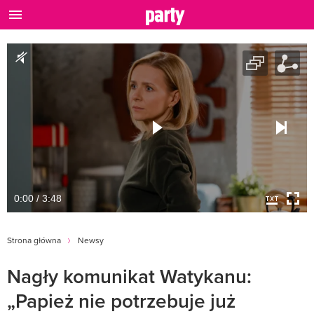
0:00 / 3:48
Strona główna
Newsy
Nagły komunikat Watykanu:
„Papież nie potrzebuje już