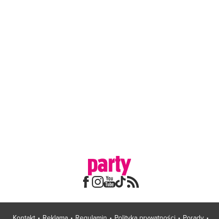
Kontakt
Reklama
Regulamin
Polityka prywatności
Porady