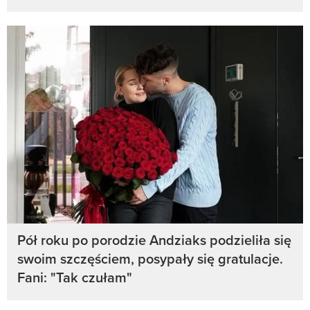
Pół roku po porodzie Andziaks podzieliła się
swoim szczęściem, posypały się gratulacje.
Fani: "Tak czułam"