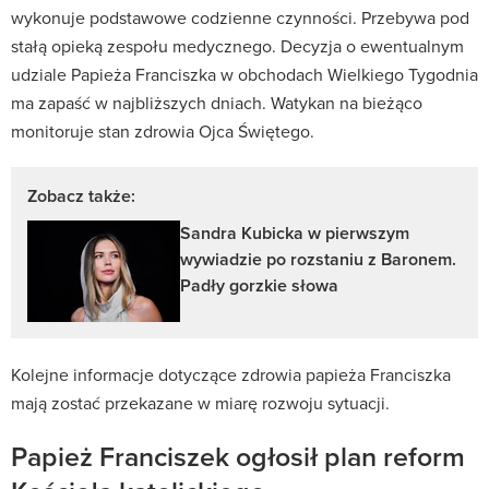
wykonuje podstawowe codzienne czynności. Przebywa pod
stałą opieką zespołu medycznego. Decyzja o ewentualnym
udziale Papieża Franciszka w obchodach Wielkiego Tygodnia
ma zapaść w najbliższych dniach. Watykan na bieżąco
monitoruje stan zdrowia Ojca Świętego.
Zobacz także:
Sandra Kubicka w pierwszym
wywiadzie po rozstaniu z Baronem.
Padły gorzkie słowa
Kolejne informacje dotyczące zdrowia papieża Franciszka
mają zostać przekazane w miarę rozwoju sytuacji.
Papież Franciszek ogłosił plan reform