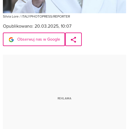
Silvia Lore / ITALYPHOTOPRESS/REPORTER
Opublikowano:
20.03.2025, 10:07
Obserwuj nas w Google