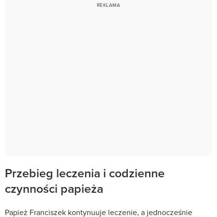
Przebieg leczenia i codzienne
czynności papieża
Papież Franciszek kontynuuje leczenie, a jednocześnie