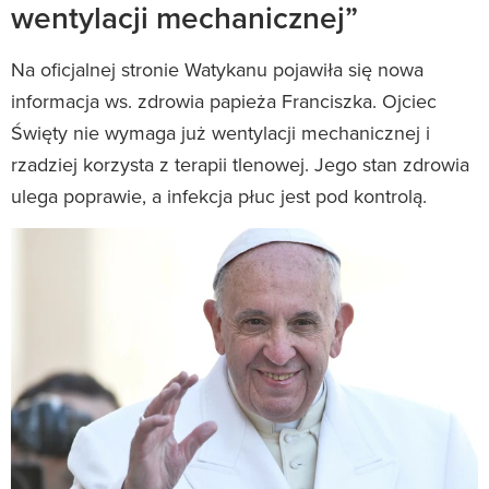
wentylacji mechanicznej”
Na oficjalnej stronie Watykanu pojawiła się nowa
informacja ws. zdrowia papieża Franciszka. Ojciec
Święty nie wymaga już wentylacji mechanicznej i
rzadziej korzysta z terapii tlenowej. Jego stan zdrowia
ulega poprawie, a infekcja płuc jest pod kontrolą.