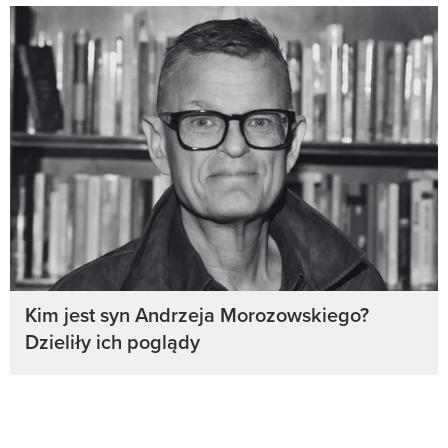
Kim jest syn Andrzeja Morozowskiego?
Dzieliły ich poglądy