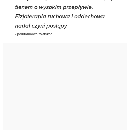
tlenem o wysokim przepływie.
Fizjoterapia ruchowa i oddechowa
nadal czyni postępy
- poinformował Watykan.