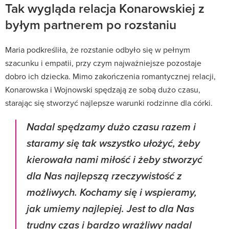
Tak wygląda relacja Konarowskiej z
byłym partnerem po rozstaniu
Maria podkreśliła, że rozstanie odbyło się w pełnym
szacunku i empatii, przy czym najważniejsze pozostaje
dobro ich dziecka. Mimo zakończenia romantycznej relacji,
Konarowska i Wojnowski spędzają ze sobą dużo czasu,
starając się stworzyć najlepsze warunki rodzinne dla córki.
Nadal spędzamy dużo czasu razem i
staramy się tak wszystko ułożyć, żeby
kierowała nami miłość i żeby stworzyć
dla Nas najlepszą rzeczywistość z
możliwych. Kochamy się i wspieramy,
jak umiemy najlepiej. Jest to dla Nas
trudny czas i bardzo wrażliwy nadal