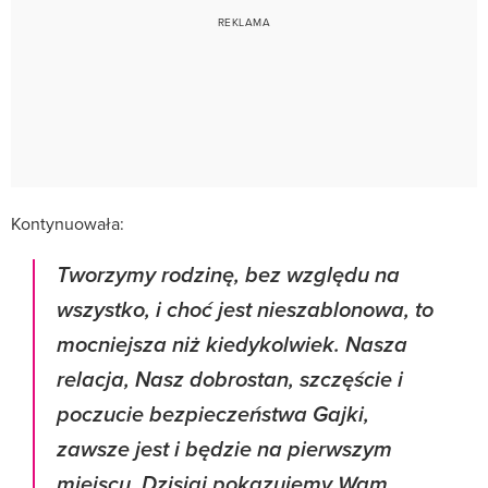
Kontynuowała:
Tworzymy rodzinę, bez względu na
wszystko, i choć jest nieszablonowa, to
mocniejsza niż kiedykolwiek. Nasza
relacja, Nasz dobrostan, szczęście i
poczucie bezpieczeństwa Gajki,
zawsze jest i będzie na pierwszym
miejscu. Dzisiaj pokazujemy Wam