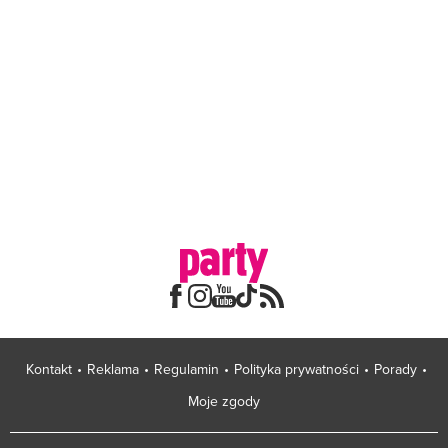
Kontakt
Reklama
Regulamin
Polityka prywatności
Porady
Moje zgody