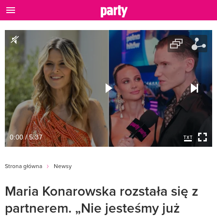
0:00 / 5:37
Strona główna
Newsy
Maria Konarowska rozstała się z
partnerem. „Nie jesteśmy już