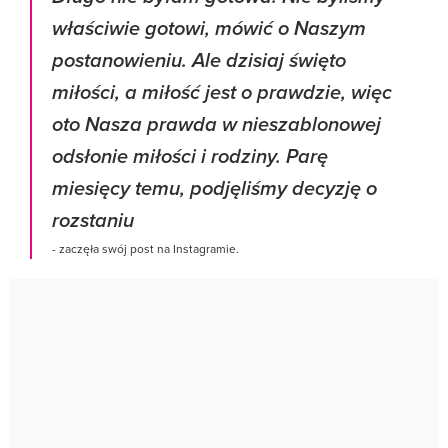
właściwie gotowi, mówić o Naszym
postanowieniu. Ale dzisiaj święto
miłości, a miłość jest o prawdzie, więc
oto Nasza prawda w nieszablonowej
odsłonie miłości i rodziny. Parę
miesięcy temu, podjęliśmy decyzję o
rozstaniu
- zaczęła swój post na Instagramie.