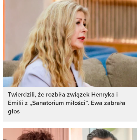
Twierdzili, że rozbiła związek Henryka i
Emilii z „Sanatorium miłości”. Ewa zabrała
głos