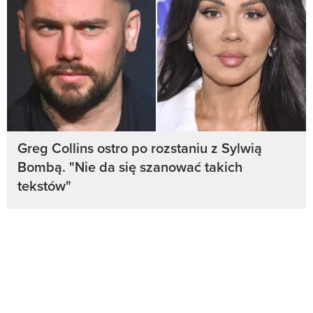
Greg Collins ostro po rozstaniu z Sylwią
Bombą. "Nie da się szanować takich
tekstów"