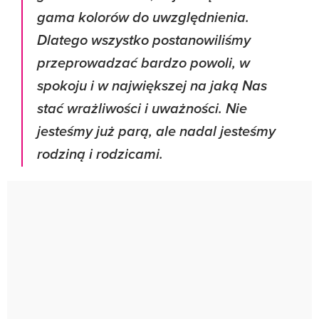
gama kolorów do uwzględnienia.
Dlatego wszystko postanowiliśmy
przeprowadzać bardzo powoli, w
spokoju i w największej na jaką Nas
stać wrażliwości i uważności. Nie
jesteśmy już parą, ale nadal jesteśmy
rodziną i rodzicami.