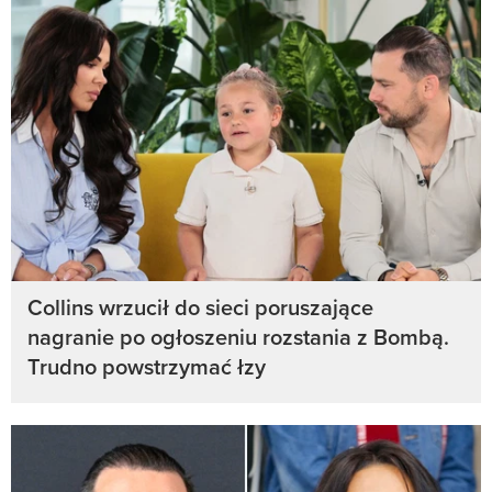
Collins wrzucił do sieci poruszające
nagranie po ogłoszeniu rozstania z Bombą.
Trudno powstrzymać łzy