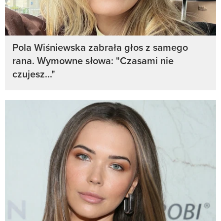
Pola Wiśniewska zabrała głos z samego
rana. Wymowne słowa: "Czasami nie
czujesz..."