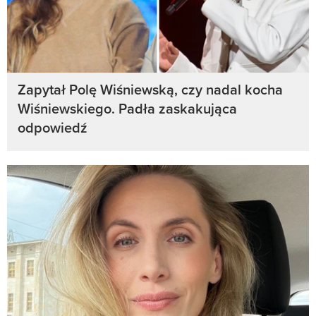
Zapytał Polę Wiśniewską, czy nadal kocha
Wiśniewskiego. Padła zaskakująca
odpowiedź