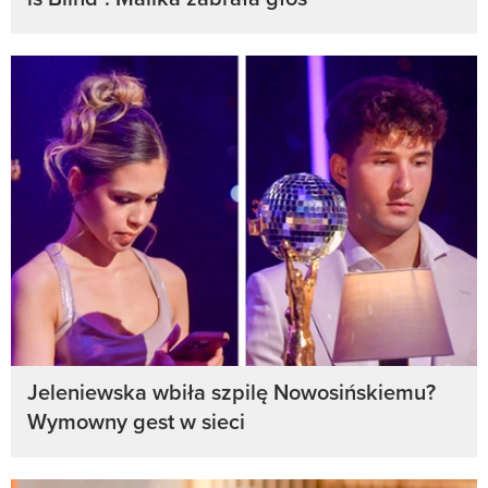
Jeleniewska wbiła szpilę Nowosińskiemu?
Wymowny gest w sieci