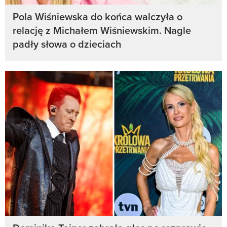
Pola Wiśniewska do końca walczyła o
relację z Michałem Wiśniewskim. Nagle
padły słowa o dzieciach