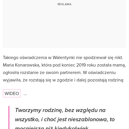
Takiego oświadczenia w Walentynki nie spodziewał się nikt.
Maria Konarowska, która pod koniec 2019 roku została mamą,
ogłosiła rozstanie ze swoim partnerem. W oświadczeniu
wyjawiła, że rozstają się w zgodzie i dalej pozostają rodziną:
WIDEO
…
Tworzymy rodzinę, bez względu na
wszystko, i choć jest nieszablonowa, to
mocniejsza niż kiedykolwiek.