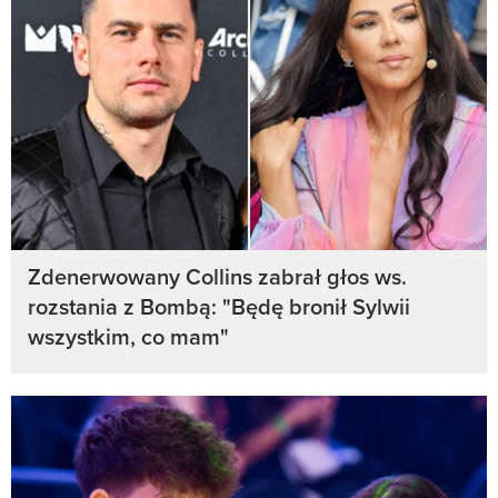
Zdenerwowany Collins zabrał głos ws.
rozstania z Bombą: "Będę bronił Sylwii
wszystkim, co mam"