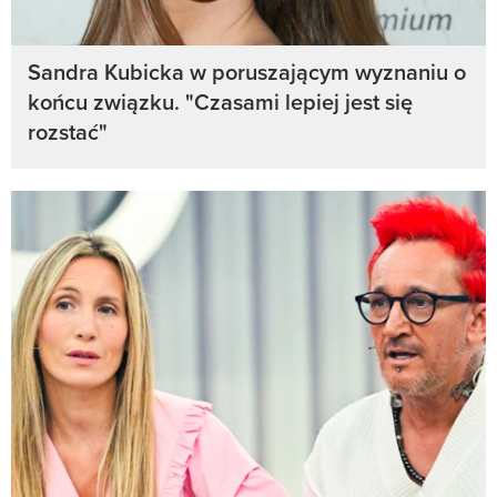
Sandra Kubicka w poruszającym wyznaniu o
końcu związku. "Czasami lepiej jest się
rozstać"