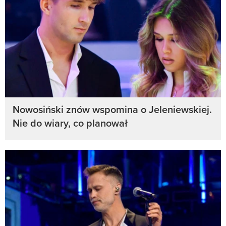
Nowosiński znów wspomina o Jeleniewskiej.
Nie do wiary, co planował