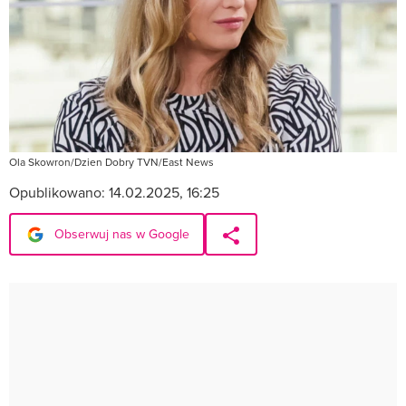
Ola Skowron/Dzien Dobry TVN/East News
Opublikowano:
14.02.2025, 16:25
Obserwuj nas w Google