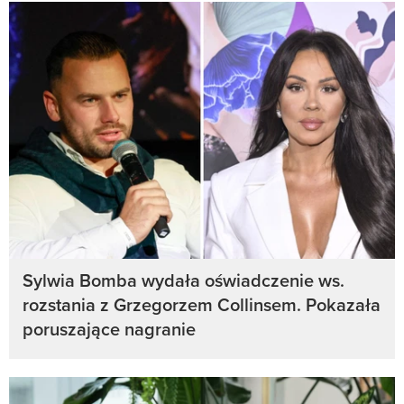
Sylwia Bomba wydała oświadczenie ws.
rozstania z Grzegorzem Collinsem. Pokazała
poruszające nagranie