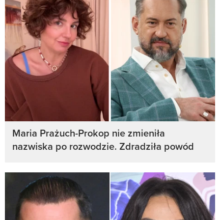
Maria Prażuch-Prokop nie zmieniła
nazwiska po rozwodzie. Zdradziła powód