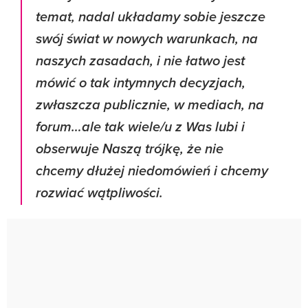
temat, nadal układamy sobie jeszcze
swój świat w nowych warunkach, na
naszych zasadach, i nie łatwo jest
mówić o tak intymnych decyzjach,
zwłaszcza publicznie, w mediach, na
forum…ale tak wiele/u z Was lubi i
obserwuje Naszą trójkę, że nie
chcemy dłużej niedomówień i chcemy
rozwiać wątpliwości.