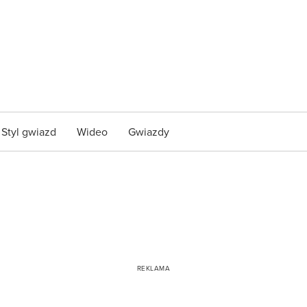
Styl gwiazd
Wideo
Gwiazdy