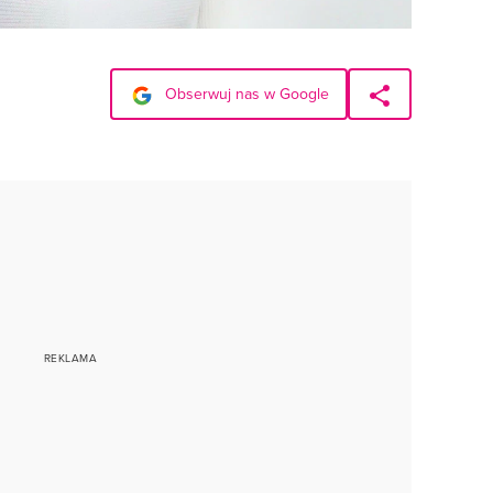
Obserwuj nas w Google