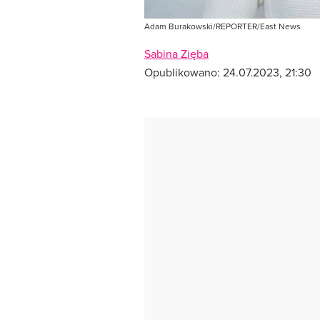
Adam Burakowski/REPORTER/East News
Sabina Zięba
Opublikowano:
24.07.2023, 21:30