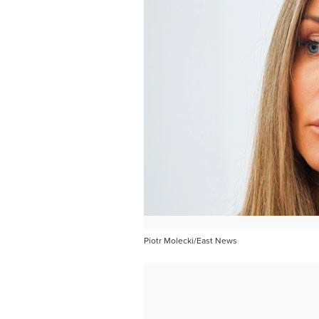
Piotr Molecki/East News