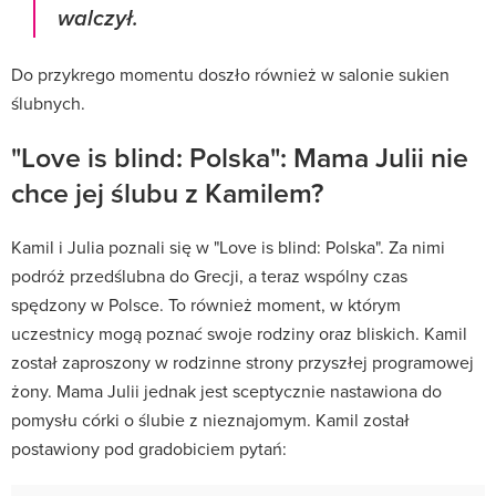
walczył.
Do przykrego momentu doszło również w salonie sukien
ślubnych.
"Love is blind: Polska": Mama Julii nie
chce jej ślubu z Kamilem?
Kamil i Julia poznali się w "Love is blind: Polska". Za nimi
podróż przedślubna do Grecji, a teraz wspólny czas
spędzony w Polsce. To również moment, w którym
uczestnicy mogą poznać swoje rodziny oraz bliskich. Kamil
został zaproszony w rodzinne strony przyszłej programowej
żony. Mama Julii jednak jest sceptycznie nastawiona do
pomysłu córki o ślubie z nieznajomym. Kamil został
postawiony pod gradobiciem pytań: