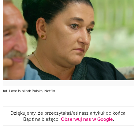
fot. Love is blind: Polska, Netflix
Dziękujemy, że przeczytałaś/eś nasz artykuł do końca.
Bądź na bieżąco!
Obserwuj nas w Google
.