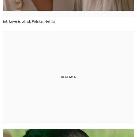
fot. Love is blind: Polska, Netflix