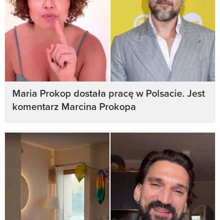
Maria Prokop dostała pracę w Polsacie. Jest
komentarz Marcina Prokopa