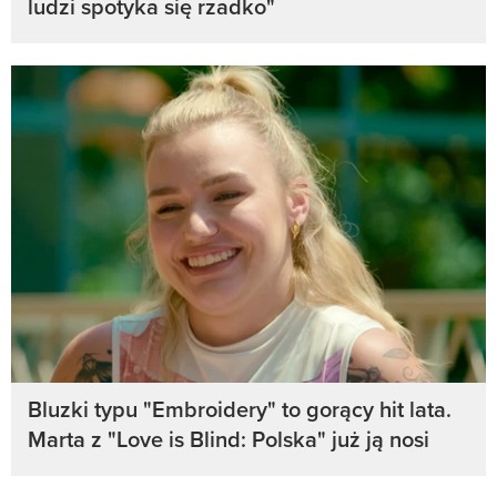
ludzi spotyka się rzadko"
Bluzki typu "Embroidery" to gorący hit lata.
Marta z "Love is Blind: Polska" już ją nosi