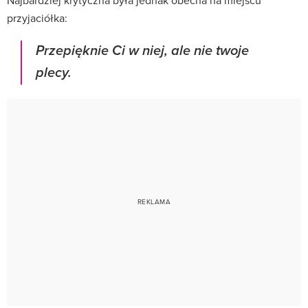
przyjaciółka:
Przepięknie Ci w niej, ale nie twoje
plecy.