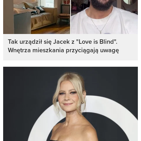
Tak urządził się Jacek z "Love is Blind".
Wnętrza mieszkania przyciągają uwagę