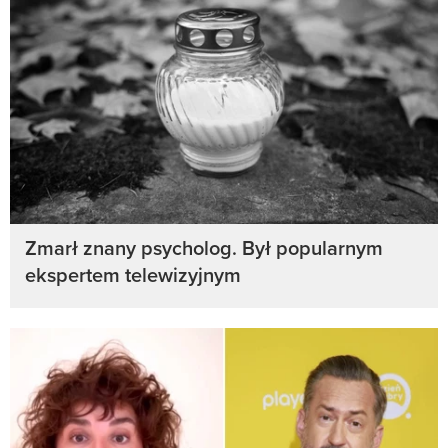
Zmarł znany psycholog. Był popularnym
ekspertem telewizyjnym