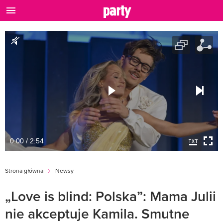
0:00 / 2:54
Strona główna
Newsy
„Love is blind: Polska”: Mama Julii
nie akceptuje Kamila. Smutne