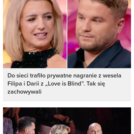
Do sieci trafiło prywatne nagranie z wesela
Filipa i Darii z „Love is Blind”. Tak się
zachowywali