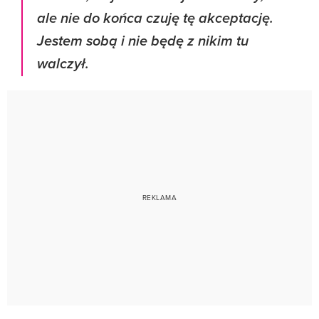
ale nie do końca czuję tę akceptację.
Jestem sobą i nie będę z nikim tu
walczył.