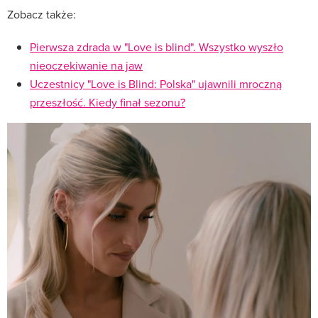
Zobacz także:
Pierwsza zdrada w "Love is blind". Wszystko wyszło
nieoczekiwanie na jaw
Uczestnicy "Love is Blind: Polska" ujawnili mroczną
przeszłość. Kiedy finał sezonu?