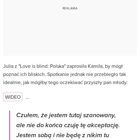
Julia z "Love is blind: Polska" zaprosiła Kamila, by mógł
poznać ich bliskich. Spotkanie jednak nie przebiegło tak
idealnie, jak mógłby tego oczekiwać przyszły pan młody:
WIDEO
…
Czułem, że jestem tutaj szanowany,
ale nie do końca czuję tę akceptację.
Jestem sobą i nie będę z nikim tu