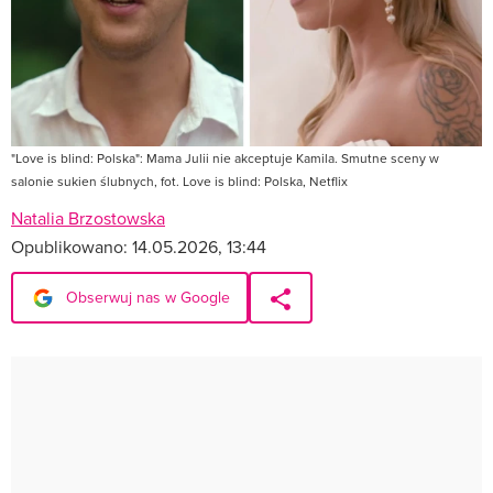
"Love is blind: Polska": Mama Julii nie akceptuje Kamila. Smutne sceny w
salonie sukien ślubnych, fot. Love is blind: Polska, Netflix
Natalia Brzostowska
Opublikowano:
14.05.2026, 13:44
Obserwuj nas w Google