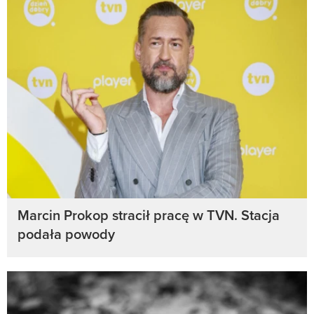
Marcin Prokop stracił pracę w TVN. Stacja
podała powody