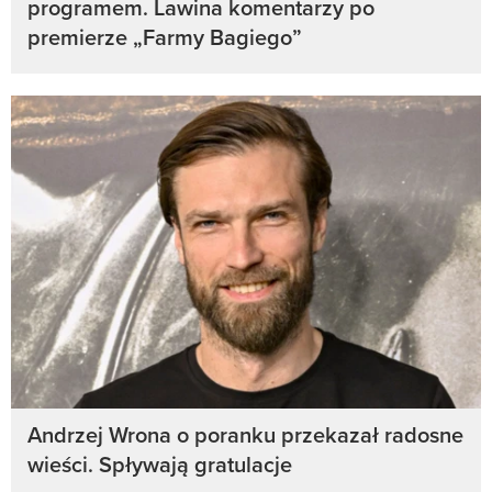
programem. Lawina komentarzy po
premierze „Farmy Bagiego”
Andrzej Wrona o poranku przekazał radosne
wieści. Spływają gratulacje