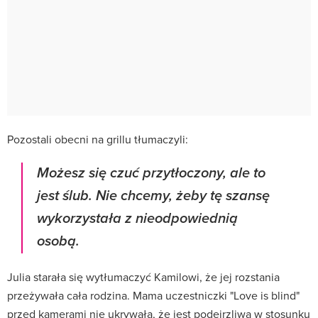
Pozostali obecni na grillu tłumaczyli:
Możesz się czuć przytłoczony, ale to
jest ślub. Nie chcemy, żeby tę szansę
wykorzystała z nieodpowiednią
osobą.
Julia starała się wytłumaczyć Kamilowi, że jej rozstania
przeżywała cała rodzina. Mama uczestniczki "Love is blind"
przed kamerami nie ukrywała, że jest podejrzliwa w stosunku