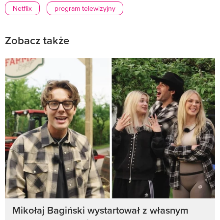
Netflix
program telewizyjny
Zobacz także
Mikołaj Bagiński wystartował z własnym