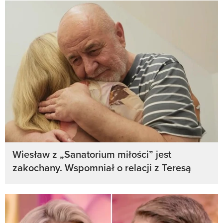
Wiesław z „Sanatorium miłości” jest
zakochany. Wspomniał o relacji z Teresą