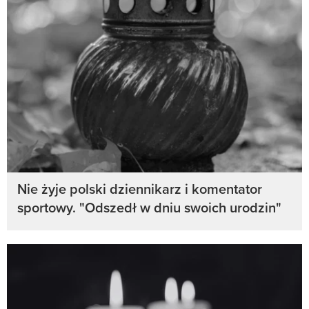
Nie żyje polski dziennikarz i komentator
sportowy. "Odszedł w dniu swoich urodzin"