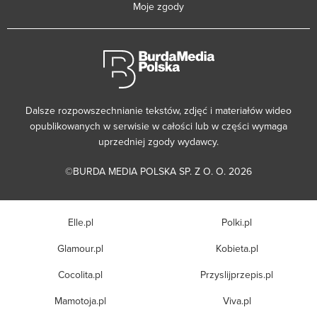
Moje zgody
Dalsze rozpowszechnianie tekstów, zdjęć i materiałów wideo
opublikowanych w serwisie w całości lub w części wymaga
uprzedniej zgody wydawcy.
©BURDA MEDIA POLSKA SP. Z O. O. 2026
Elle.pl
Polki.pl
Glamour.pl
Kobieta.pl
Cocolita.pl
Przyslijprzepis.pl
Mamotoja.pl
Viva.pl