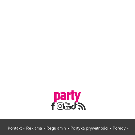
Kontakt
Reklama
Regulamin
Polityka prywatności
Porady