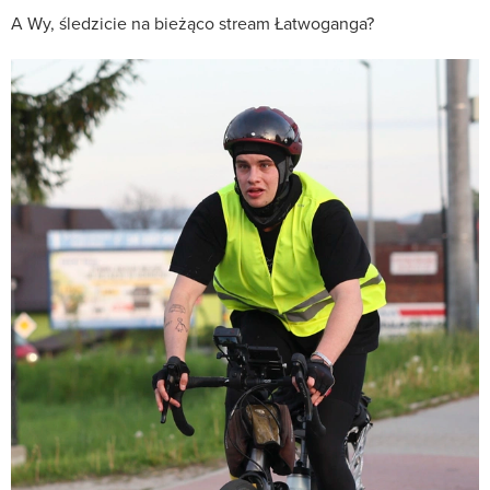
A Wy, śledzicie na bieżąco stream Łatwoganga?