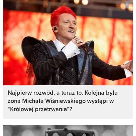
Najpierw rozwód, a teraz to. Kolejna była
żona Michała Wiśniewskiego wystąpi w
"Królowej przetrwania"?