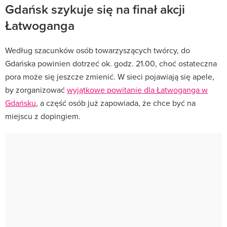
Gdańsk szykuje się na finał akcji
Łatwoganga
Według szacunków osób towarzyszących twórcy, do
Gdańska powinien dotrzeć ok. godz. 21.00, choć ostateczna
pora może się jeszcze zmienić. W sieci pojawiają się apele,
by zorganizować
wyjątkowe powitanie dla Łatwoganga w
Gdańsku
, a część osób już zapowiada, że chce być na
miejscu z dopingiem.