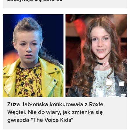
Zuza Jabłońska konkurowała z Roxie
Węgiel. Nie do wiary, jak zmieniła się
gwiazda "The Voice Kids"