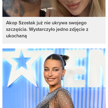
Akop Szostak już nie ukrywa swojego
szczęścia. Wystarczyło jedno zdjęcie z
ukochaną