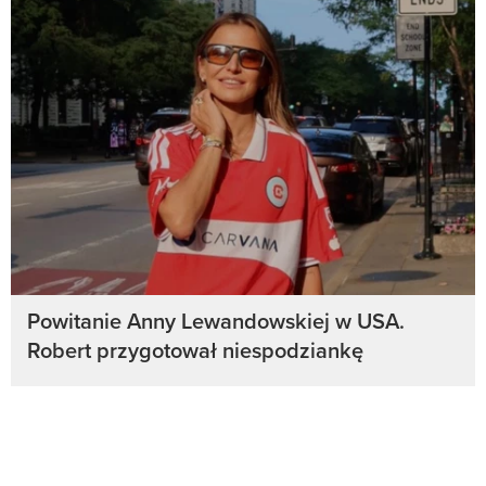
Powitanie Anny Lewandowskiej w USA.
Robert przygotował niespodziankę