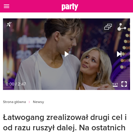
0:00 / 2:47
Strona główna
Newsy
Łatwogang zrealizował drugi cel i
od razu ruszył dalej. Na ostatnich