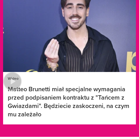
Wideo
Matteo Brunetti miał specjalne wymagania
przed podpisaniem kontraktu z "Tańcem z
Gwiazdami". Będziecie zaskoczeni, na czym
mu zależało