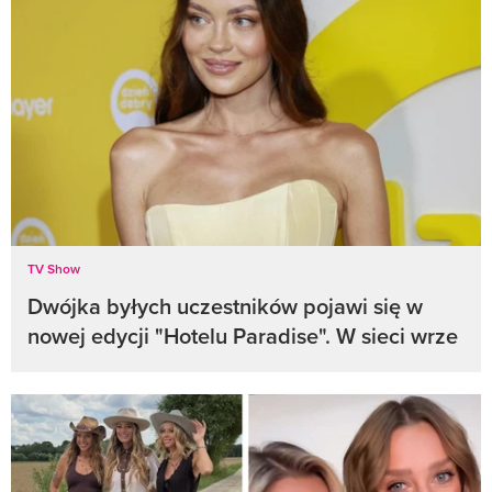
TV Show
Dwójka byłych uczestników pojawi się w
nowej edycji "Hotelu Paradise". W sieci wrze