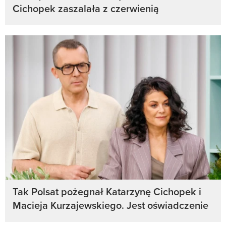
Cichopek zaszalała z czerwienią
Tak Polsat pożegnał Katarzynę Cichopek i
Macieja Kurzajewskiego. Jest oświadczenie