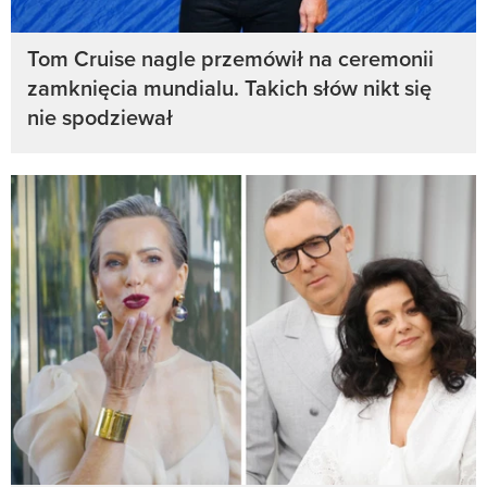
Tom Cruise nagle przemówił na ceremonii
zamknięcia mundialu. Takich słów nikt się
nie spodziewał