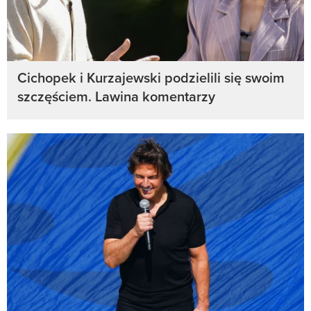
Cichopek i Kurzajewski podzielili się swoim
szczęściem. Lawina komentarzy