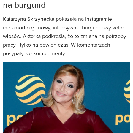
na burgund
Katarzyna Skrzynecka pokazała na Instagramie
metamorfozę i nowy, intensywnie burgundowy kolor
włosów. Aktorka podkreśla, że to zmiana na potrzeby
pracy i tylko na pewien czas. W komentarzach
posypały się komplementy.