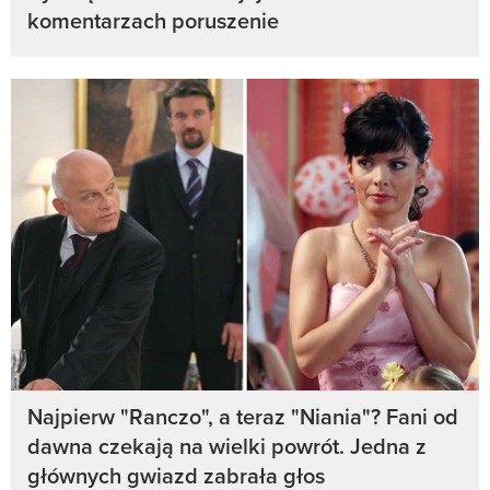
komentarzach poruszenie
Najpierw "Ranczo", a teraz "Niania"? Fani od
dawna czekają na wielki powrót. Jedna z
głównych gwiazd zabrała głos