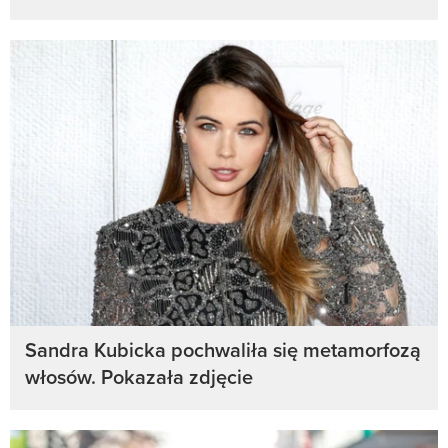
Sandra Kubicka pochwaliła się metamorfozą
włosów. Pokazała zdjęcie