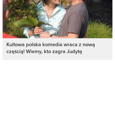
Kultowa polska komedia wraca z nową
częścią! Wiemy, kto zagra Judytę