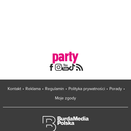
Kontakt
Reklama
Regulamin
Polityka prywatności
Porady
Moje zgody