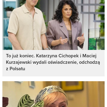
To już koniec. Katarzyna Cichopek i Maciej
Kurzajewski wydali oświadczenie, odchodzą
z Polsatu