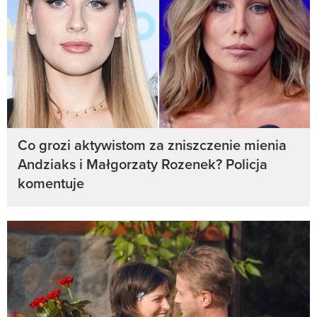
Co grozi aktywistom za zniszczenie mienia
Andziaks i Małgorzaty Rozenek? Policja
komentuje