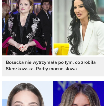
Bosacka nie wytrzymała po tym, co zrobiła
Steczkowska. Padły mocne słowa