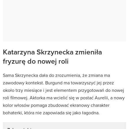
Katarzyna Skrzynecka zmieniła
fryzurę do nowej roli
Sama Skrzynecka dała do zrozumienia, że zmiana ma
zawodowy kontekst. Burgund ma towarzyszyć jej przez
około trzy miesiące i jest elementem przygotowań do nowej
roli filmowej. Aktorka ma wcielić się w postać Aurelii, a nowy
kolor włosów pomaga zbudować ekranowy charakter
bohaterki, która nie zapowiada się jako łagodna.