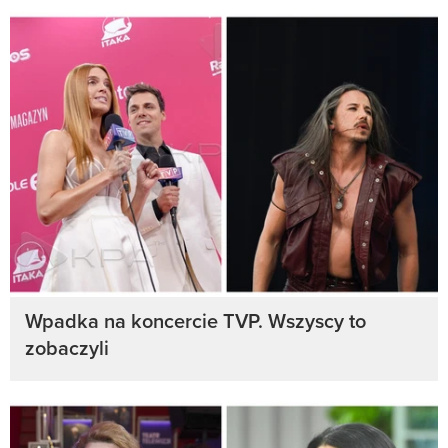
Wpadka na koncercie TVP. Wszyscy to
zobaczyli