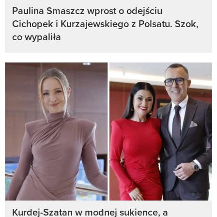
Paulina Smaszcz wprost o odejściu
Cichopek i Kurzajewskiego z Polsatu. Szok,
co wypaliła
Kurdej-Szatan w modnej sukience, a