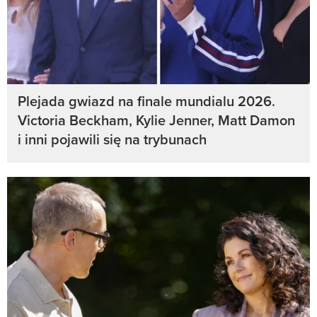
Plejada gwiazd na finale mundialu 2026.
Victoria Beckham, Kylie Jenner, Matt Damon
i inni pojawili się na trybunach