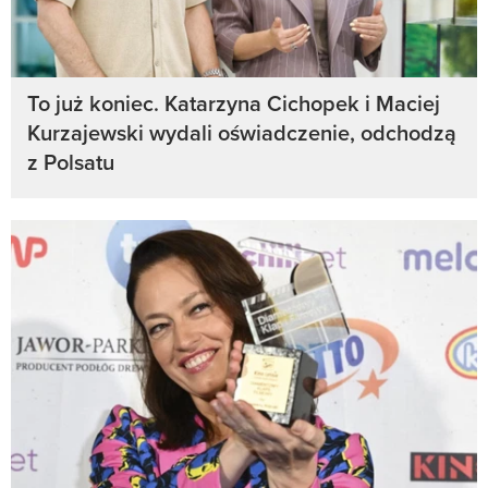
To już koniec. Katarzyna Cichopek i Maciej
Kurzajewski wydali oświadczenie, odchodzą
z Polsatu