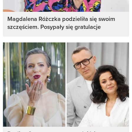
Magdalena Różczka podzieliła się swoim
szczęściem. Posypały się gratulacje