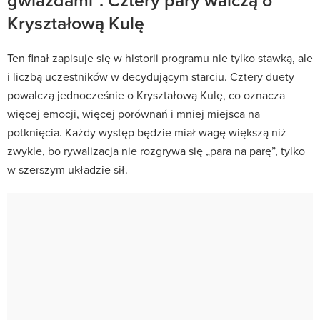
Kryształową Kulę
Ten finał zapisuje się w historii programu nie tylko stawką, ale
i liczbą uczestników w decydującym starciu. Cztery duety
powalczą jednocześnie o Kryształową Kulę, co oznacza
więcej emocji, więcej porównań i mniej miejsca na
potknięcia. Każdy występ będzie miał wagę większą niż
zwykle, bo rywalizacja nie rozgrywa się „para na parę”, tylko
w szerszym układzie sił.