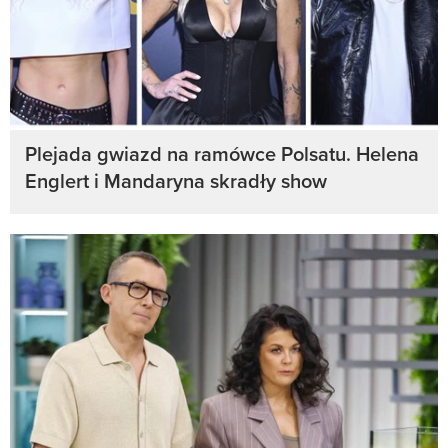
Plejada gwiazd na ramówce Polsatu. Helena
Englert i Mandaryna skradły show