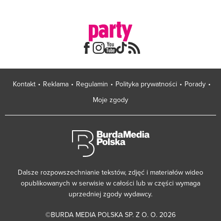
Kontakt
Reklama
Regulamin
Polityka prywatności
Porady
Moje zgody
Dalsze rozpowszechnianie tekstów, zdjęć i materiałów wideo
opublikowanych w serwisie w całości lub w części wymaga
uprzedniej zgody wydawcy.
©BURDA MEDIA POLSKA SP. Z O. O. 2026