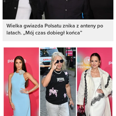
Wielka gwiazda Polsatu znika z anteny po
latach. „Mój czas dobiegł końca”