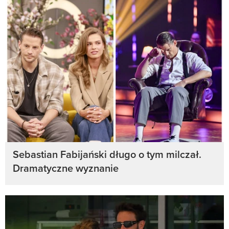
Sebastian Fabijański długo o tym milczał.
Dramatyczne wyznanie