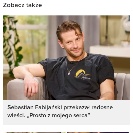
Zobacz także
Sebastian Fabijański przekazał radosne
wieści. „Prosto z mojego serca”