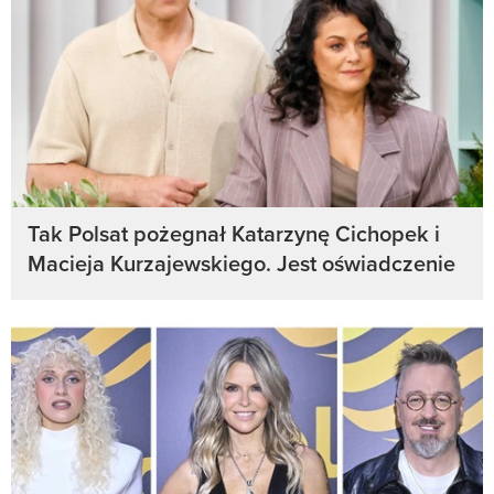
Tak Polsat pożegnał Katarzynę Cichopek i
Macieja Kurzajewskiego. Jest oświadczenie