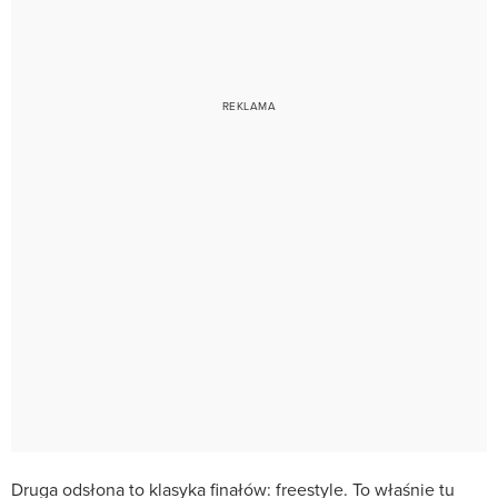
Druga odsłona to klasyka finałów: freestyle. To właśnie tu