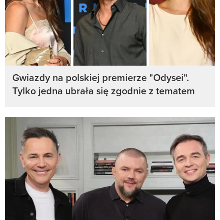
Gwiazdy na polskiej premierze "Odysei".
Tylko jedna ubrała się zgodnie z tematem