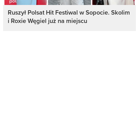
Ruszył Polsat Hit Festiwal w Sopocie. Skolim
i Roxie Węgiel już na miejscu