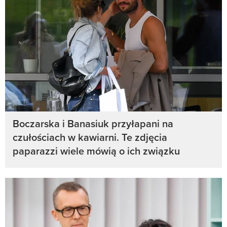
Boczarska i Banasiuk przyłapani na
czułościach w kawiarni. Te zdjęcia
paparazzi wiele mówią o ich związku