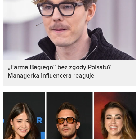
„Farma Bagiego” bez zgody Polsatu?
Managerka influencera reaguje