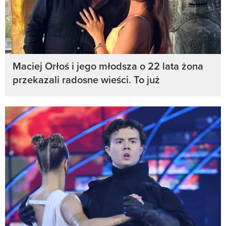
Maciej Orłoś i jego młodsza o 22 lata żona
przekazali radosne wieści. To już