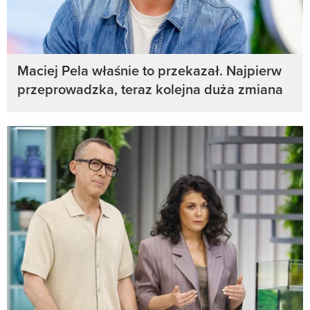
Maciej Pela właśnie to przekazał. Najpierw
przeprowadzka, teraz kolejna duża zmiana