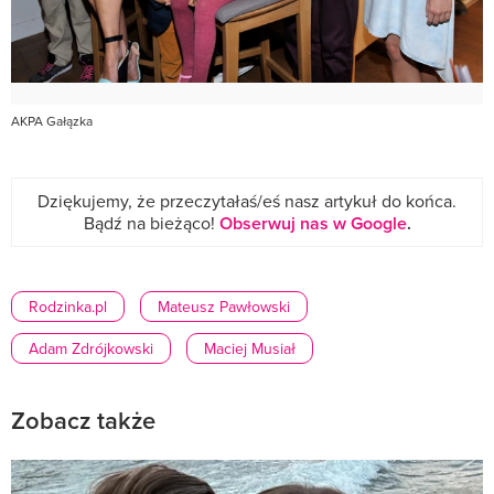
AKPA Gałązka
Dziękujemy, że przeczytałaś/eś nasz artykuł do końca.
Bądź na bieżąco!
Obserwuj nas w Google
.
Rodzinka.pl
Mateusz Pawłowski
Adam Zdrójkowski
Maciej Musiał
Zobacz także