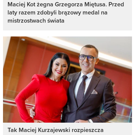
Maciej Kot żegna Grzegorza Miętusa. Przed
laty razem zdobyli brązowy medal na
mistrzostwach świata
Tak Maciej Kurzajewski rozpieszcza