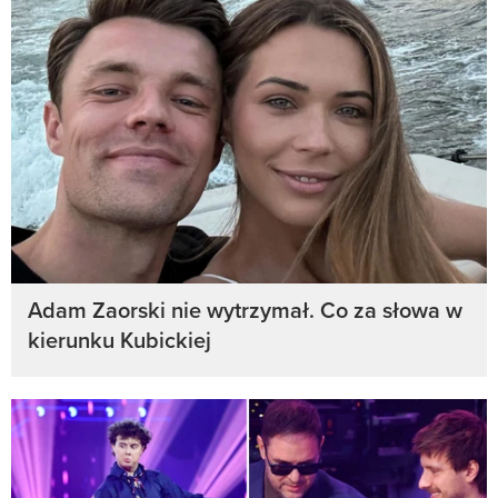
Adam Zaorski nie wytrzymał. Co za słowa w
kierunku Kubickiej