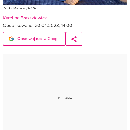
Piętka Mieszko/AKPA
Karolina Błaszkiewicz
Opublikowano:
20.04.2023, 14:00
Obserwuj nas w Google