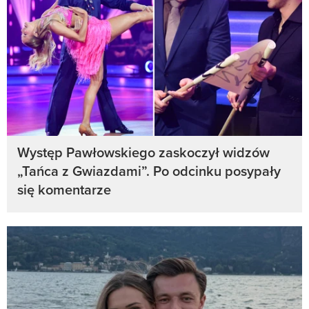
Występ Pawłowskiego zaskoczył widzów
„Tańca z Gwiazdami”. Po odcinku posypały
się komentarze