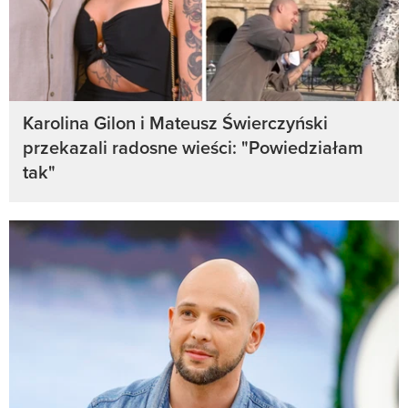
Karolina Gilon i Mateusz Świerczyński
przekazali radosne wieści: "Powiedziałam
tak"