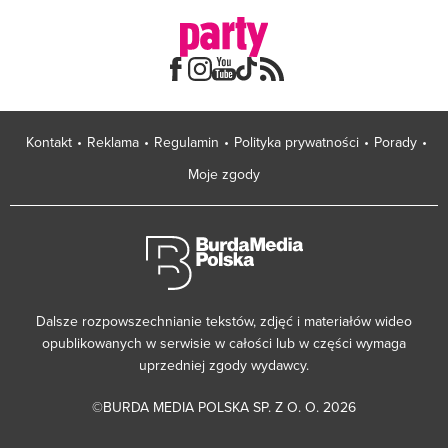
Kontakt
Reklama
Regulamin
Polityka prywatności
Porady
Moje zgody
Dalsze rozpowszechnianie tekstów, zdjęć i materiałów wideo
opublikowanych w serwisie w całości lub w części wymaga
uprzedniej zgody wydawcy.
©BURDA MEDIA POLSKA SP. Z O. O. 2026