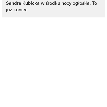
Sandra Kubicka w środku nocy ogłosiła. To
już koniec