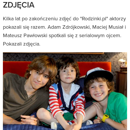
ZDJĘCIA
Kilka lat po zakończeniu zdjęć do "Rodzinki.pl" aktorzy
pokazali się razem. Adam Zdrójkowski, Maciej Musiał i
Mateusz Pawłowski spotkali się z serialowym ojcem.
Pokazali zdjęcia.