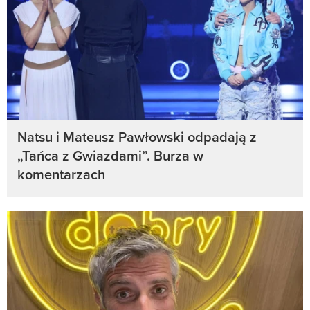
Natsu i Mateusz Pawłowski odpadają z
„Tańca z Gwiazdami”. Burza w
komentarzach