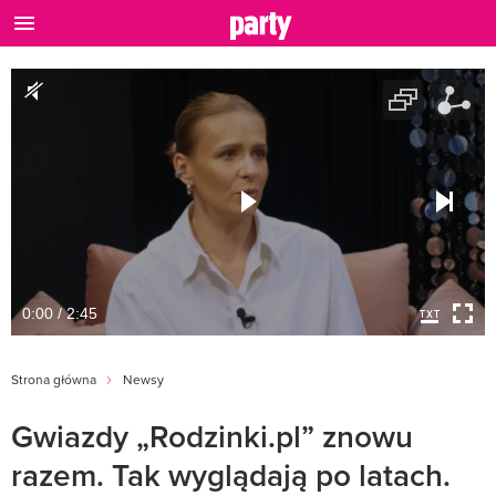
0:00 / 2:45
Strona główna
Newsy
Gwiazdy „Rodzinki.pl” znowu
razem. Tak wyglądają po latach.