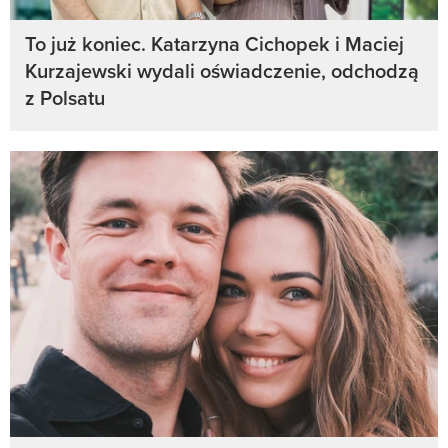
To już koniec. Katarzyna Cichopek i Maciej
Kurzajewski wydali oświadczenie, odchodzą
z Polsatu