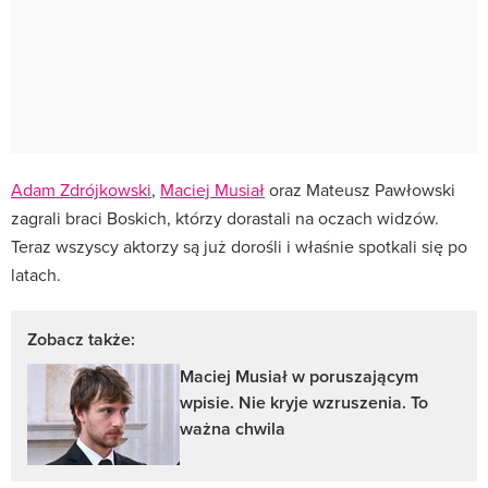
Adam Zdrójkowski
,
Maciej Musiał
oraz Mateusz Pawłowski
zagrali braci Boskich, którzy dorastali na oczach widzów.
Teraz wszyscy aktorzy są już dorośli i właśnie spotkali się po
latach.
Zobacz także:
Maciej Musiał w poruszającym
wpisie. Nie kryje wzruszenia. To
ważna chwila