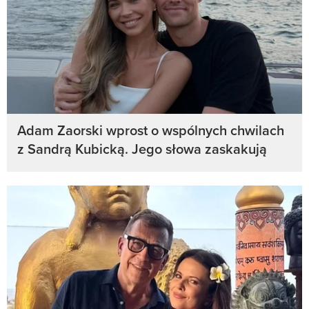
Adam Zaorski wprost o wspólnych chwilach
z Sandrą Kubicką. Jego słowa zaskakują