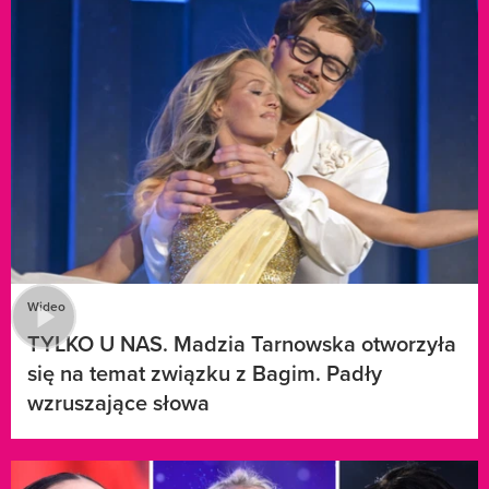
Wideo
TYLKO U NAS. Madzia Tarnowska otworzyła
się na temat związku z Bagim. Padły
wzruszające słowa