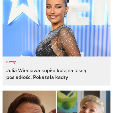
Newsy
Julia Wieniawa kupiła kolejna leśną
posiadłość. Pokazała kadry