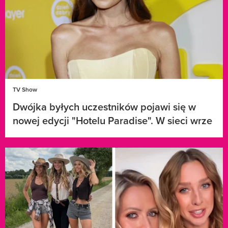
TV Show
Dwójka byłych uczestników pojawi się w
nowej edycji "Hotelu Paradise". W sieci wrze