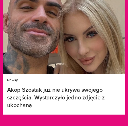
Newsy
Akop Szostak już nie ukrywa swojego
szczęścia. Wystarczyło jedno zdjęcie z
ukochaną