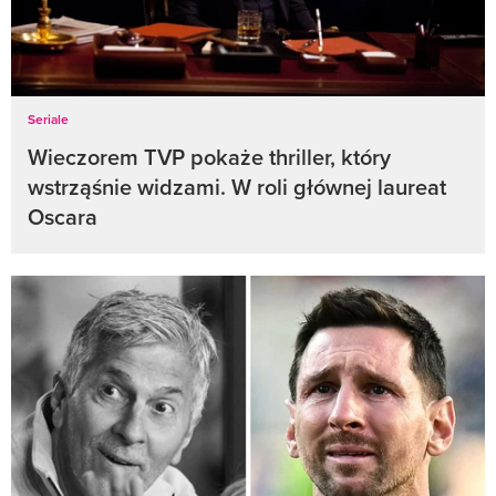
Seriale
Wieczorem TVP pokaże thriller, który
wstrząśnie widzami. W roli głównej laureat
Oscara