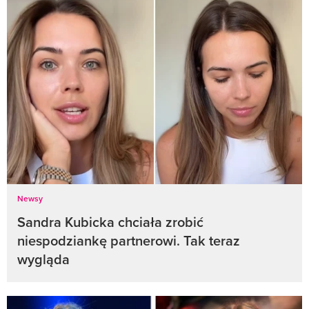
Newsy
Sandra Kubicka chciała zrobić
niespodziankę partnerowi. Tak teraz
wygląda