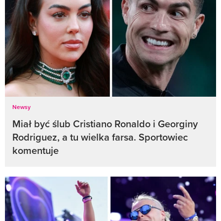
Newsy
Miał być ślub Cristiano Ronaldo i Georginy
Rodriguez, a tu wielka farsa. Sportowiec
komentuje