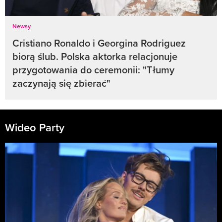
Newsy
Cristiano Ronaldo i Georgina Rodriguez
biorą ślub. Polska aktorka relacjonuje
przygotowania do ceremonii: "Tłumy
zaczynają się zbierać"
Wideo Party