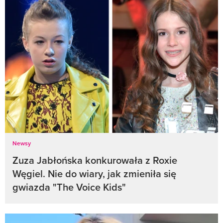
Newsy
Zuza Jabłońska konkurowała z Roxie
Węgiel. Nie do wiary, jak zmieniła się
gwiazda "The Voice Kids"