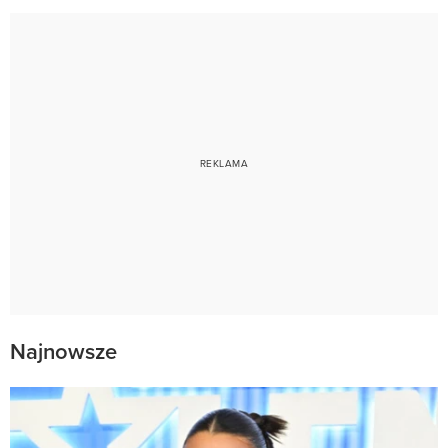
Najnowsze