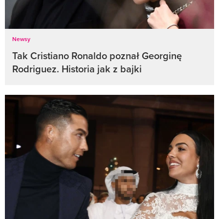
Newsy
Tak Cristiano Ronaldo poznał Georginę
Rodriguez. Historia jak z bajki