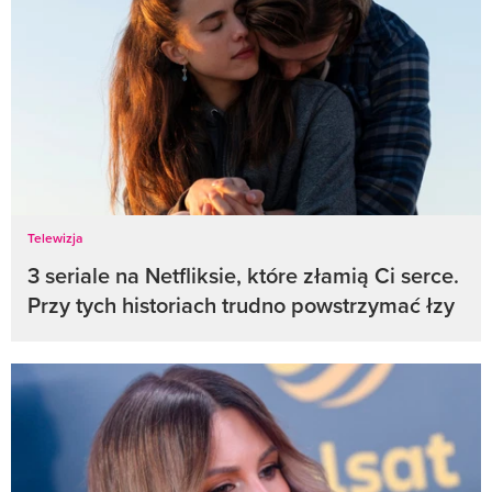
Telewizja
3 seriale na Netfliksie, które złamią Ci serce.
Przy tych historiach trudno powstrzymać łzy