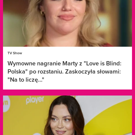
TV Show
Wymowne nagranie Marty z "Love is Blind:
Polska" po rozstaniu. Zaskoczyła słowami:
"Na to liczę..."