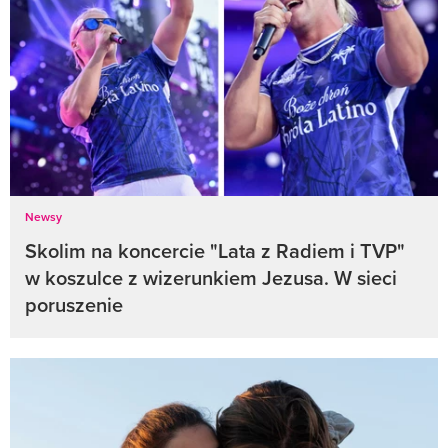
Newsy
Skolim na koncercie "Lata z Radiem i TVP"
w koszulce z wizerunkiem Jezusa. W sieci
poruszenie