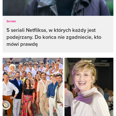
Seriale
5 seriali Netfliksa, w których każdy jest
podejrzany. Do końca nie zgadniecie, kto
mówi prawdę