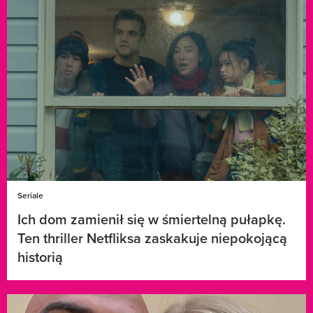
Seriale
Ich dom zamienił się w śmiertelną pułapkę.
Ten thriller Netfliksa zaskakuje niepokojącą
historią