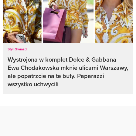
Styl Gwiazd
Wystrojona w komplet Dolce & Gabbana
Ewa Chodakowska mknie ulicami Warszawy,
ale popatrzcie na te buty. Paparazzi
wszystko uchwycili