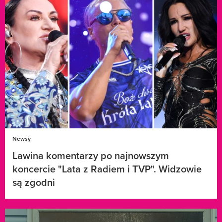
Newsy
Lawina komentarzy po najnowszym
koncercie "Lata z Radiem i TVP". Widzowie
są zgodni