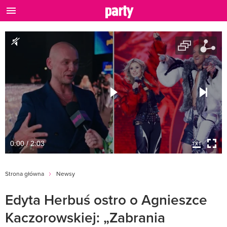
0:00 / 2:03
Strona główna
Newsy
Edyta Herbuś ostro o Agnieszce
Kaczorowskiej: „Zabrania