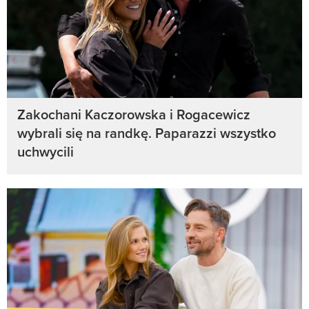
Zakochani Kaczorowska i Rogacewicz
wybrali się na randkę. Paparazzi wszystko
uchwycili