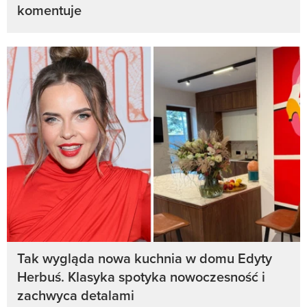
komentuje
Tak wygląda nowa kuchnia w domu Edyty
Herbuś. Klasyka spotyka nowoczesność i
zachwyca detalami