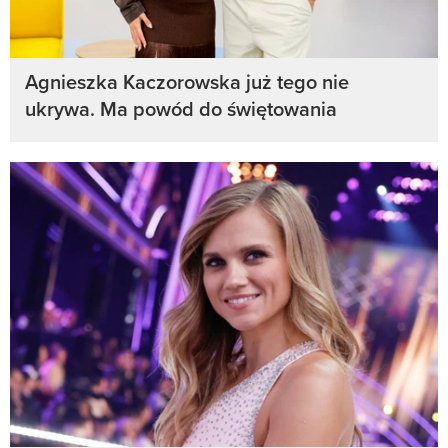
Agnieszka Kaczorowska już tego nie
ukrywa. Ma powód do świętowania