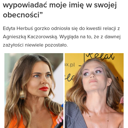
wypowiadać moje imię w swojej
obecności”
Edyta Herbuś gorzko odniosła się do kwestii relacji z
Agnieszką Kaczorowską. Wygląda na to, że z dawnej
zażyłości niewiele pozostało.