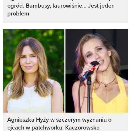
ogród. Bambusy, laurowiśnie... Jest jeden
problem
Agnieszka Hyży w szczerym wyznaniu o
ojcach w patchworku. Kaczorowska