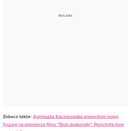
Zobacz także
:
Agnieszka Kaczorowska prezentuje nową
fryzurę na premierze filmu "Ślub doskonały". Przyćmiła inne