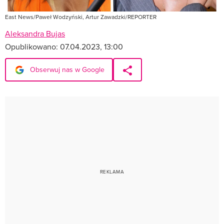
East News/Paweł Wodzyński, Artur Zawadzki/REPORTER
Aleksandra Bujas
Opublikowano:
07.04.2023, 13:00
Obserwuj nas w Google