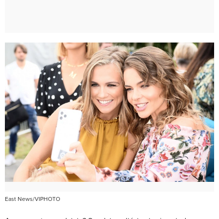
East News/VIPHOTO