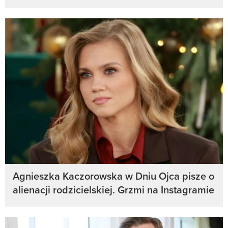
Agnieszka Kaczorowska w Dniu Ojca pisze o
alienacji rodzicielskiej. Grzmi na Instagramie