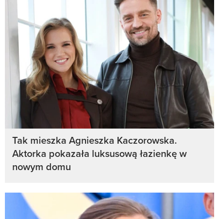
Tak mieszka Agnieszka Kaczorowska.
Aktorka pokazała luksusową łazienkę w
nowym domu