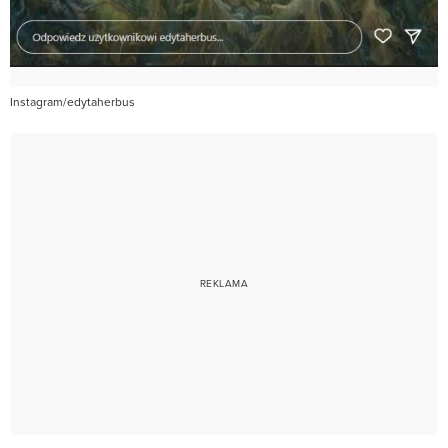
Instagram/edytaherbus