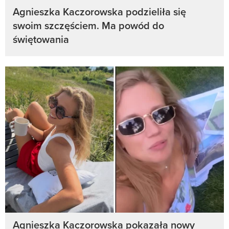
Agnieszka Kaczorowska podzieliła się
swoim szczęściem. Ma powód do
świętowania
Agnieszka Kaczorowska pokazała nowy