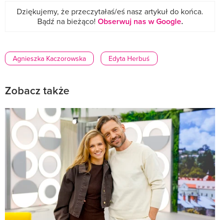
Dziękujemy, że przeczytałaś/eś nasz artykuł do końca.
Bądź na bieżąco!
Obserwuj nas w Google
.
Agnieszka Kaczorowska
Edyta Herbuś
Zobacz także