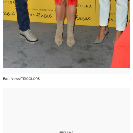
East News/TRICOLORS