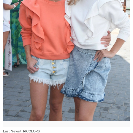
East News/TRICOLORS