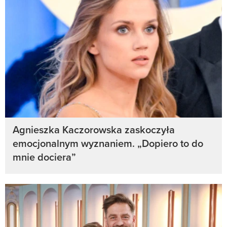
Agnieszka Kaczorowska zaskoczyła
emocjonalnym wyznaniem. „Dopiero to do
mnie dociera”