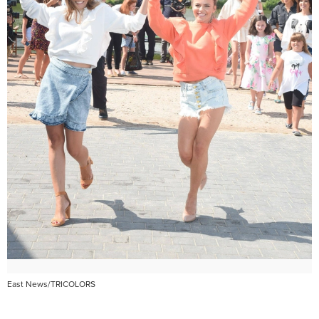
East News/TRICOLORS