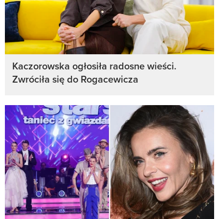
Kaczorowska ogłosiła radosne wieści.
Zwróciła się do Rogacewicza