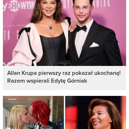
Allan Krupa pierwszy raz pokazał ukochaną!
Razem wspierali Edytę Górniak