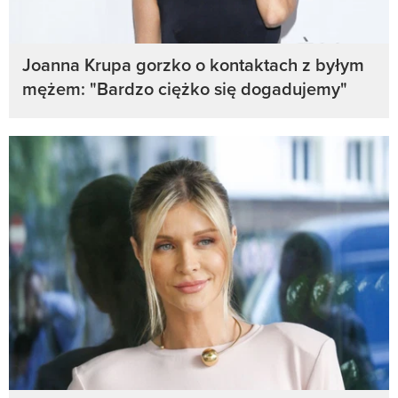
Joanna Krupa gorzko o kontaktach z byłym
mężem: "Bardzo ciężko się dogadujemy"