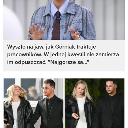
Wyszło na jaw, jak Górniak traktuje
pracowników. W jednej kwestii nie zamierza
im odpuszczać. "Najgorsze są..."