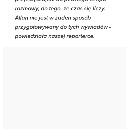
rozmowy, do tego, że czas się liczy.
Allan nie jest w żaden sposób
przygotowywany do tych wywiadów -
powiedziała naszej reporterce.