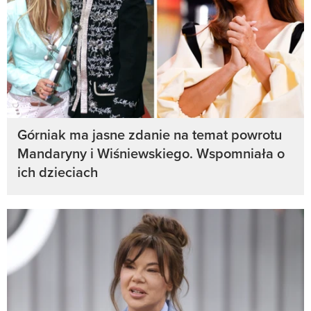
Górniak ma jasne zdanie na temat powrotu
Mandaryny i Wiśniewskiego. Wspomniała o
ich dzieciach