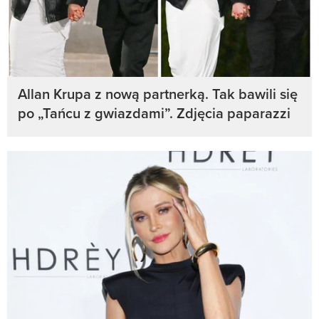
Allan Krupa z nową partnerką. Tak bawili się
po „Tańcu z gwiazdami”. Zdjęcia paparazzi