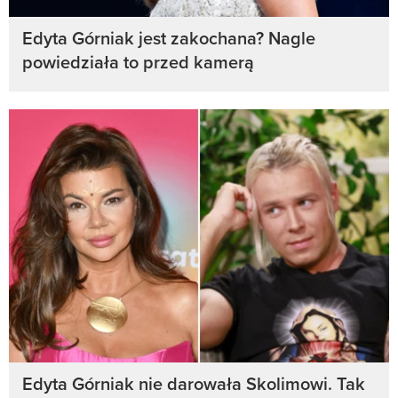
Edyta Górniak jest zakochana? Nagle
powiedziała to przed kamerą
Edyta Górniak nie darowała Skolimowi. Tak