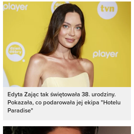
Edyta Zając tak świętowała 38. urodziny.
Pokazała, co podarowała jej ekipa "Hotelu
Paradise"