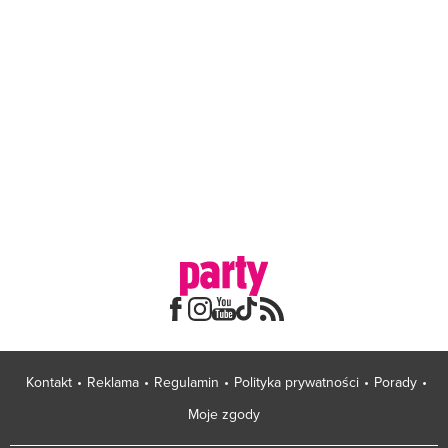
Kontakt
Reklama
Regulamin
Polityka prywatności
Porady
Moje zgody