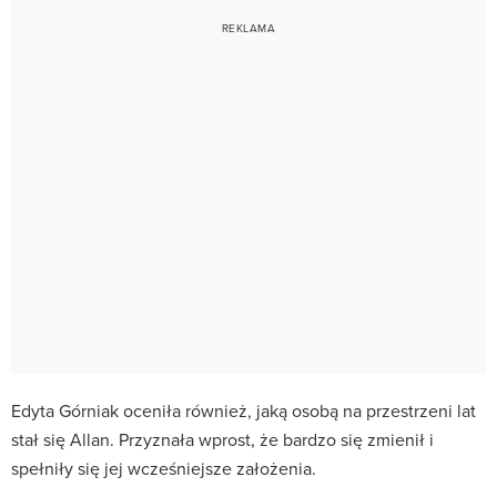
Edyta Górniak oceniła również, jaką osobą na przestrzeni lat
stał się Allan. Przyznała wprost, że bardzo się zmienił i
spełniły się jej wcześniejsze założenia.