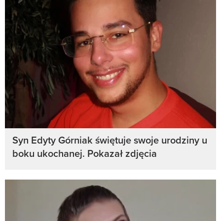
Syn Edyty Górniak świętuje swoje urodziny u
boku ukochanej. Pokazał zdjęcia