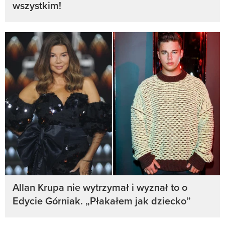
wszystkim!
Allan Krupa nie wytrzymał i wyznał to o
Edycie Górniak. „Płakałem jak dziecko”