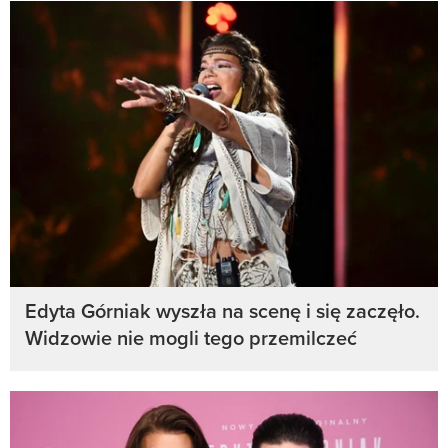
Edyta Górniak wyszła na scenę i się zaczęło.
Widzowie nie mogli tego przemilczeć