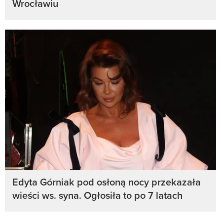
Wrocławiu
Edyta Górniak pod osłoną nocy przekazała
wieści ws. syna. Ogłosiła to po 7 latach