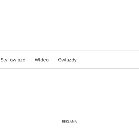
Styl gwiazd
Wideo
Gwiazdy