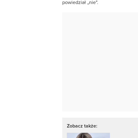
powiedział „nie".
Zobacz także: