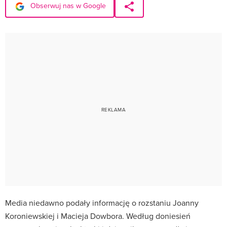
Obserwuj nas w Google
Media niedawno podały informację o rozstaniu Joanny
Koroniewskiej i Macieja Dowbora. Według doniesień