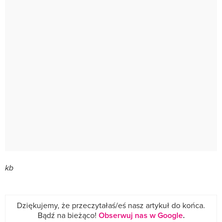
kb
Dziękujemy, że przeczytałaś/eś nasz artykuł do końca.
Bądź na bieżąco!
Obserwuj nas w Google
.