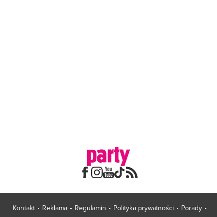
Kontakt
Reklama
Regulamin
Polityka prywatności
Porady