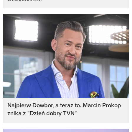
Najpierw Dowbor, a teraz to. Marcin Prokop
znika z "Dzień dobry TVN"