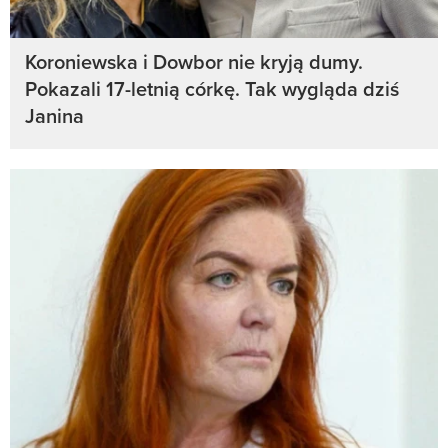
Koroniewska i Dowbor nie kryją dumy.
Pokazali 17-letnią córkę. Tak wygląda dziś
Janina