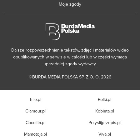
Moje zgody
Dalsze rozpowszechnianie tekstów, zdjęć i materiałów wideo
opublikowanych w serwisie w całości lub w części wymaga
uprzedniej zgody wydawcy.
©BURDA MEDIA POLSKA SP. Z O. O. 2026
Elle.pl
Polki.pl
Glamour.pl
Kobieta.pl
Cocolita.pl
Przyslijprzepis.pl
Mamotoja.pl
Viva.pl