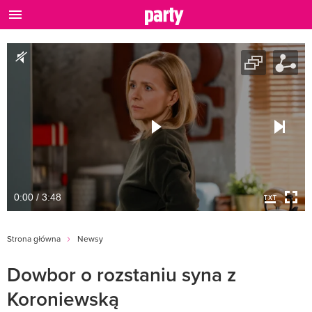
0:00 / 3:48
Strona główna
Newsy
Dowbor o rozstaniu syna z
Koroniewską