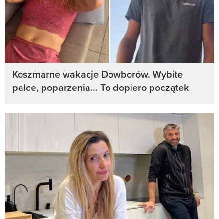
Koszmarne wakacje Dowborów. Wybite
palce, poparzenia... To dopiero początek