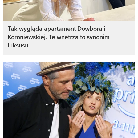
Tak wygląda apartament Dowbora i
Koroniewskiej. Te wnętrza to synonim
luksusu