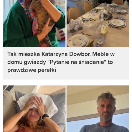
Tak mieszka Katarzyna Dowbor. Meble w
domu gwiazdy "Pytanie na śniadanie" to
prawdziwe perełki