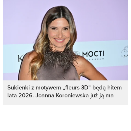
Sukienki z motywem „fleurs 3D” będą hitem
lata 2026. Joanna Koroniewska już ją ma