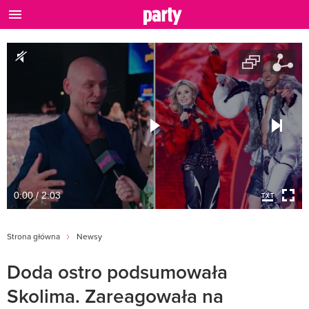
0:00 / 2:03
Strona główna
Newsy
Doda ostro podsumowała
Skolima. Zareagowała na