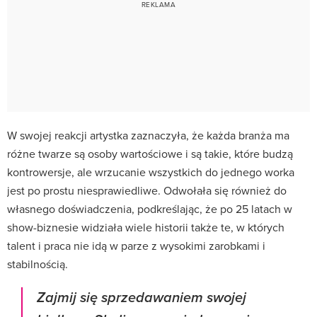
W swojej reakcji artystka zaznaczyła, że każda branża ma
różne twarze są osoby wartościowe i są takie, które budzą
kontrowersje, ale wrzucanie wszystkich do jednego worka
jest po prostu niesprawiedliwe. Odwołała się również do
własnego doświadczenia, podkreślając, że po 25 latach w
show-biznesie widziała wiele historii także te, w których
talent i praca nie idą w parze z wysokimi zarobkami i
stabilnością.
Zajmij się sprzedawaniem swojej