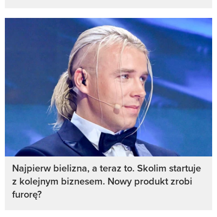
Najpierw bielizna, a teraz to. Skolim startuje
z kolejnym biznesem. Nowy produkt zrobi
furorę?