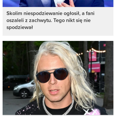
Skolim niespodziewanie ogłosił, a fani
oszaleli z zachwytu. Tego nikt się nie
spodziewał