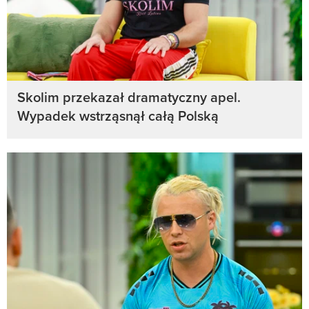
Skolim przekazał dramatyczny apel.
Wypadek wstrząsnął całą Polską