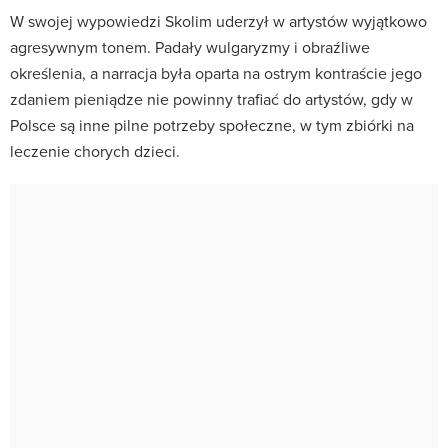
W swojej wypowiedzi Skolim uderzył w artystów wyjątkowo
agresywnym tonem. Padały wulgaryzmy i obraźliwe
określenia, a narracja była oparta na ostrym kontraście jego
zdaniem pieniądze nie powinny trafiać do artystów, gdy w
Polsce są inne pilne potrzeby społeczne, w tym zbiórki na
leczenie chorych dzieci.