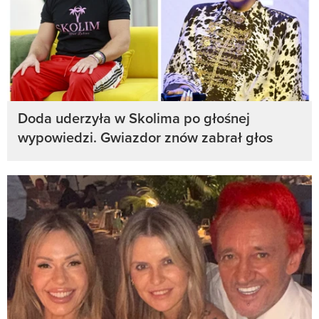
Doda uderzyła w Skolima po głośnej
wypowiedzi. Gwiazdor znów zabrał głos