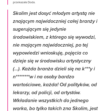
przekazała Doda.
Skolim jest dosyć młodym artystą nie
znającym najwidoczniej całej branży i
sugerującym się jedynie
środowiskiem, z którego się wywodzi,
nie mającym najwidoczniej, po tej
wypowiedzi wnioskuję, pojęcia co
dzieje się w środowisku artystyczny
(...). Każda branża dzieli się na k***y i
n********w i na osoby bardzo
wartościowe, każda! Od polityków, od
lekarzy, od policji, od artystów.
Wkładanie wszystkich do jednego
worka, bo tylko takich zna Skolim, jest