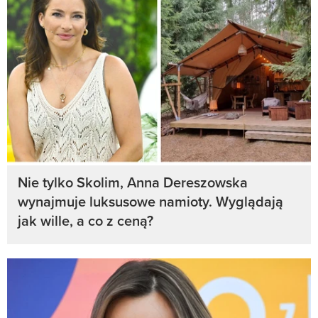
Nie tylko Skolim, Anna Dereszowska
wynajmuje luksusowe namioty. Wyglądają
jak wille, a co z ceną?