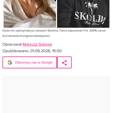
Doda nie wytrzymała po słowach Skolima. Ostra odpowiedź Fot. AKPA/Jacek
Kurnikowski/Instagram/dodaqueen
Opracował:
Mateusz Sidorek
Opublikowano:
01.06.2026, 15:00
Obserwuj nas w Google