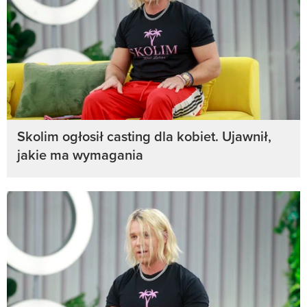
Skolim ogłosił casting dla kobiet. Ujawnił,
jakie ma wymagania