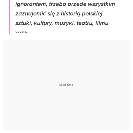
ignorantem, trzeba przede wszystkim
zaznajomić się z historią polskiej
sztuki, kultury, muzyki, teatru, filmu
dodała.