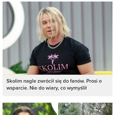
Skolim nagle zwrócił się do fanów. Prosi o
wsparcie. Nie do wiary, co wymyślił