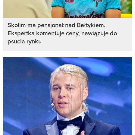
Skolim ma pensjonat nad Bałtykiem.
Ekspertka komentuje ceny, nawiązuje do
psucia rynku