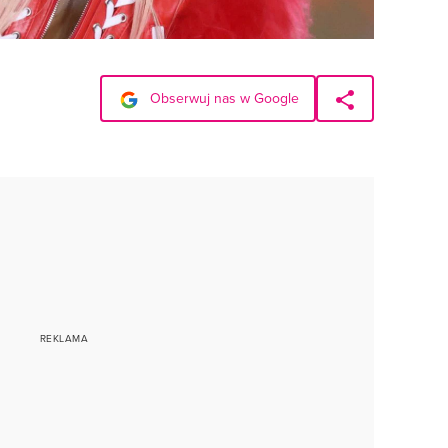
Obserwuj nas w Google