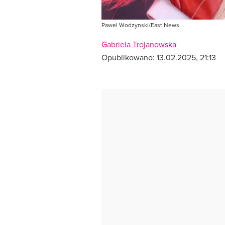
Pawel Wodzynski/East News
Gabriela Trojanowska
Opublikowano:
13.02.2025, 21:13