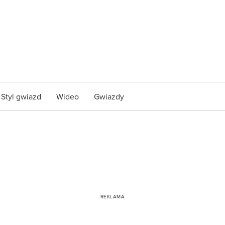
Styl gwiazd
Wideo
Gwiazdy