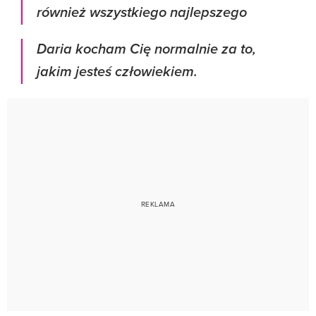
również wszystkiego najlepszego
Daria kocham Cię normalnie za to,
jakim jesteś człowiekiem.