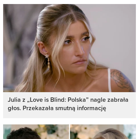
Julia z „Love is Blind: Polska” nagle zabrała
głos. Przekazała smutną informację