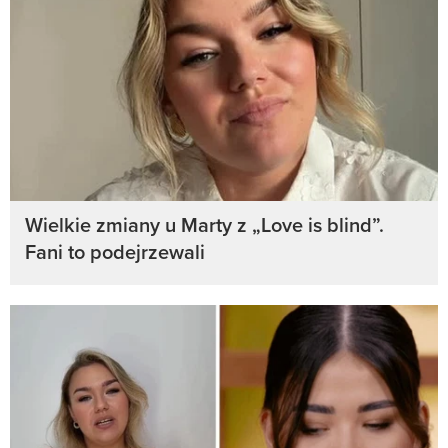
Wielkie zmiany u Marty z „Love is blind”.
Fani to podejrzewali