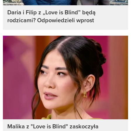
Daria i Filip z „Love is Blind” będą
rodzicami? Odpowiedzieli wprost
Malika z "Love is Blind" zaskoczyła