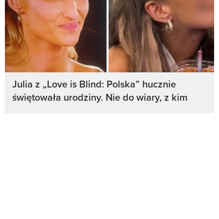
Julia z „Love is Blind: Polska” hucznie
świętowała urodziny. Nie do wiary, z kim