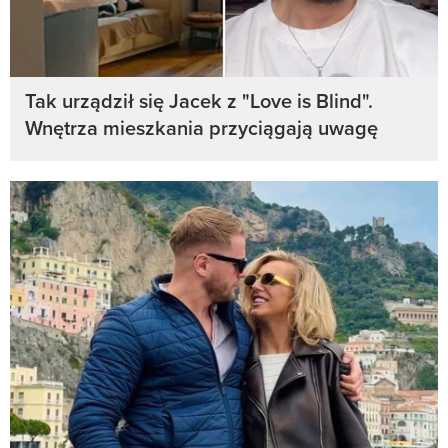
Tak urządził się Jacek z "Love is Blind".
Wnętrza mieszkania przyciągają uwagę