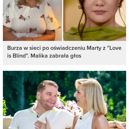
Burza w sieci po oświadczeniu Marty z "Love
is Blind". Malika zabrała głos