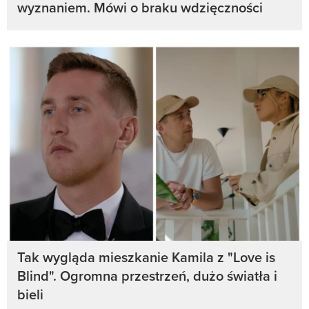
wyznaniem. Mówi o braku wdzięczności
Tak wygląda mieszkanie Kamila z "Love is
Blind". Ogromna przestrzeń, dużo światła i
bieli