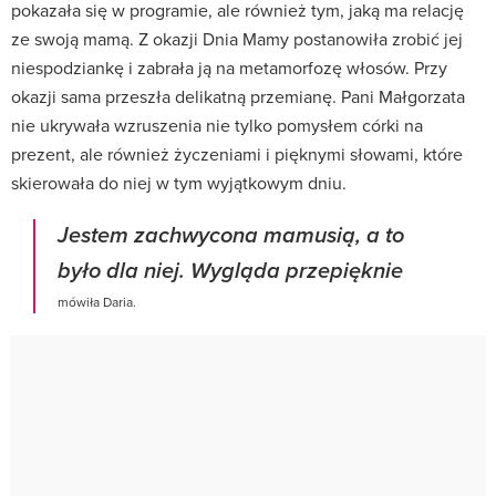
pokazała się w programie, ale również tym, jaką ma relację
ze swoją mamą. Z okazji Dnia Mamy postanowiła zrobić jej
niespodziankę i zabrała ją na metamorfozę włosów. Przy
okazji sama przeszła delikatną przemianę. Pani Małgorzata
nie ukrywała wzruszenia nie tylko pomysłem córki na
prezent, ale również życzeniami i pięknymi słowami, które
skierowała do niej w tym wyjątkowym dniu.
Jestem zachwycona mamusią, a to
było dla niej. Wygląda przepięknie
mówiła Daria.