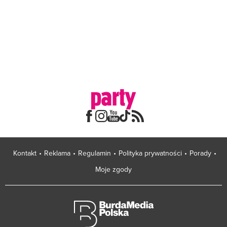
Kontakt
Reklama
Regulamin
Polityka prywatności
Porady
Moje zgody