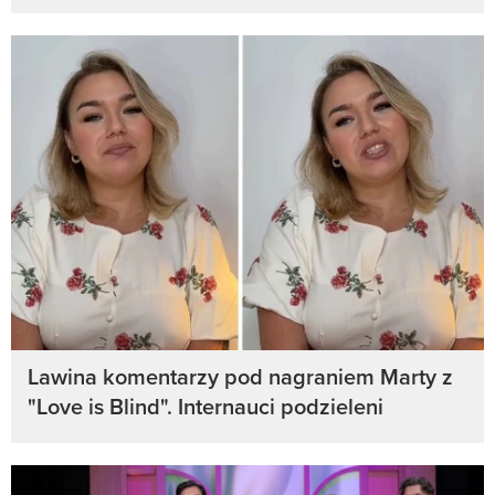
Lawina komentarzy pod nagraniem Marty z
"Love is Blind". Internauci podzieleni