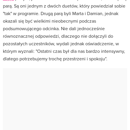
parą. Są oni jednym z dwóch duetów, który powiedział sobie
"tak" w programie. Drugą parą byli Marta i Damian, jednak
okazali się być wielkimi nieobecnymi podczas
podsumowującego odcinka. Nie dali jednocześnie
równoznacznej odpowiedzi, dlaczego nie dołączyli do
pozostałych uczestników, wydali jednak oświadczenie, w
którym wyznali: "Ostatni czas był dla nas bardzo intensywny,
dlatego potrzebujemy trochę przestrzeni i spokoju".