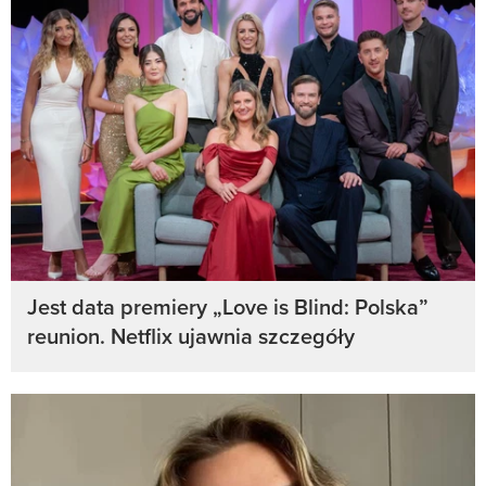
Jest data premiery „Love is Blind: Polska”
reunion. Netflix ujawnia szczegóły