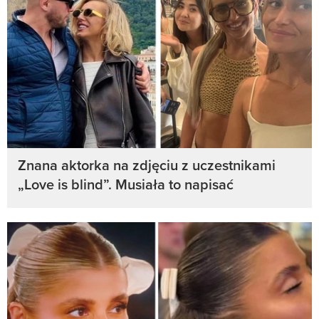
Znana aktorka na zdjęciu z uczestnikami
„Love is blind”. Musiała to napisać