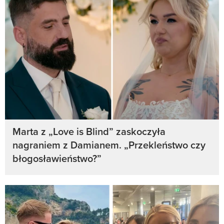
Marta z „Love is Blind” zaskoczyła
nagraniem z Damianem. „Przekleństwo czy
błogosławieństwo?”