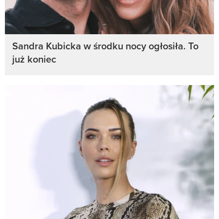
Sandra Kubicka w środku nocy ogłosiła. To
już koniec