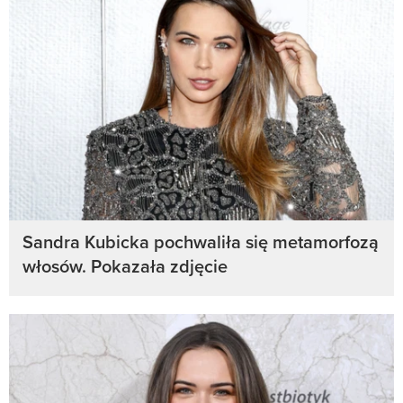
Sandra Kubicka pochwaliła się metamorfozą
włosów. Pokazała zdjęcie