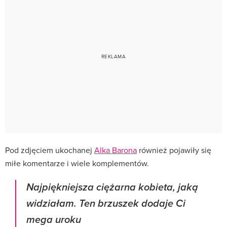
Pod zdjęciem ukochanej
Alka Barona
również pojawiły się
miłe komentarze i wiele komplementów.
Najpiękniejsza ciężarna kobieta, jaką
widziałam. Ten brzuszek dodaje Ci
mega uroku