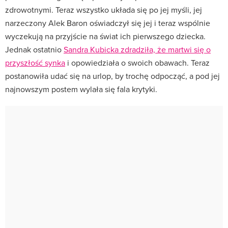
zdrowotnymi. Teraz wszystko układa się po jej myśli, jej
narzeczony Alek Baron oświadczył się jej i teraz wspólnie
wyczekują na przyjście na świat ich pierwszego dziecka.
Jednak ostatnio
Sandra Kubicka zdradziła, że martwi się o
przyszłość synka
i opowiedziała o swoich obawach. Teraz
postanowiła udać się na urlop, by trochę odpocząć, a pod jej
najnowszym postem wylała się fala krytyki.