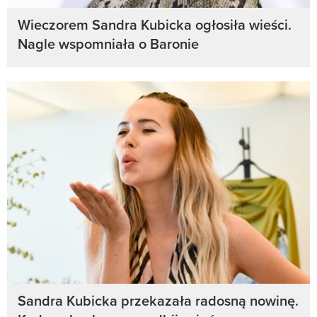
Wieczorem Sandra Kubicka ogłosiła wieści.
Nagle wspomniała o Baronie
Sandra Kubicka przekazała radosną nowinę.