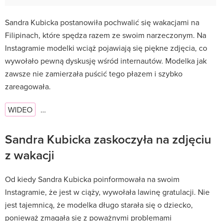
Sandra Kubicka postanowiła pochwalić się wakacjami na
Filipinach, które spędza razem ze swoim narzeczonym. Na
Instagramie modelki wciąż pojawiają się piękne zdjęcia, co
wywołało pewną dyskusję wśród internautów. Modelka jak
zawsze nie zamierzała puścić tego płazem i szybko
zareagowała.
WIDEO
…
Sandra Kubicka zaskoczyła na zdjęciu
z wakacji
Od kiedy Sandra Kubicka poinformowała na swoim
Instagramie, że jest w ciąży, wywołała lawinę gratulacji. Nie
jest tajemnicą, że modelka długo starała się o dziecko,
ponieważ zmagała się z poważnymi problemami