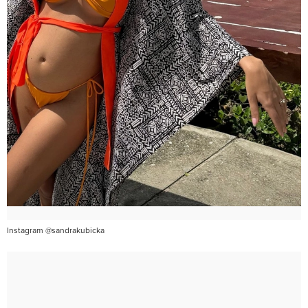
Instagram @sandrakubicka