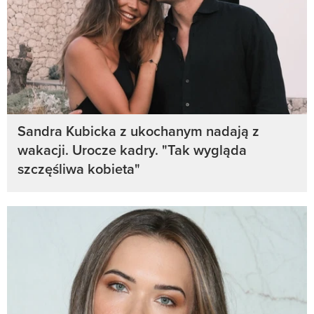
Sandra Kubicka z ukochanym nadają z
wakacji. Urocze kadry. "Tak wygląda
szczęśliwa kobieta"