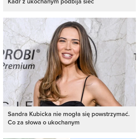
Kadr z ukochanym podbija sieć
Sandra Kubicka nie mogła się powstrzymać.
Co za słowa o ukochanym