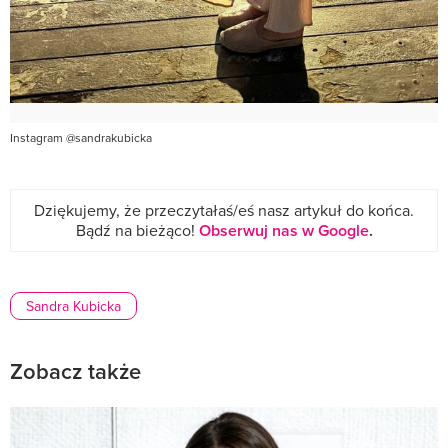
Instagram @sandrakubicka
Dziękujemy, że przeczytałaś/eś nasz artykuł do końca.
Bądź na bieżąco!
Obserwuj nas w Google
.
Sandra Kubicka
Zobacz także