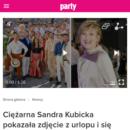
0:00 / 1:16
Strona główna
Newsy
Ciężarna Sandra Kubicka
pokazała zdjęcie z urlopu i się