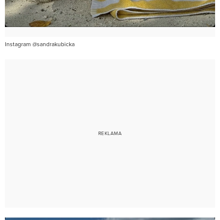
Instagram @sandrakubicka