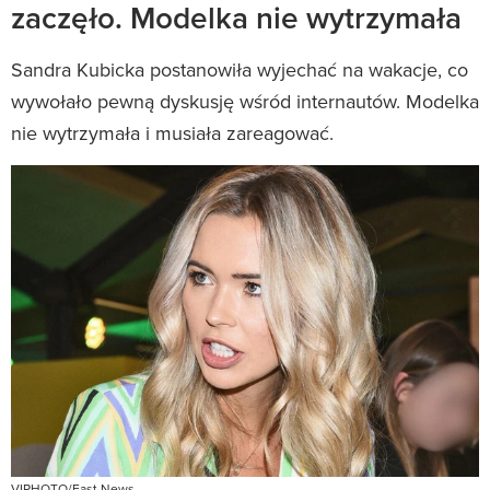
zaczęło. Modelka nie wytrzymała
Sandra Kubicka postanowiła wyjechać na wakacje, co
wywołało pewną dyskusję wśród internautów. Modelka
nie wytrzymała i musiała zareagować.
VIPHOTO/East News