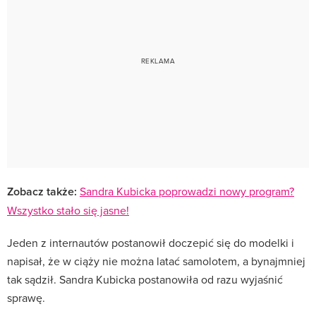
Zobacz także:
Sandra Kubicka poprowadzi nowy program?
Wszystko stało się jasne!
Jeden z internautów postanowił doczepić się do modelki i
napisał, że w ciąży nie można latać samolotem, a bynajmniej
tak sądził. Sandra Kubicka postanowiła od razu wyjaśnić
sprawę.