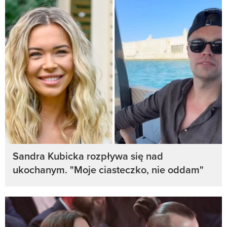
Sandra Kubicka rozpływa się nad
ukochanym. "Moje ciasteczko, nie oddam"