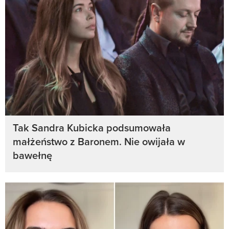
Tak Sandra Kubicka podsumowała
małżeństwo z Baronem. Nie owijała w
bawełnę