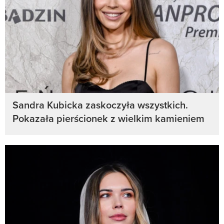
Sandra Kubicka zaskoczyła wszystkich.
Pokazała pierścionek z wielkim kamieniem