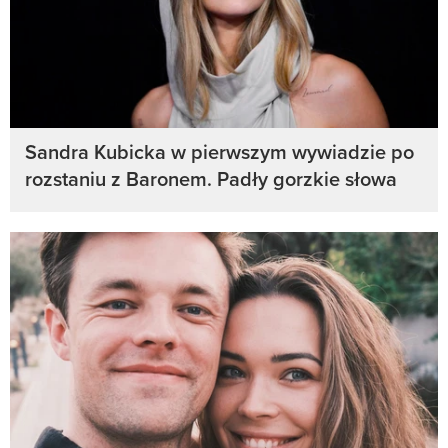
Sandra Kubicka w pierwszym wywiadzie po
rozstaniu z Baronem. Padły gorzkie słowa