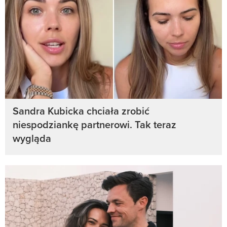
Sandra Kubicka chciała zrobić
niespodziankę partnerowi. Tak teraz
wygląda