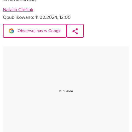
Natalia Cieślak
Opublikowano:
11.02.2024, 12:00
Obserwuj nas w Google