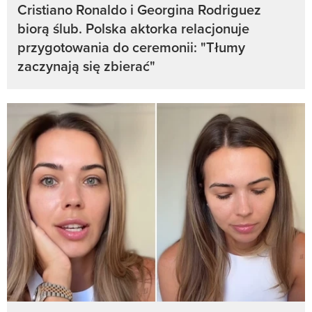
Cristiano Ronaldo i Georgina Rodriguez
biorą ślub. Polska aktorka relacjonuje
przygotowania do ceremonii: "Tłumy
zaczynają się zbierać"