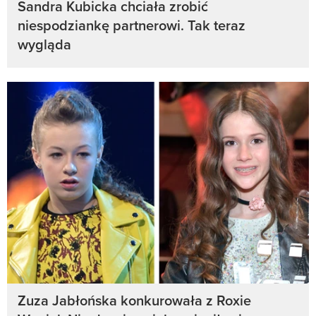
Sandra Kubicka chciała zrobić
niespodziankę partnerowi. Tak teraz
wygląda
Zuza Jabłońska konkurowała z Roxie