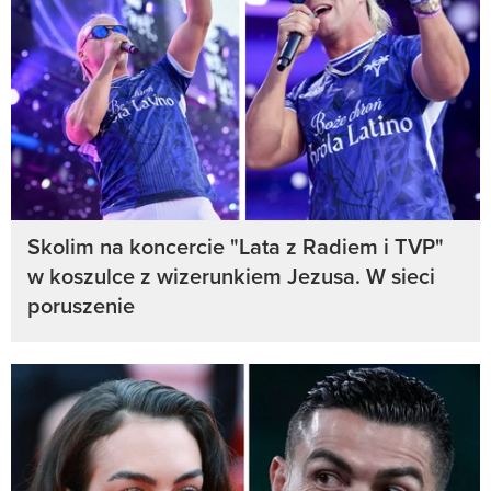
Skolim na koncercie "Lata z Radiem i TVP"
w koszulce z wizerunkiem Jezusa. W sieci
poruszenie