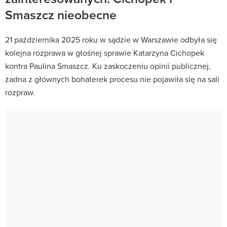
Smaszcz nieobecne
21 października 2025 roku w sądzie w Warszawie odbyła się
kolejna rozprawa w głośnej sprawie Katarzyna Cichopek
kontra Paulina Smaszcz. Ku zaskoczeniu opinii publicznej,
żadna z głównych bohaterek procesu nie pojawiła się na sali
rozpraw.