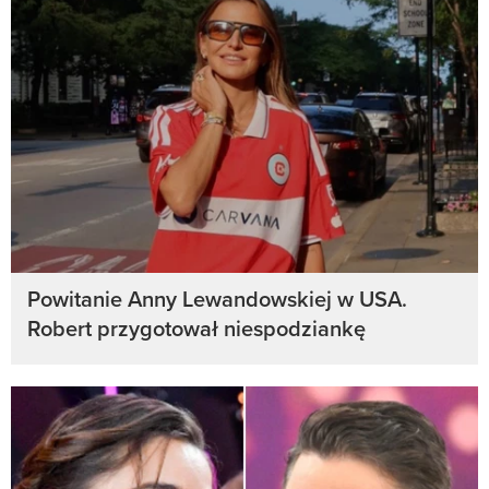
Powitanie Anny Lewandowskiej w USA.
Robert przygotował niespodziankę