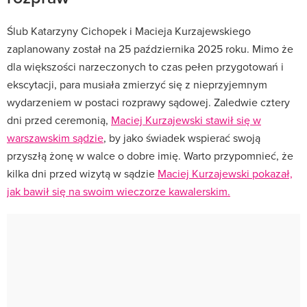
Ślub Katarzyny Cichopek i Macieja Kurzajewskiego
zaplanowany został na 25 października 2025 roku. Mimo że
dla większości narzeczonych to czas pełen przygotowań i
ekscytacji, para musiała zmierzyć się z nieprzyjemnym
wydarzeniem w postaci rozprawy sądowej. Zaledwie cztery
dni przed ceremonią,
Maciej Kurzajewski stawił się w
warszawskim sądzie
, by jako świadek wspierać swoją
przyszłą żonę w walce o dobre imię. Warto przypomnieć, że
kilka dni przed wizytą w sądzie
Maciej Kurzajewski pokazał,
jak bawił się na swoim wieczorze kawalerskim.