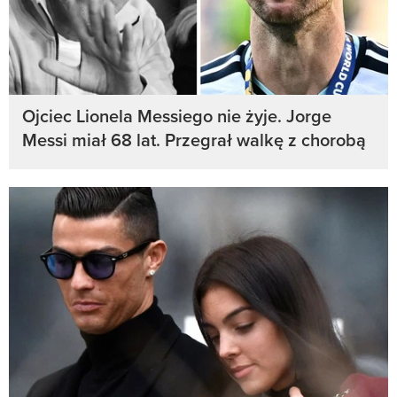
Ojciec Lionela Messiego nie żyje. Jorge
Messi miał 68 lat. Przegrał walkę z chorobą