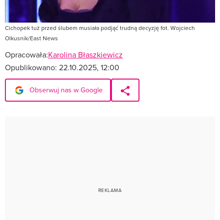
Cichopek tuż przed ślubem musiała podjąć trudną decyzję fot. Wojciech
Olkusnik/East News
Opracowała:
Karolina Błaszkiewicz
Opublikowano:
22.10.2025, 12:00
Obserwuj nas w Google