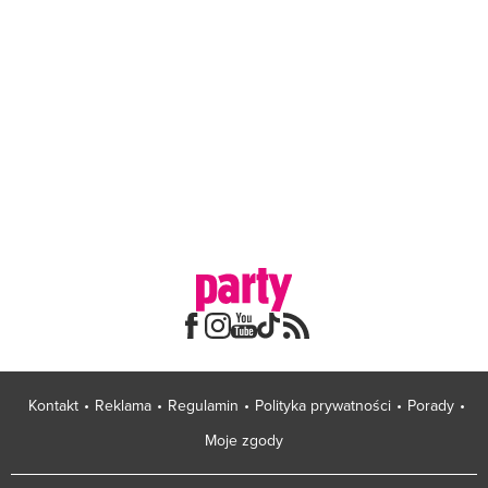
Kontakt
Reklama
Regulamin
Polityka prywatności
Porady
Moje zgody