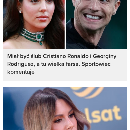
Miał być ślub Cristiano Ronaldo i Georginy
Rodriguez, a tu wielka farsa. Sportowiec
komentuje