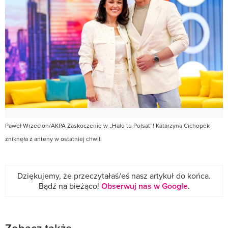
Paweł Wrzecion/AKPA Zaskoczenie w „Halo tu Polsat”! Katarzyna Cichopek
zniknęła z anteny w ostatniej chwili
Dziękujemy, że przeczytałaś/eś nasz artykuł do końca.
Bądź na bieżąco!
Obserwuj nas w Google
.