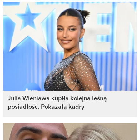
Julia Wieniawa kupiła kolejna leśną
posiadłość. Pokazała kadry