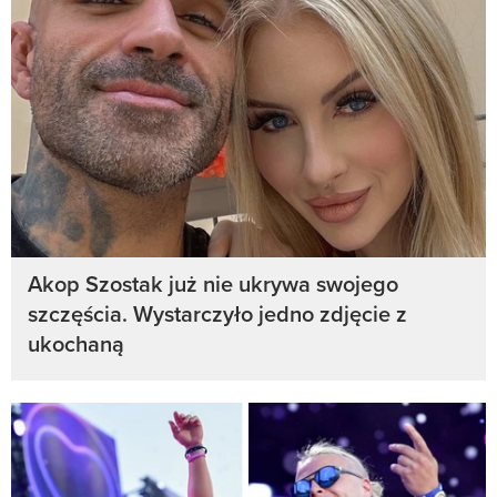
Akop Szostak już nie ukrywa swojego
szczęścia. Wystarczyło jedno zdjęcie z
ukochaną