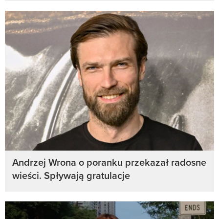
Andrzej Wrona o poranku przekazał radosne
wieści. Spływają gratulacje