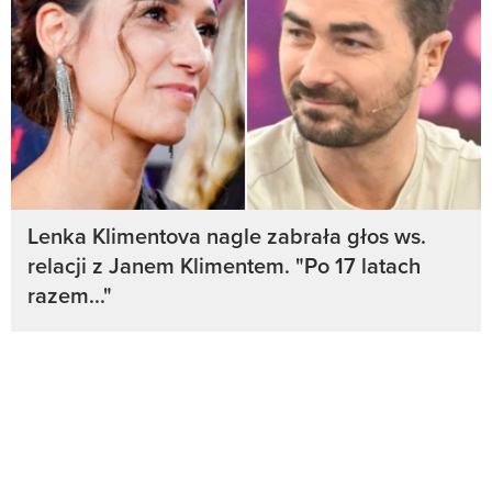
Lenka Klimentova nagle zabrała głos ws.
relacji z Janem Klimentem. "Po 17 latach
razem..."