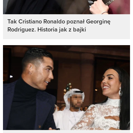
Tak Cristiano Ronaldo poznał Georginę
Rodriguez. Historia jak z bajki