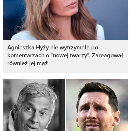
Agnieszka Hyży nie wytrzymała po
komentarzach o "nowej twarzy". Zareagował
również jej mąż