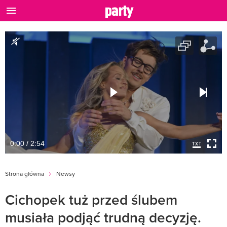
0:00 / 2:54
Strona główna
Newsy
Cichopek tuż przed ślubem
musiała podjąć trudną decyzję.