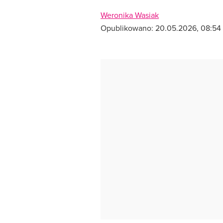
Weronika Wasiak
Opublikowano:
20.05.2026, 08:54