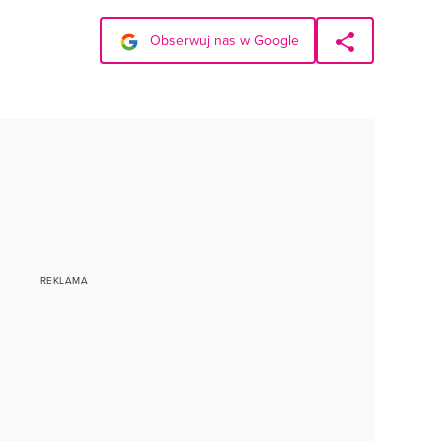
Obserwuj nas w Google