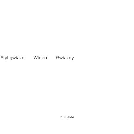
Styl gwiazd
Wideo
Gwiazdy