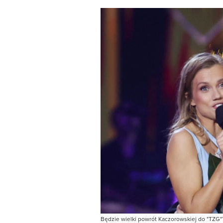
Będzie wielki powrót Kaczorowskiej do "TZG"