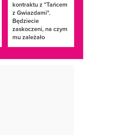
kontraktu z "Tańcem
z Gwiazdami".
Będziecie
zaskoczeni, na czym
mu zależało