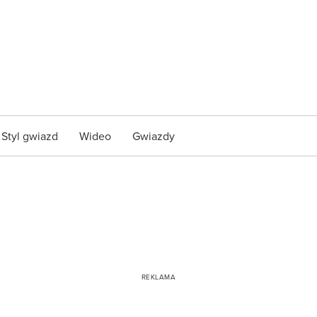
Styl gwiazd
Wideo
Gwiazdy