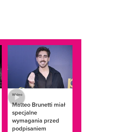
Wideo
Matteo Brunetti miał
specjalne
wymagania przed
podpisaniem