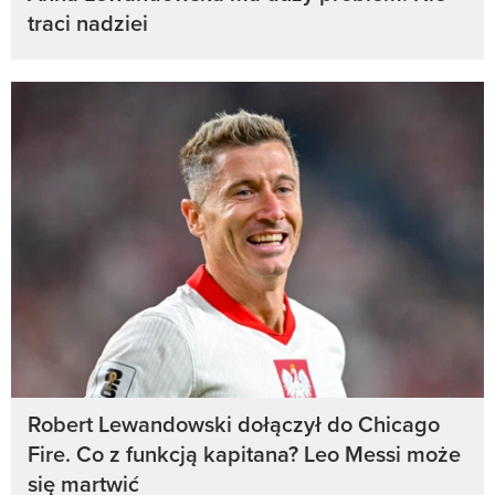
traci nadziei
Robert Lewandowski dołączył do Chicago
Fire. Co z funkcją kapitana? Leo Messi może
się martwić