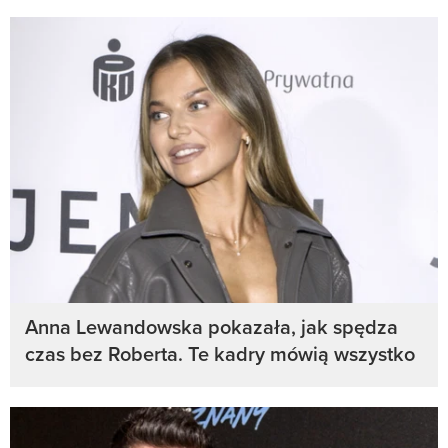
Anna Lewandowska pokazała, jak spędza
czas bez Roberta. Te kadry mówią wszystko