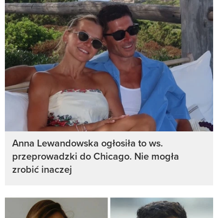
Anna Lewandowska ogłosiła to ws.
przeprowadzki do Chicago. Nie mogła
zrobić inaczej