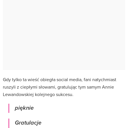
Gdy tylko ta wieść obiegła social media, fani natychmiast
ruszyli z ciepłymi słowami, gratulując tym samym Annie
Lewandowskiej kolejnego sukcesu.
pięknie
Gratulacje