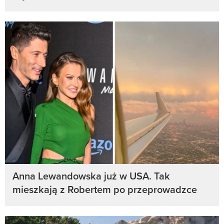
Anna Lewandowska już w USA. Tak
mieszkają z Robertem po przeprowadzce