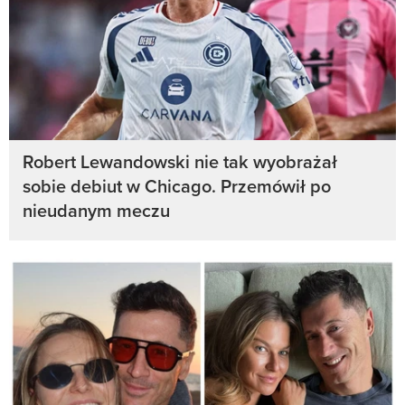
Robert Lewandowski nie tak wyobrażał
sobie debiut w Chicago. Przemówił po
nieudanym meczu