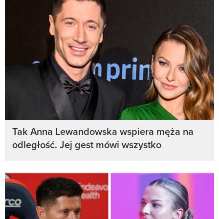
Tak Anna Lewandowska wspiera męża na
odległość. Jej gest mówi wszystko