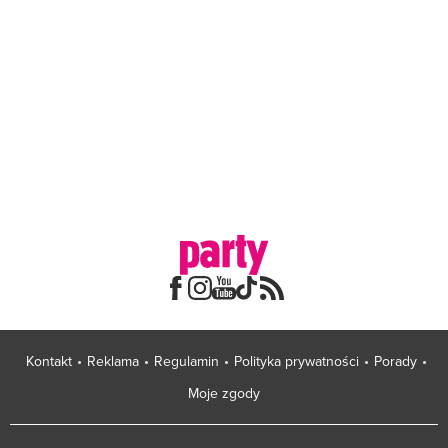
Kontakt
Reklama
Regulamin
Polityka prywatności
Porady
Moje zgody