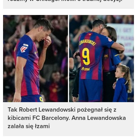
Tak Robert Lewandowski pożegnał się z
kibicami FC Barcelony. Anna Lewandowska
zalała się łzami