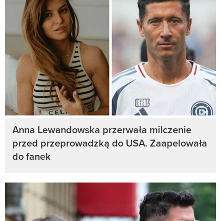
Anna Lewandowska przerwała milczenie
przed przeprowadzką do USA. Zaapelowała
do fanek