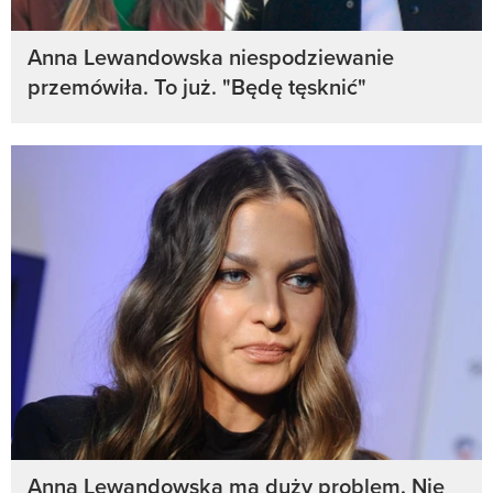
Anna Lewandowska niespodziewanie
przemówiła. To już. "Będę tęsknić"
Anna Lewandowska ma duży problem. Nie