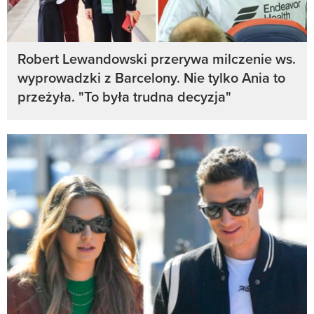
Robert Lewandowski przerywa milczenie ws.
wyprowadzki z Barcelony. Nie tylko Ania to
przeżyła. "To była trudna decyzja"