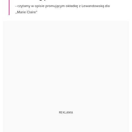
- czytamy w opisie promującym okładkę z Lewandowską dla
,,Marie Claire''