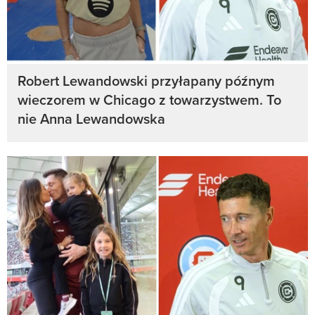
Robert Lewandowski przyłapany późnym
wieczorem w Chicago z towarzystwem. To
nie Anna Lewandowska