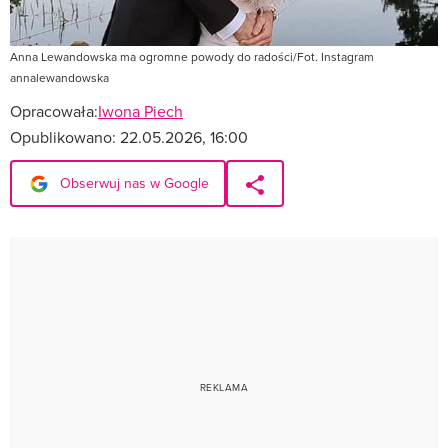
Anna Lewandowska ma ogromne powody do radości/Fot. Instagram
annalewandowska
Opracowała:
Iwona Piech
Opublikowano:
22.05.2026, 16:00
Obserwuj nas w Google