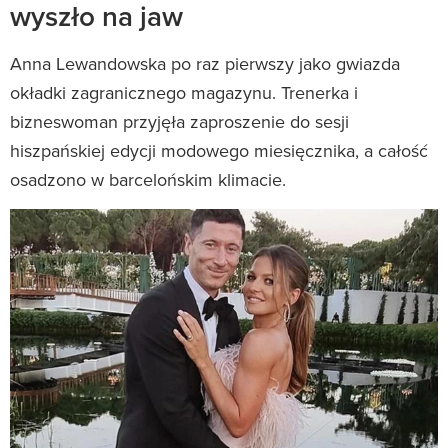
wyszło na jaw
Anna Lewandowska po raz pierwszy jako gwiazda
okładki zagranicznego magazynu. Trenerka i
bizneswoman przyjęła zaproszenie do sesji
hiszpańskiej edycji modowego miesięcznika, a całość
osadzono w barcelońskim klimacie.