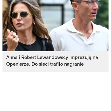
Anna i Robert Lewandowscy imprezują na
Open'erze. Do sieci trafiło nagranie