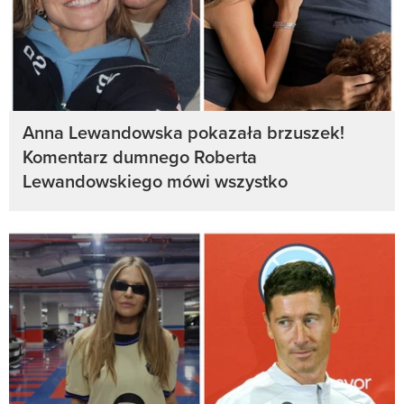
Anna Lewandowska pokazała brzuszek!
Komentarz dumnego Roberta
Lewandowskiego mówi wszystko