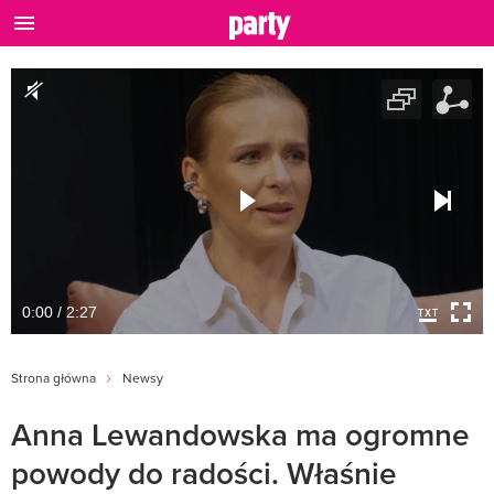
0:00 / 2:27
Strona główna
Newsy
Anna Lewandowska ma ogromne
powody do radości. Właśnie