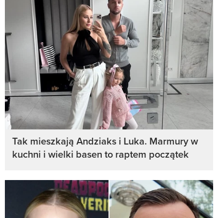
Tak mieszkają Andziaks i Luka. Marmury w
kuchni i wielki basen to raptem początek