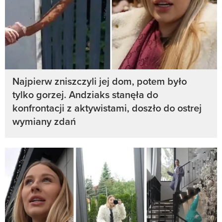
Najpierw zniszczyli jej dom, potem było
tylko gorzej. Andziaks stanęła do
konfrontacji z aktywistami, doszło do ostrej
wymiany zdań