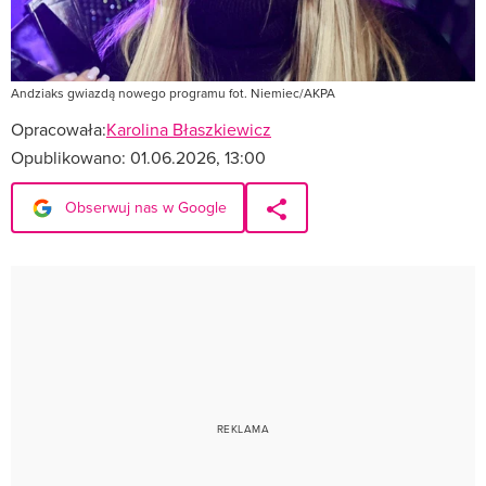
Andziaks gwiazdą nowego programu fot. Niemiec/AKPA
Opracowała:
Karolina Błaszkiewicz
Opublikowano:
01.06.2026, 13:00
Obserwuj nas w Google