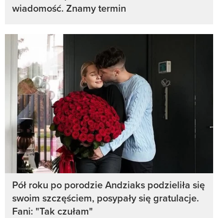
wiadomość. Znamy termin
Pół roku po porodzie Andziaks podzieliła się
swoim szczęściem, posypały się gratulacje.
Fani: "Tak czułam"