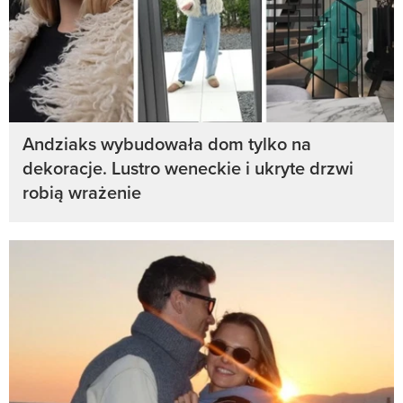
Andziaks wybudowała dom tylko na
dekoracje. Lustro weneckie i ukryte drzwi
robią wrażenie