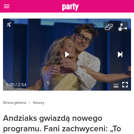
0:00 / 2:54
Strona główna
Newsy
Andziaks gwiazdą nowego
programu. Fani zachwyceni: „To