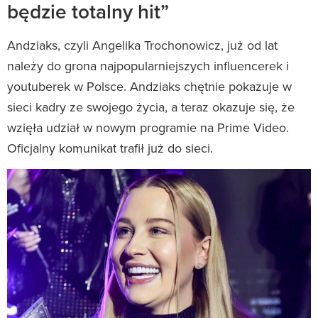
będzie totalny hit”
Andziaks, czyli Angelika Trochonowicz, już od lat
należy do grona najpopularniejszych influencerek i
youtuberek w Polsce. Andziaks chętnie pokazuje w
sieci kadry ze swojego życia, a teraz okazuje się, że
wzięła udział w nowym programie na Prime Video.
Oficjalny komunikat trafił już do sieci.