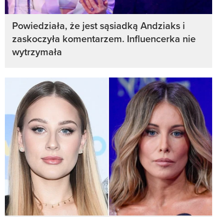
Powiedziała, że jest sąsiadką Andziaks i
zaskoczyła komentarzem. Influencerka nie
wytrzymała