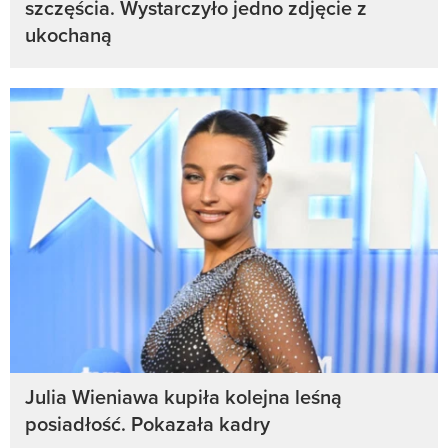
szczęścia. Wystarczyło jedno zdjęcie z
ukochaną
Julia Wieniawa kupiła kolejna leśną
posiadłość. Pokazała kadry