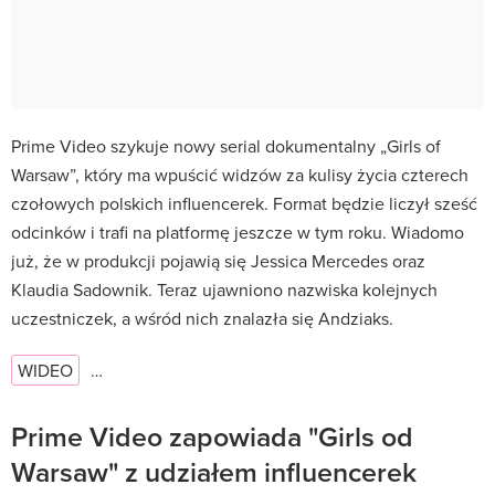
Prime Video szykuje nowy serial dokumentalny „Girls of
Warsaw”, który ma wpuścić widzów za kulisy życia czterech
czołowych polskich influencerek. Format będzie liczył sześć
odcinków i trafi na platformę jeszcze w tym roku. Wiadomo
już, że w produkcji pojawią się Jessica Mercedes oraz
Klaudia Sadownik. Teraz ujawniono nazwiska kolejnych
uczestniczek, a wśród nich znalazła się Andziaks.
WIDEO
…
Prime Video zapowiada "Girls od
Warsaw" z udziałem influencerek