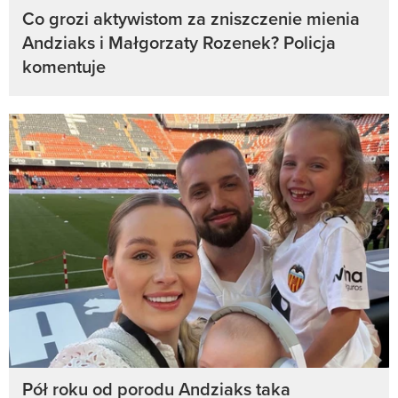
Co grozi aktywistom za zniszczenie mienia
Andziaks i Małgorzaty Rozenek? Policja
komentuje
Pół roku od porodu Andziaks taka