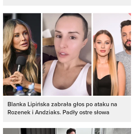
Blanka Lipińska zabrała głos po ataku na
Rozenek i Andziaks. Padły ostre słowa