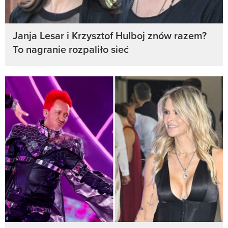
Janja Lesar i Krzysztof Hulboj znów razem?
To nagranie rozpaliło sieć