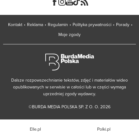
Kontakt
Reklama
Regulamin
Polityka prywatności
Porady
Moje zgody
Dalsze rozpowszechnianie tekstów, zdjęć i materiałów wideo
opublikowanych w serwisie w całości lub w części wymaga
uprzedniej zgody wydawcy.
©BURDA MEDIA POLSKA SP. Z O. O. 2026
Elle.pl
Polki.pl