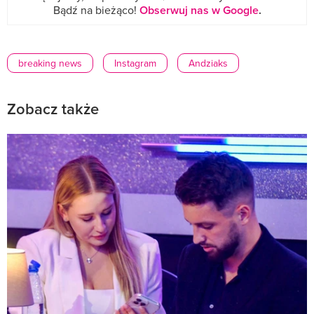
Bądź na bieżąco!
Obserwuj nas w Google
.
breaking news
Instagram
Andziaks
Zobacz także