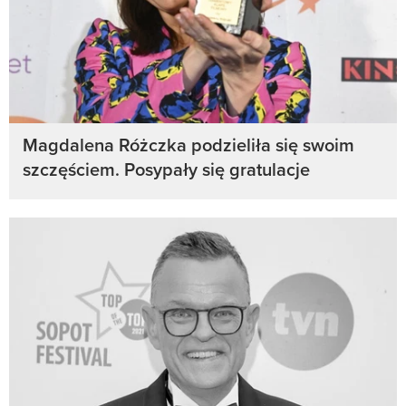
Magdalena Różczka podzieliła się swoim
szczęściem. Posypały się gratulacje