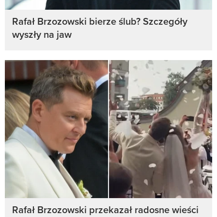
Rafał Brzozowski bierze ślub? Szczegóły
wyszły na jaw
Rafał Brzozowski przekazał radosne wieści