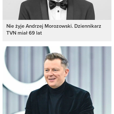
Nie żyje Andrzej Morozowski. Dziennikarz
TVN miał 69 lat