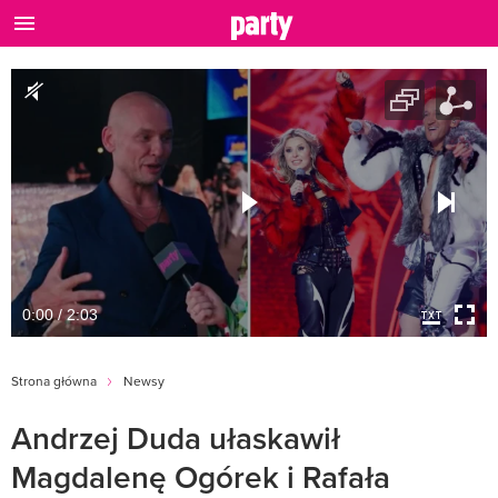
0:00 / 2:03
Strona główna
Newsy
Andrzej Duda ułaskawił
Magdalenę Ogórek i Rafała