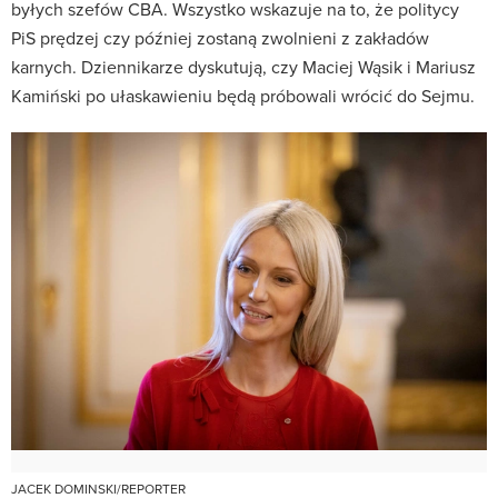
byłych szefów CBA. Wszystko wskazuje na to, że politycy
PiS prędzej czy później zostaną zwolnieni z zakładów
karnych. Dziennikarze dyskutują, czy Maciej Wąsik i Mariusz
Kamiński po ułaskawieniu będą próbowali wrócić do Sejmu.
JACEK DOMINSKI/REPORTER