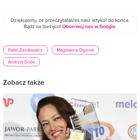
Dziękujemy, że przeczytałaś/eś nasz artykuł do końca.
Bądź na bieżąco!
Obserwuj nas w Google
.
Rafał Ziemkiewicz
Magdalena Ogórek
Andrzej Duda
Zobacz także