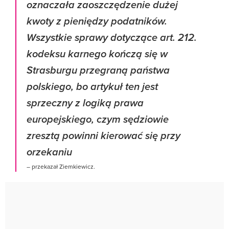
oznaczała zaoszczędzenie dużej
kwoty z pieniędzy podatników.
Wszystkie sprawy dotyczące art. 212.
kodeksu karnego kończą się w
Strasburgu przegraną państwa
polskiego, bo artykuł ten jest
sprzeczny z logiką prawa
europejskiego, czym sędziowie
zresztą powinni kierować się przy
orzekaniu
– przekazał Ziemkiewicz.