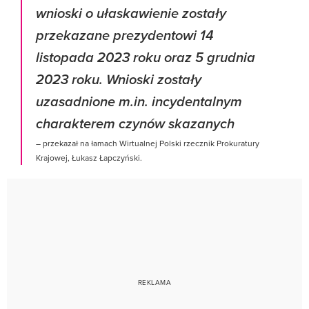
wnioski o ułaskawienie zostały
przekazane prezydentowi 14
listopada 2023 roku oraz 5 grudnia
2023 roku. Wnioski zostały
uzasadnione m.in. incydentalnym
charakterem czynów skazanych
– przekazał na łamach Wirtualnej Polski rzecznik Prokuratury
Krajowej, Łukasz Łapczyński.