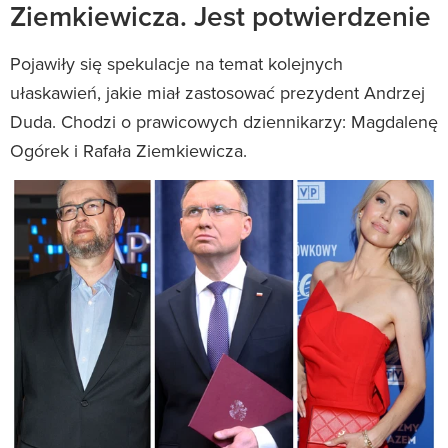
Ziemkiewicza. Jest potwierdzenie
Pojawiły się spekulacje na temat kolejnych
ułaskawień, jakie miał zastosować prezydent Andrzej
Duda. Chodzi o prawicowych dziennikarzy: Magdalenę
Ogórek i Rafała Ziemkiewicza.