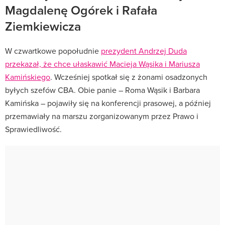
Magdalenę Ogórek i Rafała
Ziemkiewicza
W czwartkowe popołudnie
prezydent Andrzej Duda
przekazał, że chce ułaskawić Macieja Wąsika i Mariusza
Kamińskiego
. Wcześniej spotkał się z żonami osadzonych
byłych szefów CBA. Obie panie – Roma Wąsik i Barbara
Kamińska – pojawiły się na konferencji prasowej, a później
przemawiały na marszu zorganizowanym przez Prawo i
Sprawiedliwość.