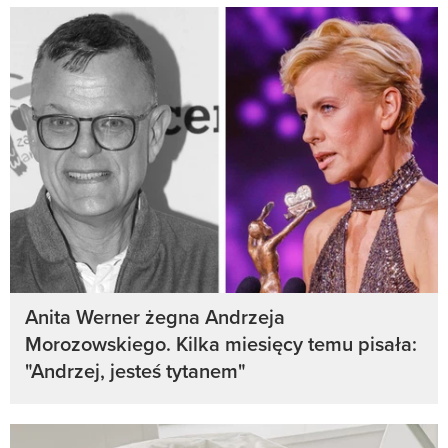
Anita Werner żegna Andrzeja
Morozowskiego. Kilka miesięcy temu pisała:
"Andrzej, jesteś tytanem"