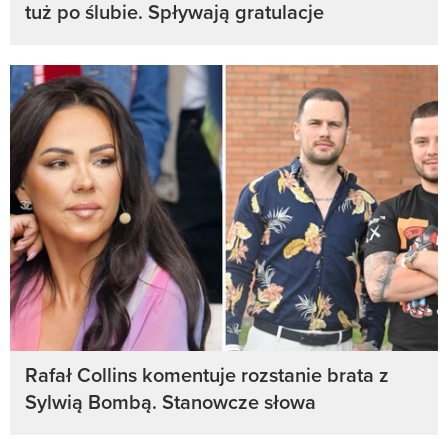
tuż po ślubie. Spływają gratulacje
Rafał Collins komentuje rozstanie brata z
Sylwią Bombą. Stanowcze słowa