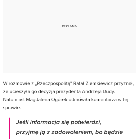
W rozmowie z „Rzeczpospolitą” Rafał Ziemkiewicz przyznał,
że ucieszyła go decyzja prezydenta Andrzeja Dudy.
Natomiast Magdalena Ogórek odmówiła komentarza w tej
sprawie.
Jeśli informacja się potwierdzi,
przyjmę ją z zadowoleniem, bo będzie