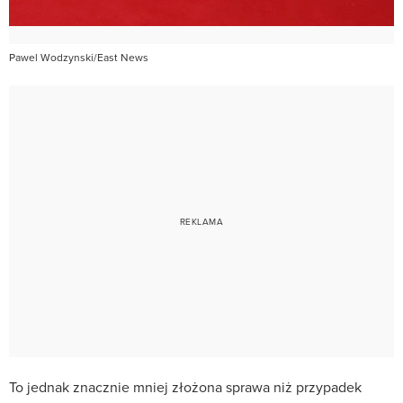
Pawel Wodzynski/East News
To jednak znacznie mniej złożona sprawa niż przypadek