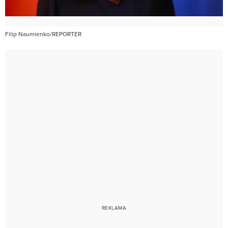
Filip Naumienko/REPORTER