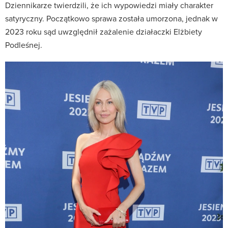
Dziennikarze twierdzili, że ich wypowiedzi miały charakter
satyryczny. Początkowo sprawa została umorzona, jednak w
2023 roku sąd uwzględnił zażalenie działaczki Elżbiety
Podleśnej.