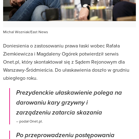
Michal Wozniak/East News
Doniesienia o zastosowaniu prawa łaski wobec Rafała
Ziemkiewicza i Magdaleny Ogórek potwierdził serwis
Onet.pl, który skontaktował się z Sądem Rejonowym dla
Warszawy-Śródmieścia. Do ułaskawienia doszło w grudniu
ubiegłego roku.
Prezydenckie ułaskawienie polega na
darowaniu kary grzywny i
zarządzeniu zatarcia skazania
– podał Onet.pl.
Po przeprowadzeniu postępowania