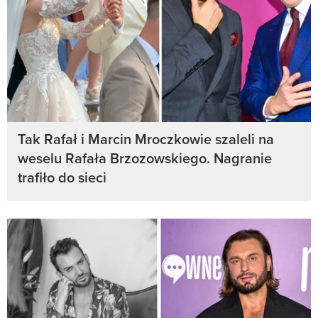
Tak Rafał i Marcin Mroczkowie szaleli na
weselu Rafała Brzozowskiego. Nagranie
trafiło do sieci