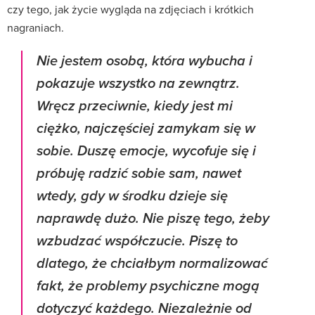
czy tego, jak życie wygląda na zdjęciach i krótkich
nagraniach.
Nie jestem osobą, która wybucha i
pokazuje wszystko na zewnątrz.
Wręcz przeciwnie, kiedy jest mi
ciężko, najczęściej zamykam się w
sobie. Duszę emocje, wycofuje się i
próbuję radzić sobie sam, nawet
wtedy, gdy w środku dzieje się
naprawdę dużo. Nie piszę tego, żeby
wzbudzać współczucie. Piszę to
dlatego, że chciałbym normalizować
fakt, że problemy psychiczne mogą
dotyczyć każdego. Niezależnie od