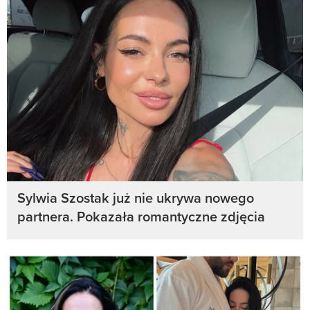
Sylwia Szostak już nie ukrywa nowego
partnera. Pokazała romantyczne zdjęcia