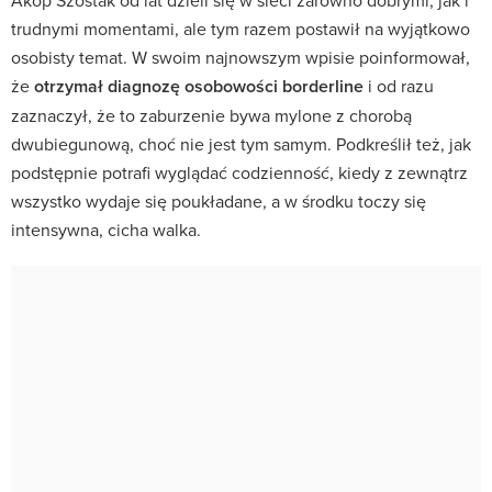
trudnymi momentami, ale tym razem postawił na wyjątkowo
osobisty temat. W swoim najnowszym wpisie poinformował,
że
otrzymał diagnozę osobowości borderline
i od razu
zaznaczył, że to zaburzenie bywa mylone z chorobą
dwubiegunową, choć nie jest tym samym. Podkreślił też, jak
podstępnie potrafi wyglądać codzienność, kiedy z zewnątrz
wszystko wydaje się poukładane, a w środku toczy się
intensywna, cicha walka.