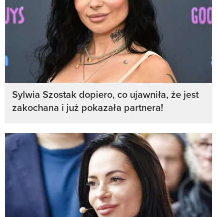
Sylwia Szostak dopiero, co ujawniła, że jest
zakochana i już pokazała partnera!