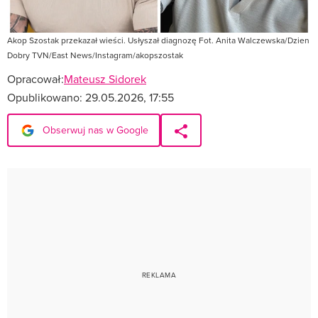
Akop Szostak przekazał wieści. Usłyszał diagnozę Fot. Anita Walczewska/Dzien
Dobry TVN/East News/Instagram/akopszostak
Opracował:
Mateusz Sidorek
Opublikowano:
29.05.2026, 17:55
Obserwuj nas w Google