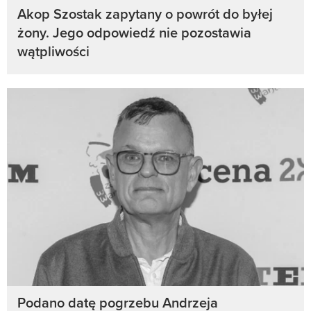
Akop Szostak zapytany o powrót do byłej
żony. Jego odpowiedź nie pozostawia
wątpliwości
Podano datę pogrzebu Andrzeja