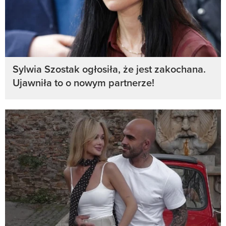
Sylwia Szostak ogłosiła, że jest zakochana.
Ujawniła to o nowym partnerze!