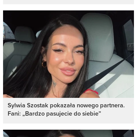
Sylwia Szostak pokazała nowego partnera.
Fani: „Bardzo pasujecie do siebie”