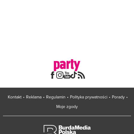
Kontakt
Reklama
Regulamin
Polityka prywatności
Porady
Moje zgody