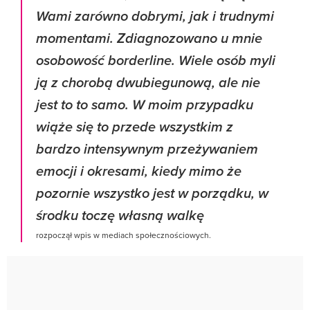
Wami zarówno dobrymi, jak i trudnymi
momentami. Zdiagnozowano u mnie
osobowość borderline. Wiele osób myli
ją z chorobą dwubiegunową, ale nie
jest to to samo. W moim przypadku
wiąże się to przede wszystkim z
bardzo intensywnym przeżywaniem
emocji i okresami, kiedy mimo że
pozornie wszystko jest w porządku, w
środku toczę własną walkę
rozpoczął wpis w mediach społecznościowych.