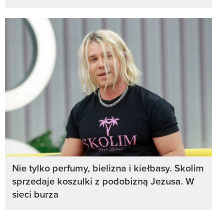
Nie tylko perfumy, bielizna i kiełbasy. Skolim
sprzedaje koszulki z podobizną Jezusa. W
sieci burza