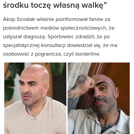
środku toczę własną walkę”
Akop Szostak właśnie poinformował fanów za
pośrednictwem mediów społecznościowych, że
usłyszał diagnozę. Sportowiec zdradził, że po
specjalistycznej konsultacji dowiedział się, że ma
osobowość z pogranicza, czyli borderline.