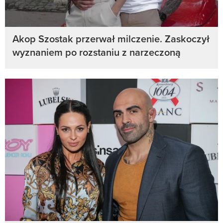
Akop Szostak przerwał milczenie. Zaskoczył
wyznaniem po rozstaniu z narzeczoną