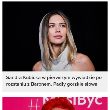
Sandra Kubicka w pierwszym wywiadzie po
rozstaniu z Baronem. Padły gorzkie słowa