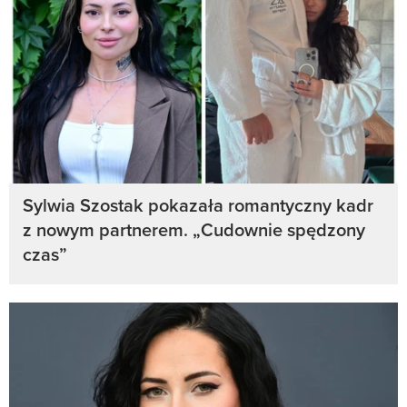
Sylwia Szostak pokazała romantyczny kadr
z nowym partnerem. „Cudownie spędzony
czas”