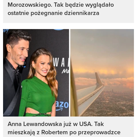
Morozowskiego. Tak będzie wyglądało
ostatnie pożegnanie dziennikarza
Anna Lewandowska już w USA. Tak
mieszkają z Robertem po przeprowadzce