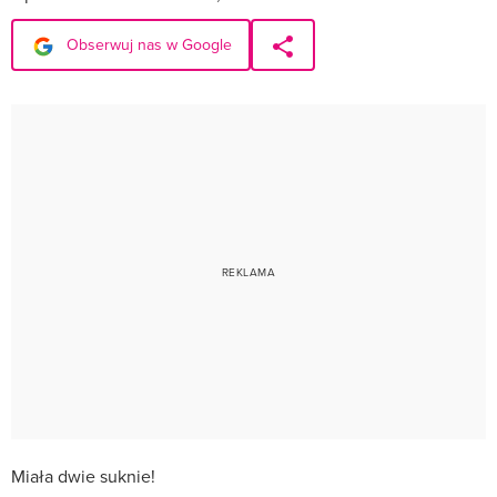
Obserwuj nas w Google
Miała dwie suknie!