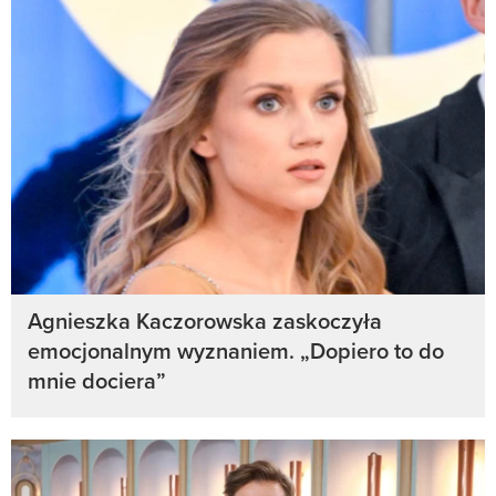
Agnieszka Kaczorowska zaskoczyła
emocjonalnym wyznaniem. „Dopiero to do
mnie dociera”