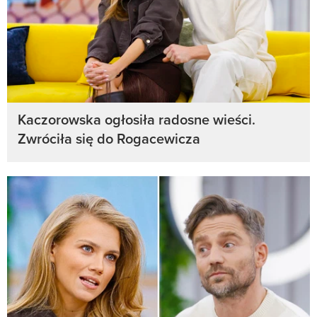
Kaczorowska ogłosiła radosne wieści.
Zwróciła się do Rogacewicza