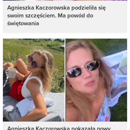
Agnieszka Kaczorowska podzieliła się
swoim szczęściem. Ma powód do
świętowania
Agnieszka Kaczorowska pokazała nowy