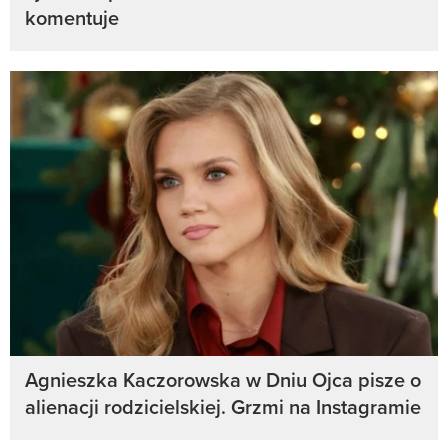
komentuje
Agnieszka Kaczorowska w Dniu Ojca pisze o
alienacji rodzicielskiej. Grzmi na Instagramie