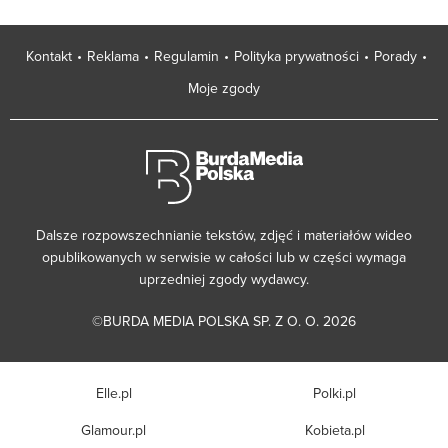
Kontakt
Reklama
Regulamin
Polityka prywatności
Porady
Moje zgody
Dalsze rozpowszechnianie tekstów, zdjęć i materiałów wideo
opublikowanych w serwisie w całości lub w części wymaga
uprzedniej zgody wydawcy.
©BURDA MEDIA POLSKA SP. Z O. O. 2026
Elle.pl
Polki.pl
Glamour.pl
Kobieta.pl