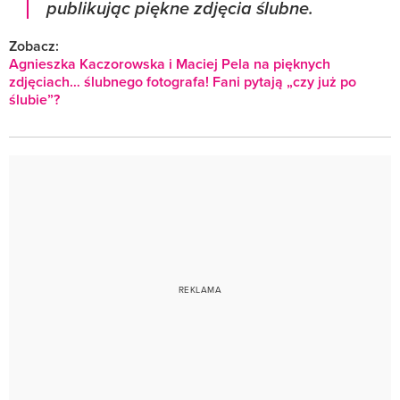
publikując piękne zdjęcia ślubne.
Zobacz:
Agnieszka Kaczorowska i Maciej Pela na pięknych
zdjęciach… ślubnego fotografa! Fani pytają „czy już po
ślubie”?