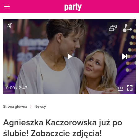
0:00 / 2:47
Strona główna
Newsy
Agnieszka Kaczorowska już po
ślubie! Zobaczcie zdjęcia!