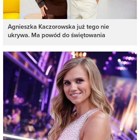
Agnieszka Kaczorowska już tego nie
ukrywa. Ma powód do świętowania