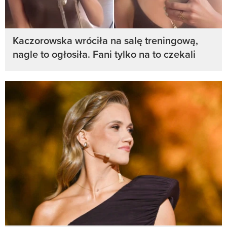
Kaczorowska wróciła na salę treningową,
nagle to ogłosiła. Fani tylko na to czekali