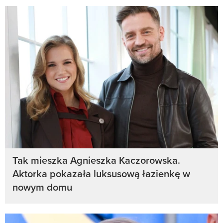
Tak mieszka Agnieszka Kaczorowska.
Aktorka pokazała luksusową łazienkę w
nowym domu