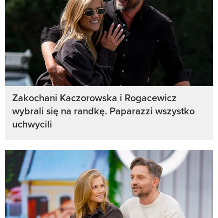
Zakochani Kaczorowska i Rogacewicz
wybrali się na randkę. Paparazzi wszystko
uchwycili