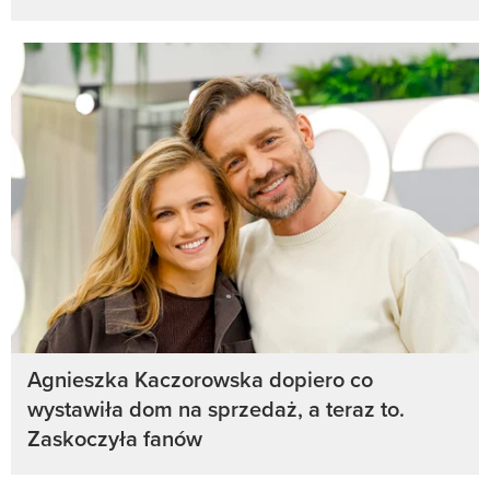
Agnieszka Kaczorowska dopiero co
wystawiła dom na sprzedaż, a teraz to.
Zaskoczyła fanów