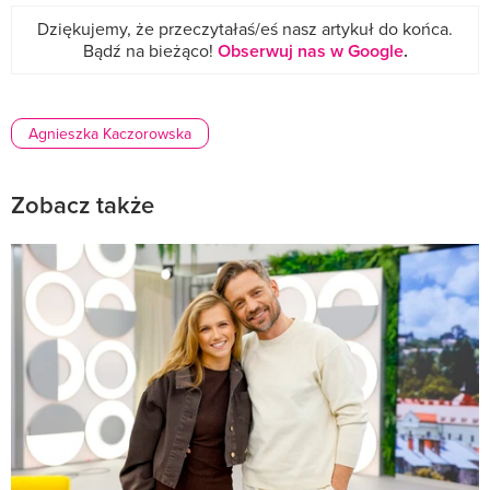
Dziękujemy, że przeczytałaś/eś nasz artykuł do końca.
Bądź na bieżąco!
Obserwuj nas w Google
.
Agnieszka Kaczorowska
Zobacz także