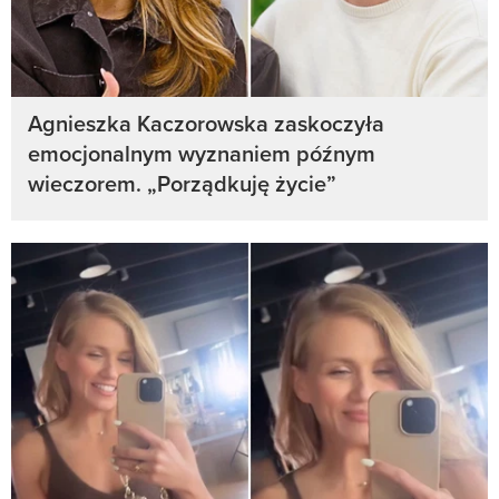
Agnieszka Kaczorowska zaskoczyła
emocjonalnym wyznaniem późnym
wieczorem. „Porządkuję życie”