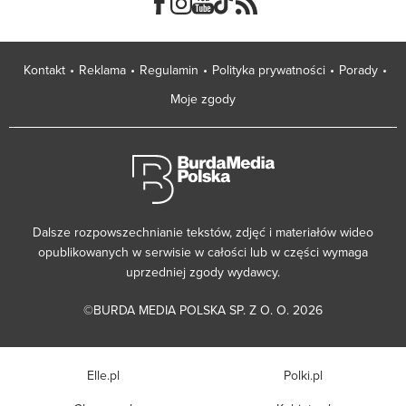
Kontakt
Reklama
Regulamin
Polityka prywatności
Porady
Moje zgody
Dalsze rozpowszechnianie tekstów, zdjęć i materiałów wideo
opublikowanych w serwisie w całości lub w części wymaga
uprzedniej zgody wydawcy.
©BURDA MEDIA POLSKA SP. Z O. O. 2026
Elle.pl
Polki.pl