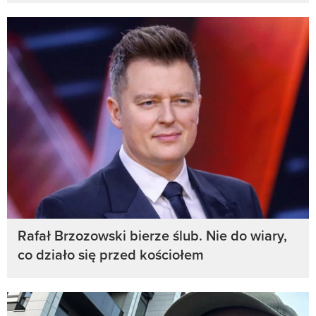
Rafał Brzozowski bierze ślub. Nie do wiary,
co działo się przed kościołem