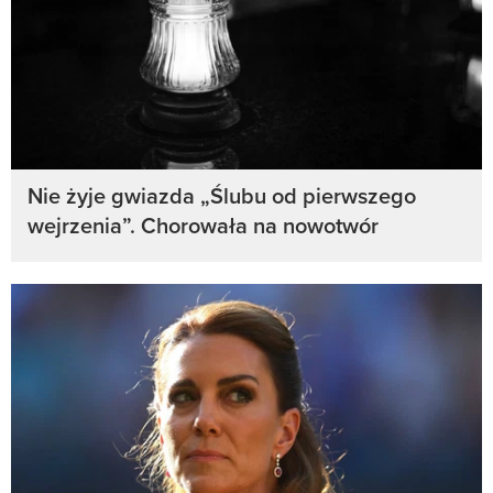
Nie żyje gwiazda „Ślubu od pierwszego
wejrzenia”. Chorowała na nowotwór