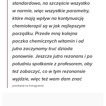
standardowo, na szczęście wszystko
w normie, więc wszystkie parametry,
które mają wpływ na kontynuację
chemioterapii są w jak najlepszym
porządku. Przede mną kolejna
paczka chemicznych witamin i od
jutra zaczynamy truć dziada
ponownie. Jeszcze jutro rezonans i po
południu spotkanie z profesorem, aby
też zobaczyć, co w tym rezonansie
wyjdzie, więc też wam dam znać
przekazał na Instagramie.