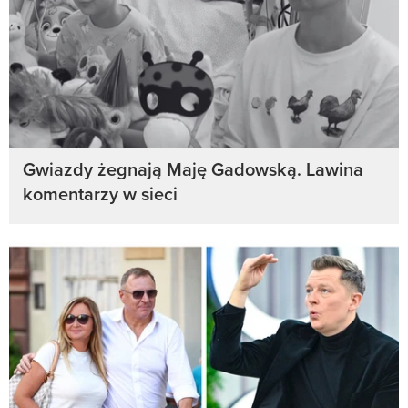
Gwiazdy żegnają Maję Gadowską. Lawina
komentarzy w sieci