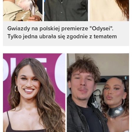
Gwiazdy na polskiej premierze "Odysei".
Tylko jedna ubrała się zgodnie z tematem