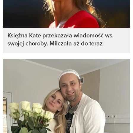
Księżna Kate przekazała wiadomość ws.
swojej choroby. Milczała aż do teraz