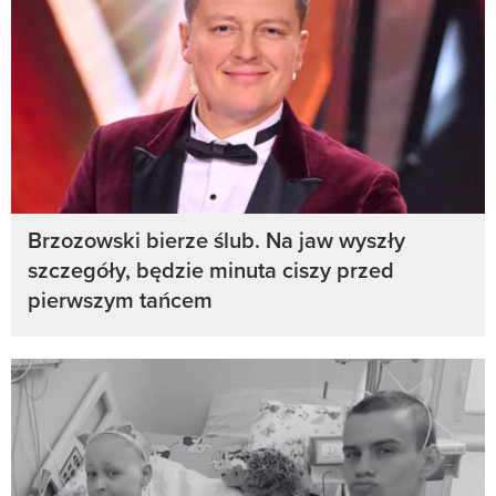
Brzozowski bierze ślub. Na jaw wyszły
szczegóły, będzie minuta ciszy przed
pierwszym tańcem