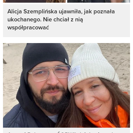
Alicja Szemplińska ujawniła, jak poznała
ukochanego. Nie chciał z nią
współpracować