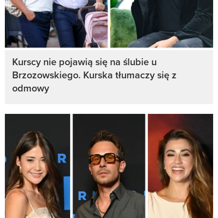
Kurscy nie pojawią się na ślubie u
Brzozowskiego. Kurska tłumaczy się z
odmowy