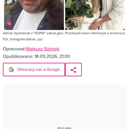
Adrian Szymaniak z "ŚOPW" zabrał głos. Przekazał nowe informacje o leczenius
Fot. Instagram/adrian_szz
Opracował:
Mateusz Sidorek
Opublikowano:
18.05.2026, 21:00
Obserwuj nas w Google